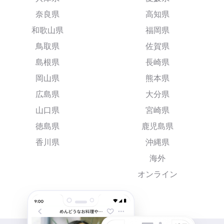
奈良県
高知県
和歌山県
福岡県
鳥取県
佐賀県
島根県
長崎県
岡山県
熊本県
広島県
大分県
山口県
宮崎県
徳島県
鹿児島県
香川県
沖縄県
海外
オンライン