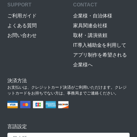
SUPPORT
CONTACT
ご利用ガイド
企業様・自治体様
よくある質問
家具関連会社様
お問い合わせ
取材・講演依頼
IT導入補助金を利用して
アプリ制作を希望される
企業様へ
決済方法
お支払いは、クレジットカード決済がご利用いただけます。クレジ
ットカードをお持ちでない方は、事務局までご連絡ください。
言語設定