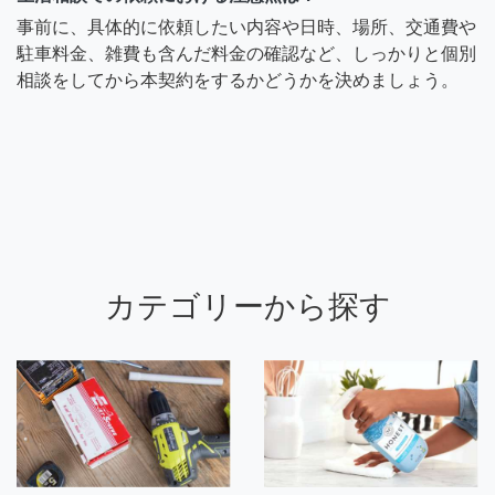
事前に、具体的に依頼したい内容や日時、場所、交通費や
駐車料金、雑費も含んだ料金の確認など、しっかりと個別
相談をしてから本契約をするかどうかを決めましょう。
カテゴリーから探す