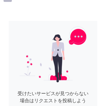
受けたいサービスが見つからない
場合はリクエストを投稿しよう