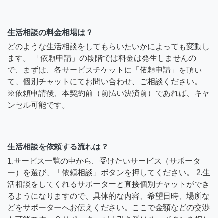
生活相談の料金相場は？
どのような生活相談をしてもらいたいかによっても変動し
ます。 「依頼申請」の段階では料金は発生しませんの
で、まずは、各サービスチケットに「依頼申請」を頂い
て、個別チャットにてお問い合わせ、ご相談ください。
※依頼申請後、本契約前（前払い決済前）であれば、キャ
ンセル可能です。
生活相談を依頼する流れは？
1.サービス一覧の中から、受けたいサービス（サポータ
ー）を選び、「依頼相談」ボタンを押してください。 2.生
活相談をしてくれるサポーターと直接個別チャットができ
るようになりますので、具体的な内容、希望日時、場所な
どをサポーターへお伝えください。ここで金額などの交渉