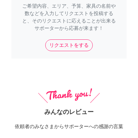
ご希望内容、エリア、予算、家具の名前や
数などを入力してリクエストを投稿する
と、そのリクエストに応えることが出来る
サポーターから応募が来ます！
リクエストをする
みんなのレビュー
依頼者のみなさまからサポーターへの感謝の言葉