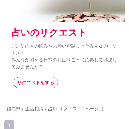
占いのリクエスト
ご近所の人の悩みやお願いが詰まったみんなのリク
エスト
みんなが抱える日常のお困りごとに応募して解決し
てみませんか？
リクエストをする
福島県
▸ 生活相談
▸ 占い
リクエスト
1ページ目
1