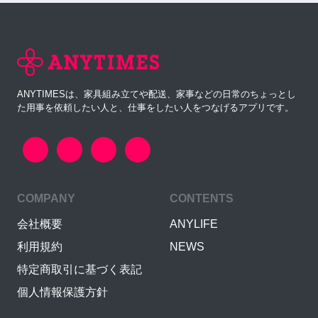
ANYTIMESは、家具組み立てや配送、家事などの日常のちょっとし
た用事を依頼したい人と、仕事をしたい人をつなげるアプリです。
COMPANY
CONTENTS
会社概要
ANYLIFE
利用規約
NEWS
特定商取引に基づく表記
個人情報保護方針