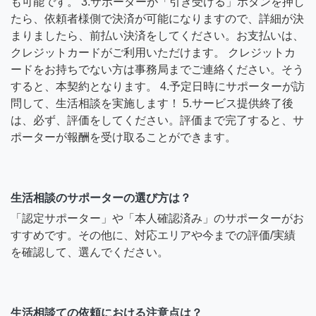
も可能です。 3.サポーターが「引き受ける」ボタンを押し
たら、依頼者様側で決済が可能になりますので、詳細が決
まりましたら、前払い決済をしてください。お支払いは、
クレジットカードがご利用いただけます。 クレジットカ
ードをお持ちでない方は事務局までご連絡ください。そう
すると、本契約となります。 4.予定日時にサポーターが訪
問して、生活相談を実施します！ 5.サービス提供終了後
は、必ず、評価をしてください。評価まで完了すると、サ
ポーターが報酬を受け取ることができます。
生活相談のサポーターの選び方は？
「認定サポーター」や「本人確認済み」のサポーターがお
すすめです。その他に、対応エリアや今までの評価/実績
を確認して、選んでください。
生活相談ての依頼における注意点は？