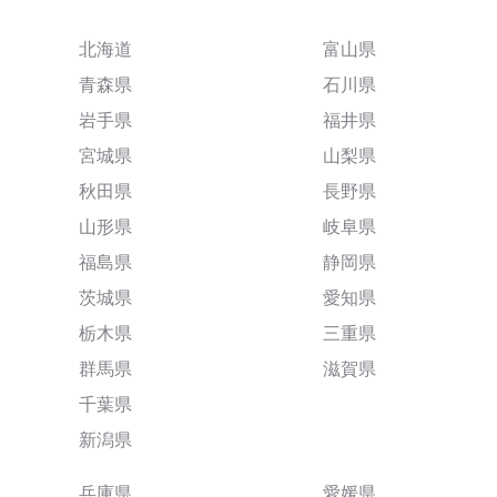
北海道
富山県
青森県
石川県
岩手県
福井県
宮城県
山梨県
秋田県
長野県
山形県
岐阜県
福島県
静岡県
茨城県
愛知県
栃木県
三重県
群馬県
滋賀県
千葉県
新潟県
兵庫県
愛媛県