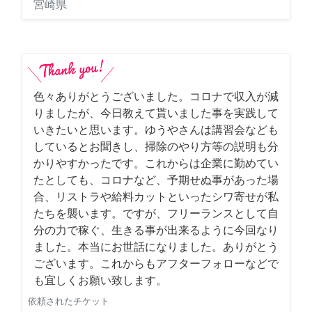
宮崎県
色々ありがとうございました。コロナで収入が減
りましたが、今日教えて貰いました事を実践して
いきたいと思います。ゆうやさんは講習会なども
しているとお聞きし、掃除のやり方等の説明も分
かりやすかったです。これからは企業に勤めてい
たとしても、コロナなど、予期せぬ事があった場
合、リストラや給料カットといったシワ寄せが私
たちを襲います。ですが、フリーランスとして自
分の力で稼ぐ、生きる事が出来るように今回なり
ました。本当にお世話になりました。ありがとう
ございます。これからもアフターフォローなどで
も宜しくお願い致します。
依頼されたチケット