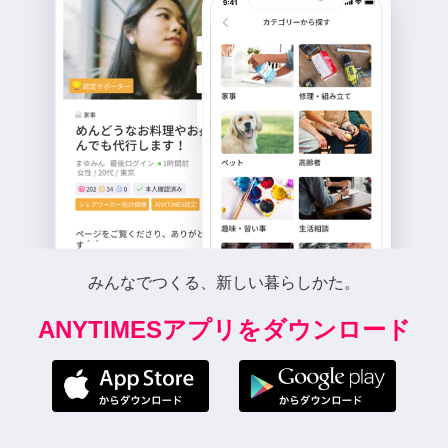
みんなでつくる、新しい暮らしかた。
ANYTIMESアプリをダウンロード