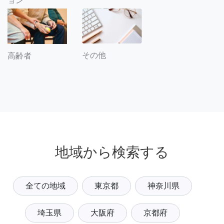
ョン
その他
高齢者
地域から検索する
全ての地域
東京都
神奈川県
埼玉県
大阪府
京都府