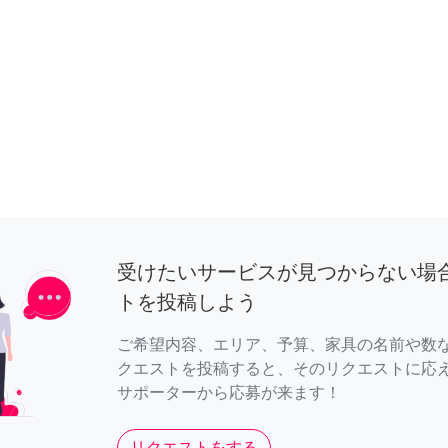
受けたいサービスが見つからない場
トを投稿しよう
ご希望内容、エリア、予算、家具の名前や数
クエストを投稿すると、そのリクエストに応
サポーターから応募が来ます！
リクエストをする