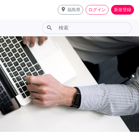
place
福島県
ログイン
新規登録
search