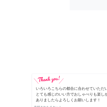
いろいろこちらの都合に合わせていただ
とても感じのいい方でおしゃべりも楽し
ありましたらよろしくお願いします！