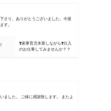
下さり、ありがとうございました。今後
ます。
❣️家事育児本業しながら❣️仕入
府
のお仕事してみませんか？？
いました。 ご縁に感謝致します。 またよ