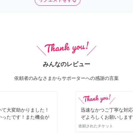
みんなのレビュー
依頼者のみなさまからサポーターへの感謝の言葉
いて大変助かりました！
迅速なかつご丁寧な対応
かったです！また機会が
ぞよろしくお願いします
依頼されたチケット