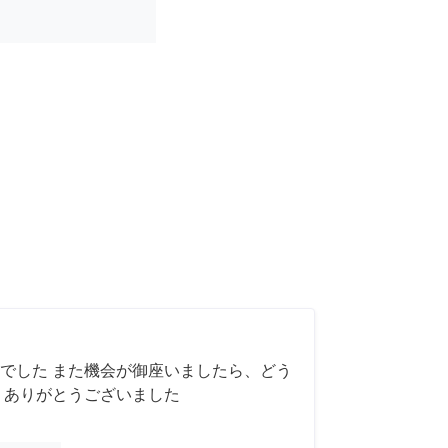
でした また機会が御座いましたら、どう
 ありがとうございました