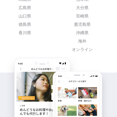
広島県
大分県
山口県
宮崎県
徳島県
鹿児島県
香川県
沖縄県
海外
オンライン