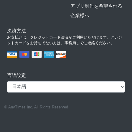
アプリ制作を希望される
企業様へ
決済方法
お支払いは、クレジットカード決済がご利用いただけます。クレジ
ットカードをお持ちでない方は、事務局までご連絡ください。
言語設定
© AnyTimes Inc. All Rights Reserved