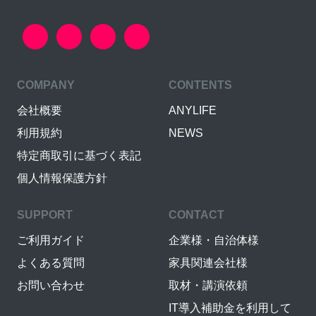
COMPANY
CONTENTS
会社概要
ANYLIFE
利用規約
NEWS
特定商取引に基づく表記
個人情報保護方針
SUPPORT
CONTACT
ご利用ガイド
企業様・自治体様
よくある質問
家具関連会社様
お問い合わせ
取材・講演依頼
IT導入補助金を利用して