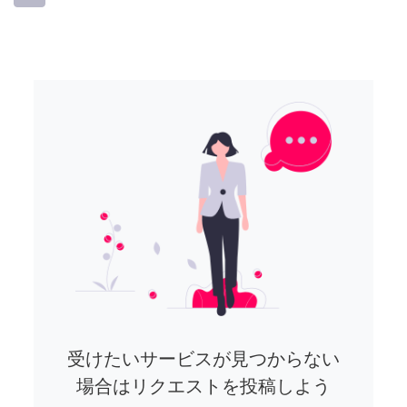
受けたいサービスが見つからない
場合はリクエストを投稿しよう