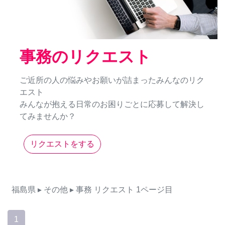
事務のリクエスト
ご近所の人の悩みやお願いが詰まったみんなのリク
エスト
みんなが抱える日常のお困りごとに応募して解決し
てみませんか？
リクエストをする
福島県
▸ その他
▸ 事務
リクエスト
1ページ目
1