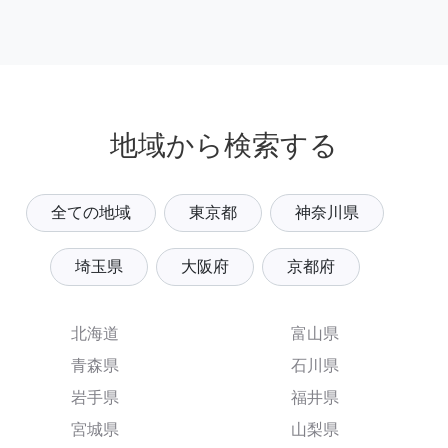
地域から検索する
全ての地域
東京都
神奈川県
埼玉県
大阪府
京都府
北海道
富山県
青森県
石川県
岩手県
福井県
宮城県
山梨県