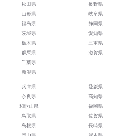
秋田県
長野県
山形県
岐阜県
福島県
静岡県
茨城県
愛知県
栃木県
三重県
群馬県
滋賀県
千葉県
新潟県
兵庫県
愛媛県
奈良県
高知県
和歌山県
福岡県
鳥取県
佐賀県
島根県
長崎県
岡山県
熊本県