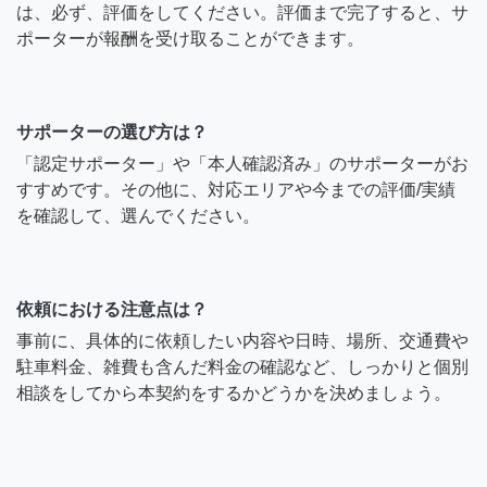
は、必ず、評価をしてください。評価まで完了すると、サ
ポーターが報酬を受け取ることができます。
サポーターの選び方は？
「認定サポーター」や「本人確認済み」のサポーターがお
すすめです。その他に、対応エリアや今までの評価/実績
を確認して、選んでください。
依頼における注意点は？
事前に、具体的に依頼したい内容や日時、場所、交通費や
駐車料金、雑費も含んだ料金の確認など、しっかりと個別
相談をしてから本契約をするかどうかを決めましょう。