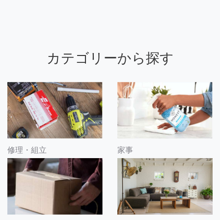
カテゴリーから探す
修理・組立
家事