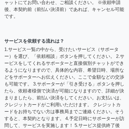
ャットにてお問い合わせ、ご相談ください。 ※依頼申請
後、本契約前（前払い決済前）であれば、キャンセル可能
です。
サービスを依頼する流れは？
1.サービス一覧の中から、受けたいサービス（サポータ
ー）を選び、「依頼相談」ボタンを押してください。 2.サ
ービスをしてくれるサポーターと直接個別チャットができ
るようになりますので、具体的な内容、希望日時、場所な
どをサポーターへお伝えください。ここで金額などの交渉
も可能です。 3.サポーターが「引き受ける」ボタンを押し
たら、依頼者様側で決済が可能になりますので、詳細が決
まりましたら、前払い決済をしてください。お支払いは、
クレジットカードがご利用いただけます。 クレジットカ
ードをお持ちでない方は事務局までご連絡ください。そう
すると、本契約となります。 4.予定日時にサポーターが訪
問して、サービスを実施します！ 5.サービス提供終了後