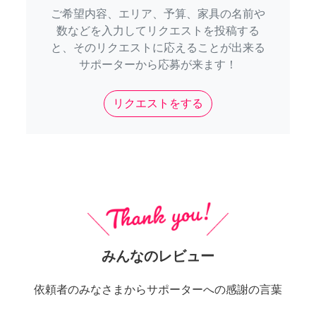
ご希望内容、エリア、予算、家具の名前や
数などを入力してリクエストを投稿する
と、そのリクエストに応えることが出来る
サポーターから応募が来ます！
リクエストをする
みんなのレビュー
依頼者のみなさまからサポーターへの感謝の言葉