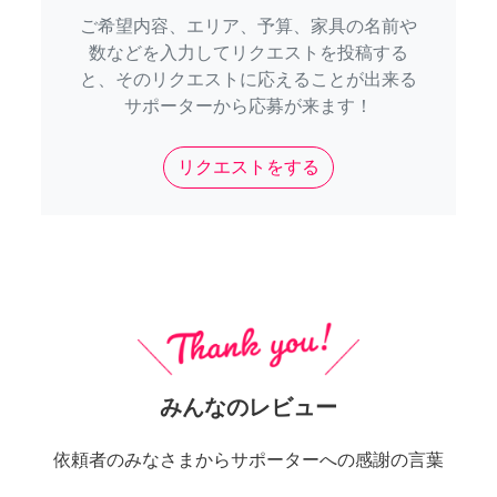
ご希望内容、エリア、予算、家具の名前や
数などを入力してリクエストを投稿する
と、そのリクエストに応えることが出来る
サポーターから応募が来ます！
リクエストをする
みんなのレビュー
依頼者のみなさまからサポーターへの感謝の言葉