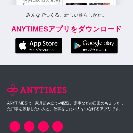
みんなでつくる、新しい暮らしかた。
ANYTIMESアプリをダウンロード
ANYTIMESは、家具組み立てや配送、家事などの日常のちょっとし
た用事を依頼したい人と、仕事をしたい人をつなげるアプリです。