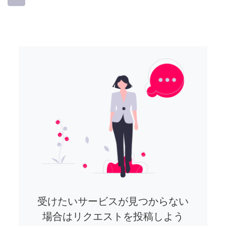
受けたいサービスが見つからない
場合はリクエストを投稿しよう