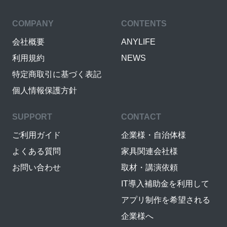
COMPANY
CONTENTS
会社概要
ANYLIFE
利用規約
NEWS
特定商取引に基づく表記
個人情報保護方針
SUPPORT
CONTACT
ご利用ガイド
企業様・自治体様
よくある質問
家具関連会社様
お問い合わせ
取材・講演依頼
IT導入補助金を利用して
アプリ制作を希望される
企業様へ