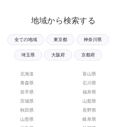
地域から検索する
全ての地域
東京都
神奈川県
埼玉県
大阪府
京都府
北海道
富山県
青森県
石川県
岩手県
福井県
宮城県
山梨県
秋田県
長野県
山形県
岐阜県