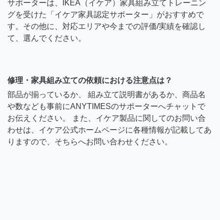
サポーターは、IKEA（イケア）家具組み立てトレーニン
グを受けた「イケア家具認定サポーター」がおすすめで
す。その他に、対応エリアや今までの評価/実績を確認し
て、選んでください。
修理・家具組み立ての依頼における注意点は？
部品が揃っているか、 組み立て説明書があるか、商品名
や数なども事前にANYTIMESのサポーターへチャットで
お伝えください。 また、イケア製品に関してのお問い合
わせは、イケア公式ホームページに各種情報が記載してあ
りますので、そちらへお問い合わせください。