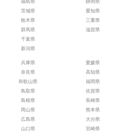
福島県
静岡県
茨城県
愛知県
栃木県
三重県
群馬県
滋賀県
千葉県
新潟県
兵庫県
愛媛県
奈良県
高知県
和歌山県
福岡県
鳥取県
佐賀県
島根県
長崎県
岡山県
熊本県
広島県
大分県
山口県
宮崎県