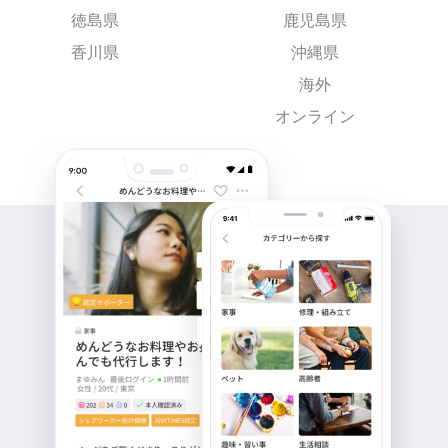
徳島県
鹿児島県
香川県
沖縄県
海外
オンライン