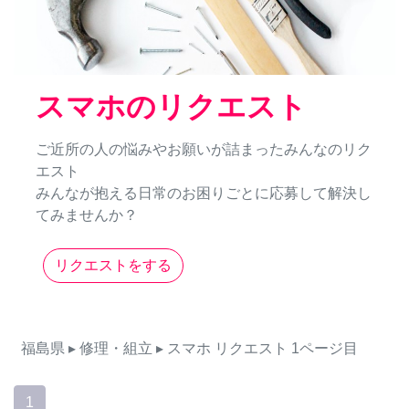
スマホのリクエスト
ご近所の人の悩みやお願いが詰まったみんなのリク
エスト
みんなが抱える日常のお困りごとに応募して解決し
てみませんか？
リクエストをする
福島県
▸ 修理・組立
▸ スマホ
リクエスト
1ページ目
1