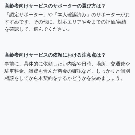
高齢者向けサービスのサポーターの選び方は？
「認定サポーター」や「本人確認済み」のサポーターがお
すすめです。その他に、対応エリアや今までの評価/実績
を確認して、選んでください。
高齢者向けサービスの依頼における注意点は？
事前に、具体的に依頼したい内容や日時、場所、交通費や
駐車料金、雑費も含んだ料金の確認など、しっかりと個別
相談をしてから本契約をするかどうかを決めましょう。