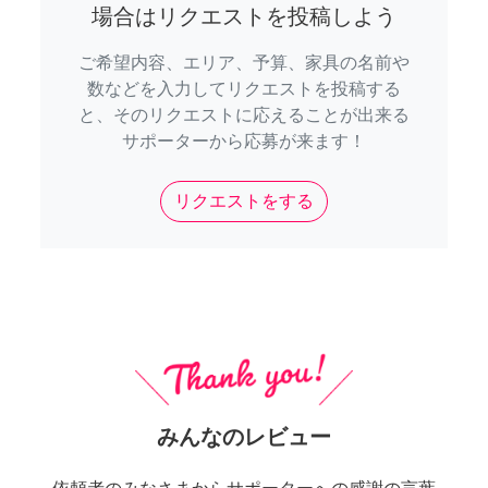
場合はリクエストを投稿しよう
ご希望内容、エリア、予算、家具の名前や
数などを入力してリクエストを投稿する
と、そのリクエストに応えることが出来る
サポーターから応募が来ます！
リクエストをする
みんなのレビュー