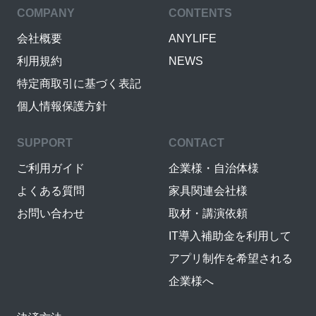
COMPANY
CONTENTS
会社概要
ANYLIFE
利用規約
NEWS
特定商取引に基づく表記
個人情報保護方針
SUPPORT
CONTACT
ご利用ガイド
企業様・自治体様
よくある質問
家具関連会社様
お問い合わせ
取材・講演依頼
IT導入補助金を利用して
アプリ制作を希望される
企業様へ