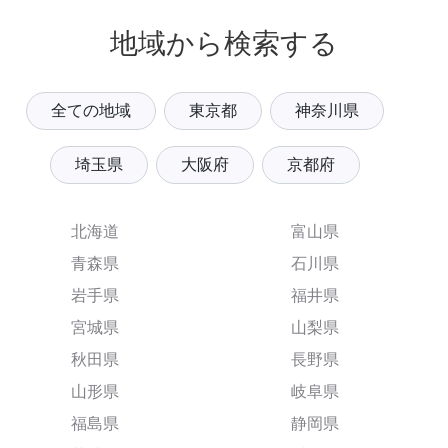
地域から検索する
全ての地域
東京都
神奈川県
埼玉県
大阪府
京都府
北海道
富山県
青森県
石川県
岩手県
福井県
宮城県
山梨県
秋田県
長野県
山形県
岐阜県
福島県
静岡県