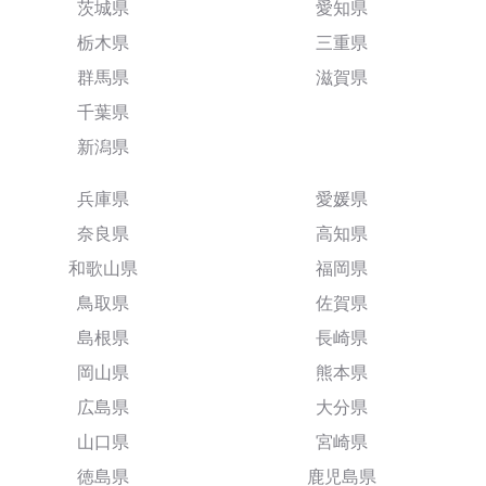
茨城県
愛知県
栃木県
三重県
群馬県
滋賀県
千葉県
新潟県
兵庫県
愛媛県
奈良県
高知県
和歌山県
福岡県
鳥取県
佐賀県
島根県
長崎県
岡山県
熊本県
広島県
大分県
山口県
宮崎県
徳島県
鹿児島県