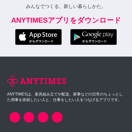
みんなでつくる、新しい暮らしかた。
ANYTIMESアプリをダウンロード
ANYTIMESは、家具組み立てや配送、家事などの日常のちょっとし
た用事を依頼したい人と、仕事をしたい人をつなげるアプリです。