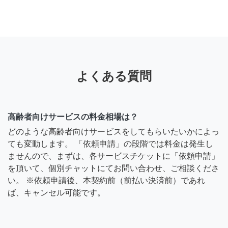
よくある質問
高齢者向けサービスの料金相場は？
どのような高齢者向けサービスをしてもらいたいかによっ
ても変動します。 「依頼申請」の段階では料金は発生し
ませんので、まずは、各サービスチケットに「依頼申請」
を頂いて、個別チャットにてお問い合わせ、ご相談くださ
い。 ※依頼申請後、本契約前（前払い決済前）であれ
ば、キャンセル可能です。