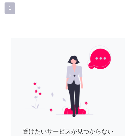
1
受けたいサービスが見つからない