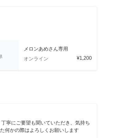
メロンあめさん専用
県
¥1,200
オンライン
 丁寧にご要望も聞いていただき、気持ち
た何かの際はよろしくお願いします