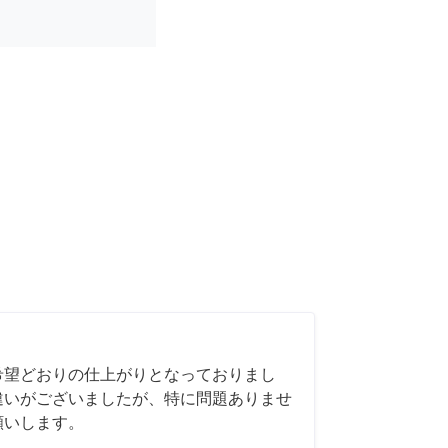
希望どおりの仕上がりとなっておりまし
違いがございましたが、特に問題ありませ
願いします。