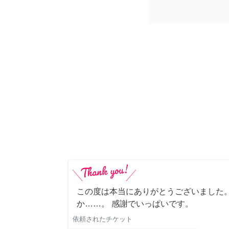
この度は本当にありがとうございました。
か……。 感謝でいっぱいです。
依頼されたチケット