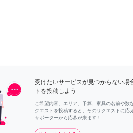
受けたいサービスが見つからない場
トを投稿しよう
ご希望内容、エリア、予算、家具の名前や数
クエストを投稿すると、そのリクエストに応
サポーターから応募が来ます！