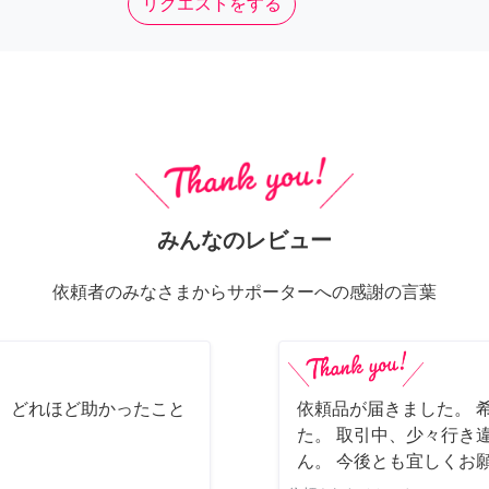
リクエストをする
みんなのレビュー
依頼者のみなさまからサポーターへの感謝の言葉
 どれほど助かったこと
依頼品が届きました。 
た。 取引中、少々行き
ん。 今後とも宜しくお