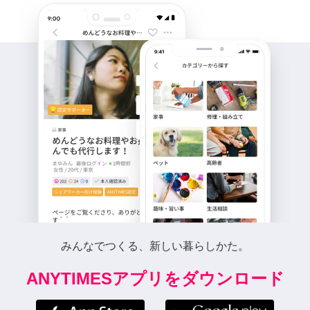
みんなでつくる、新しい暮らしかた。
ANYTIMESアプリをダウンロード