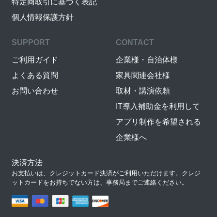
特定商取引に基づく表記
個人情報保護方針
SUPPORT
CONTACT
ご利用ガイド
企業様・自治体様
よくある質問
家具関連会社様
お問い合わせ
取材・講演依頼
IT導入補助金を利用して
アプリ制作を希望される
企業様へ
決済方法
お支払いは、クレジットカード決済がご利用いただけます。クレジ
ットカードをお持ちでない方は、事務局までご連絡ください。