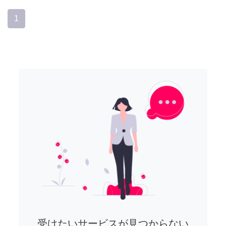
1
受けたいサービスが見つからない