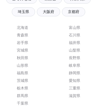
埼玉県
大阪府
京都府
北海道
富山県
青森県
石川県
岩手県
福井県
宮城県
山梨県
秋田県
長野県
山形県
岐阜県
福島県
静岡県
茨城県
愛知県
栃木県
三重県
群馬県
滋賀県
千葉県