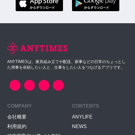
ANYTIMESは、家具組み立てや配送、家事などの日常のちょっとし
た用事を依頼したい人と、仕事をしたい人をつなげるアプリです。
COMPANY
CONTENTS
会社概要
ANYLIFE
利用規約
NEWS