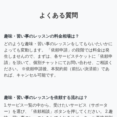
よくある質問
趣味・習い事のレッスンの料金相場は？
どのような趣味・習い事のレッスンをしてもらいたいかに
よっても変動します。 「依頼申請」の段階では料金は発
生しませんので、まずは、各サービスチケットに「依頼申
請」を頂いて、個別チャットにてお問い合わせ、ご相談く
ださい。 ※依頼申請後、本契約前（前払い決済前）であ
れば、キャンセル可能です。
趣味・習い事のレッスンを依頼する流れは？
1.サービス一覧の中から、受けたいサービス（サポータ
ー）を選び、「依頼相談」ボタンを押してください。 2.趣