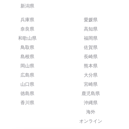
新潟県
兵庫県
愛媛県
奈良県
高知県
和歌山県
福岡県
鳥取県
佐賀県
島根県
長崎県
岡山県
熊本県
広島県
大分県
山口県
宮崎県
徳島県
鹿児島県
香川県
沖縄県
海外
オンライン