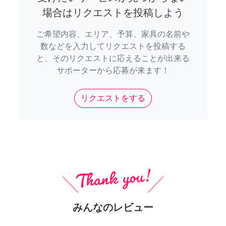
場合はリクエストを投稿しよう
ご希望内容、エリア、予算、家具の名前や
数などを入力してリクエストを投稿する
と、そのリクエストに応えることが出来る
サポーターから応募が来ます！
リクエストをする
みんなのレビュー