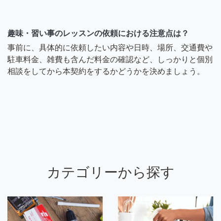
趣味・習い事のレッスンの依頼における注意点は？
事前に、具体的に依頼したい内容や日時、場所、交通費や
駐車料金、雑費も含んだ料金の確認など、しっかりと個別
相談をしてから本契約をするかどうかを決めましょう。
カテゴリーから探す