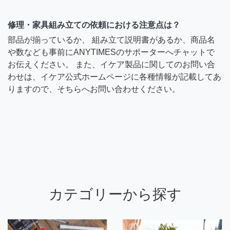
修理・家具組み立ての依頼における注意点は？
部品が揃っているか、 組み立て説明書があるか、商品名
や数なども事前にANYTIMESのサポーターへチャットで
お伝えください。 また、イケア製品に関してのお問い合
わせは、イケア公式ホームページに各種情報が記載してあ
りますので、そちらへお問い合わせください。
カテゴリーから探す