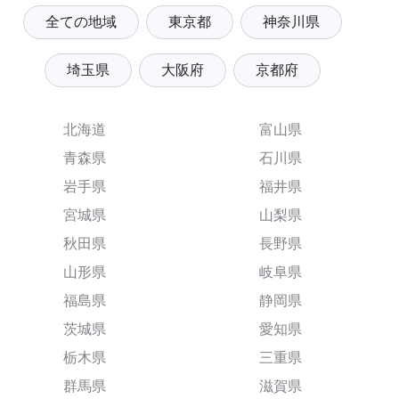
全ての地域
東京都
神奈川県
埼玉県
大阪府
京都府
北海道
富山県
青森県
石川県
岩手県
福井県
宮城県
山梨県
秋田県
長野県
山形県
岐阜県
福島県
静岡県
茨城県
愛知県
栃木県
三重県
群馬県
滋賀県