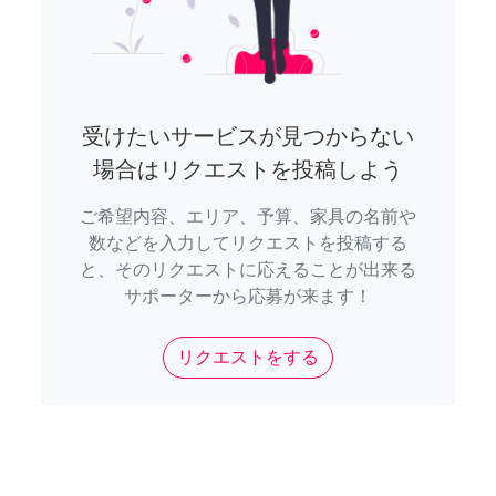
受けたいサービスが見つからない
場合はリクエストを投稿しよう
ご希望内容、エリア、予算、家具の名前や
数などを入力してリクエストを投稿する
と、そのリクエストに応えることが出来る
サポーターから応募が来ます！
リクエストをする