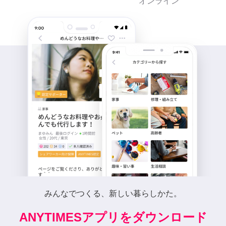
オンライン
みんなでつくる、新しい暮らしかた。
ANYTIMESアプリをダウンロード