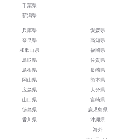
千葉県
新潟県
兵庫県
愛媛県
奈良県
高知県
和歌山県
福岡県
鳥取県
佐賀県
島根県
長崎県
岡山県
熊本県
広島県
大分県
山口県
宮崎県
徳島県
鹿児島県
香川県
沖縄県
海外