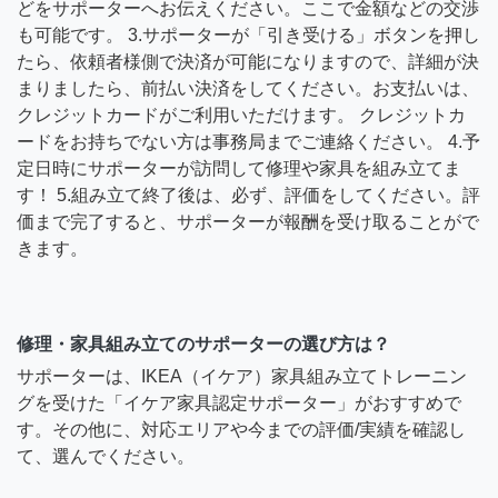
どをサポーターへお伝えください。ここで金額などの交渉
も可能です。 3.サポーターが「引き受ける」ボタンを押し
たら、依頼者様側で決済が可能になりますので、詳細が決
まりましたら、前払い決済をしてください。お支払いは、
クレジットカードがご利用いただけます。 クレジットカ
ードをお持ちでない方は事務局までご連絡ください。 4.予
定日時にサポーターが訪問して修理や家具を組み立てま
す！ 5.組み立て終了後は、必ず、評価をしてください。評
価まで完了すると、サポーターが報酬を受け取ることがで
きます。
修理・家具組み立てのサポーターの選び方は？
サポーターは、IKEA（イケア）家具組み立てトレーニン
グを受けた「イケア家具認定サポーター」がおすすめで
す。その他に、対応エリアや今までの評価/実績を確認し
て、選んでください。