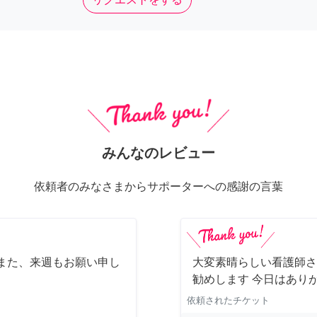
みんなのレビュー
依頼者のみなさまからサポーターへの感謝の言葉
また、来週もお願い申し
大変素晴らしい看護師さ
勧めします 今日はあり
依頼されたチケット