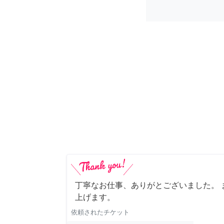
丁寧なお仕事、ありがとございました。 
上げます。
依頼されたチケット