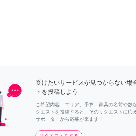
受けたいサービスが見つからない場
トを投稿しよう
ご希望内容、エリア、予算、家具の名前や数
クエストを投稿すると、そのリクエストに応
サポーターから応募が来ます！
リクエストをする