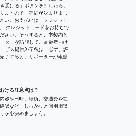
「引き受ける」ボタンを押したら、
りますので、詳細が決まりまし
さい。お支払いは、クレジット
。 クレジットカードをお持ちで
ださい。そうすると、本契約と
サポーターが訪問して、高齢者向け
.サービス提供終了後は、必ず、評
完了すると、サポーターが報酬
おける注意点は？
内容や日時、場所、交通費や駐
確認など、しっかりと個別相談
うかを決めましょう。