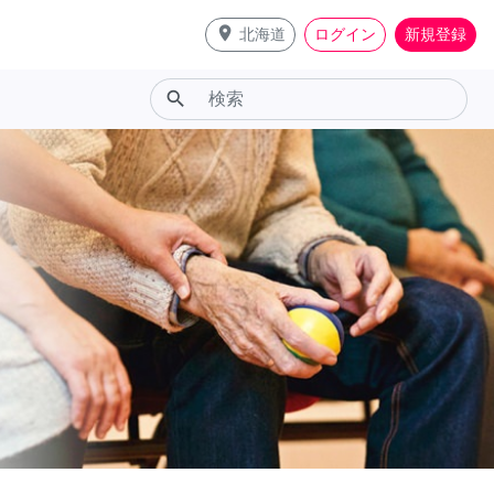
place
北海道
ログイン
新規登録
search