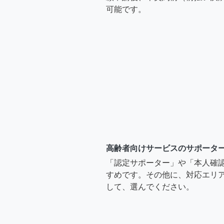
可能です。
高齢者向けサービスのサポータ
「認定サポーター」や「本人確
すめです。その他に、対応エリア
して、選んでください。