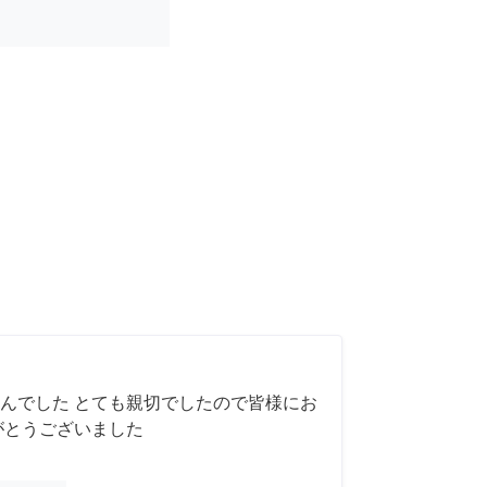
んでした とても親切でしたので皆様にお
がとうございました