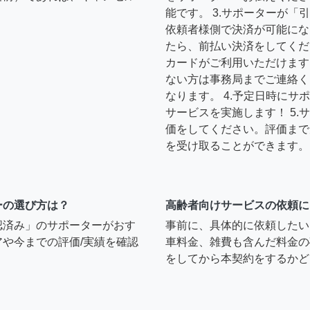
能です。 3.サポーターが
依頼者様側で決済が可能にな
たら、前払い決済をしてくだ
カードがご利用いただけます
ない方は事務局までご連絡く
なります。 4.予定日時に
サービスを実施します！ 5
価をしてください。評価まで
を受け取ることができます。
ーの選び方は？
高齢者向けサービスの依頼に
認済み」のサポーターがおす
事前に、具体的に依頼したい
や今までの評価/実績を確認
車料金、雑費も含んだ料金の
をしてから本契約をするかど