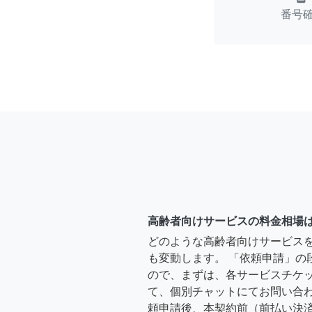
番号
高齢者向けサービスの料金相場
どのような高齢者向けサービス
も変動します。 「依頼申請」の
ので、まずは、各サービスチケ
て、個別チャットにてお問い合わ
頼申請後、本契約前（前払い決