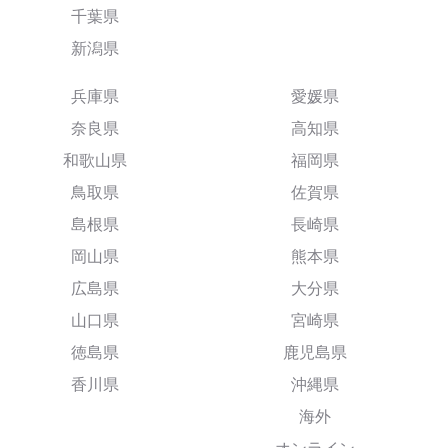
千葉県
新潟県
兵庫県
愛媛県
奈良県
高知県
和歌山県
福岡県
鳥取県
佐賀県
島根県
長崎県
岡山県
熊本県
広島県
大分県
山口県
宮崎県
徳島県
鹿児島県
香川県
沖縄県
海外