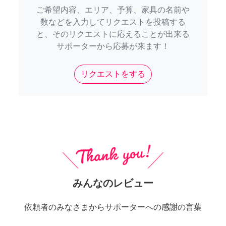
ご希望内容、エリア、予算、家具の名前や
数などを入力してリクエストを投稿する
と、そのリクエストに応えることが出来る
サポーターから応募が来ます！
リクエストをする
みんなのレビュー
依頼者のみなさまからサポーターへの感謝の言葉