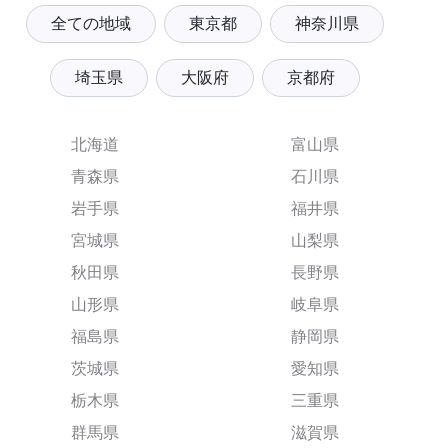
全ての地域
東京都
神奈川県
埼玉県
大阪府
京都府
北海道
富山県
青森県
石川県
岩手県
福井県
宮城県
山梨県
秋田県
長野県
山形県
岐阜県
福島県
静岡県
茨城県
愛知県
栃木県
三重県
群馬県
滋賀県