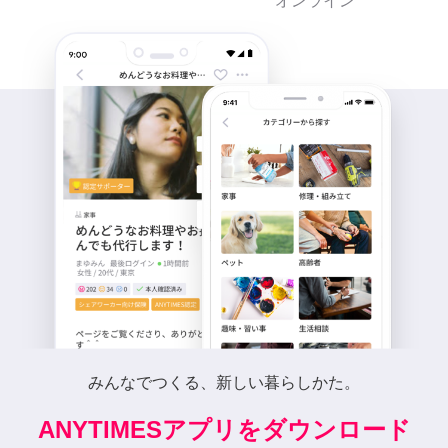
オンライン
みんなでつくる、新しい暮らしかた。
ANYTIMESアプリをダウンロード