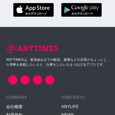
ANYTIMESは、家具組み立てや配送、家事などの日常のちょっとし
た用事を依頼したい人と、仕事をしたい人をつなげるアプリです。
COMPANY
CONTENTS
会社概要
ANYLIFE
利用規約
NEWS