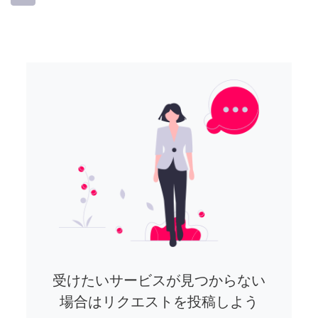
受けたいサービスが見つからない
場合はリクエストを投稿しよう