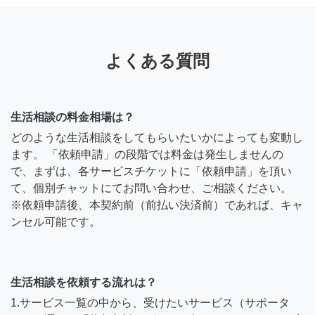
よくある質問
生活相談の料金相場は？
どのような生活相談をしてもらいたいかによっても変動し
ます。 「依頼申請」の段階では料金は発生しませんの
で、まずは、各サービスチケットに「依頼申請」を頂い
て、個別チャットにてお問い合わせ、ご相談ください。
※依頼申請後、本契約前（前払い決済前）であれば、キャ
ンセル可能です。
生活相談を依頼する流れは？
1.サービス一覧の中から、受けたいサービス（サポータ