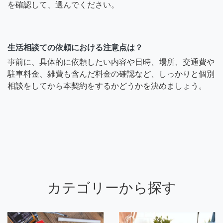
を確認して、選んでください。
生活相談ての依頼における注意点は？
事前に、具体的に依頼したい内容や日時、場所、交通費や
駐車料金、雑費も含んだ料金の確認など、しっかりと個別
相談をしてから本契約をするかどうかを決めましょう。
カテゴリーから探す