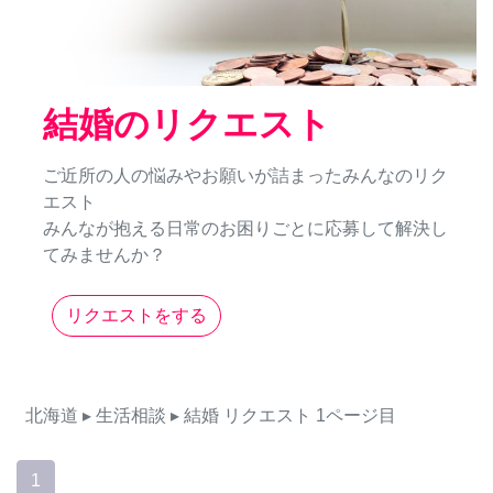
結婚のリクエスト
ご近所の人の悩みやお願いが詰まったみんなのリク
エスト
みんなが抱える日常のお困りごとに応募して解決し
てみませんか？
リクエストをする
北海道
▸ 生活相談
▸ 結婚
リクエスト
1ページ目
1