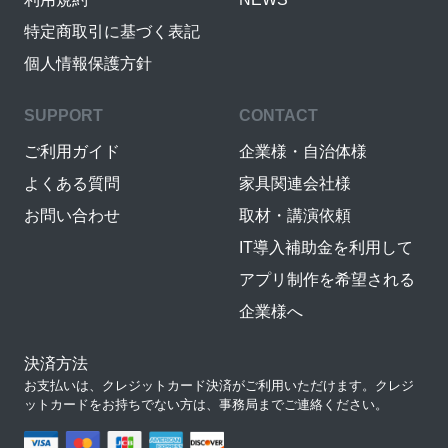
特定商取引に基づく表記
個人情報保護方針
SUPPORT
CONTACT
ご利用ガイド
企業様・自治体様
よくある質問
家具関連会社様
お問い合わせ
取材・講演依頼
IT導入補助金を利用して
アプリ制作を希望される
企業様へ
決済方法
お支払いは、クレジットカード決済がご利用いただけます。クレジ
ットカードをお持ちでない方は、事務局までご連絡ください。