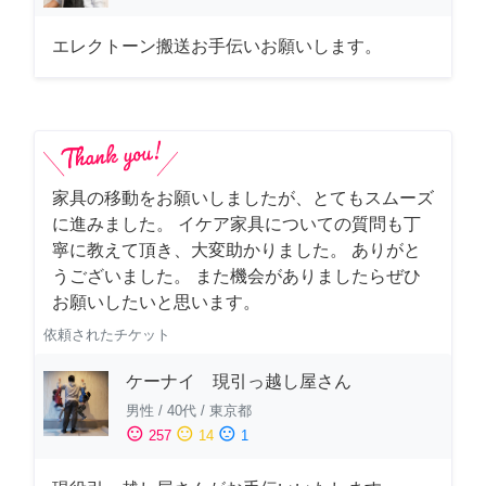
エレクトーン搬送お手伝いお願いします。
家具の移動をお願いしましたが、とてもスムーズ
に進みました。 イケア家具についての質問も丁
寧に教えて頂き、大変助かりました。 ありがと
うございました。 また機会がありましたらぜひ
お願いしたいと思います。
依頼されたチケット
ケーナイ 現引っ越し屋さん
男性
/
40代
/
東京都
sentiment_satisfied
sentiment_neutral
sentiment_dissatisfied
257
14
1