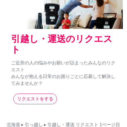
引越し・運送のリクエス
ト
ご近所の人の悩みやお願いが詰まったみんなのリク
エスト
みんなが抱える日常のお困りごとに応募して解決し
てみませんか？
リクエストをする
北海道
▸ 引っ越し
▸ 引越し・運送
リクエスト
1ページ目