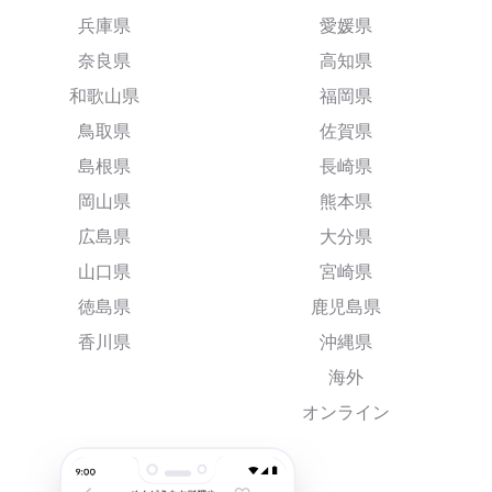
兵庫県
愛媛県
奈良県
高知県
和歌山県
福岡県
鳥取県
佐賀県
島根県
長崎県
岡山県
熊本県
広島県
大分県
山口県
宮崎県
徳島県
鹿児島県
香川県
沖縄県
海外
オンライン