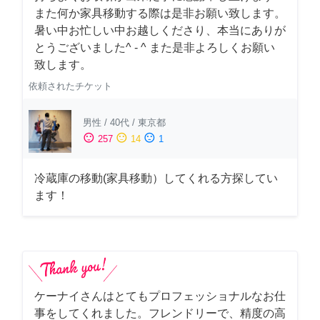
また何か家具移動する際は是非お願い致します。
暑い中お忙しい中お越しくださり、本当にありが
とうございました^ - ^ また是非よろしくお願い
致します。
依頼されたチケット
男性
/
40代
/
東京都
sentiment_satisfied
sentiment_neutral
sentiment_dissatisfied
257
14
1
冷蔵庫の移動(家具移動）してくれる方探してい
ます！
ケーナイさんはとてもプロフェッショナルなお仕
事をしてくれました。フレンドリーで、精度の高