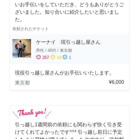
いお手伝いをしていただき、どうもありがとうご
ざいました。知り合いに紹介したいと思いまし
た。
依頼されたチケット
ケーナイ 現引っ越し屋さん
男性
/
40代
/
東京都
sentiment_satisfied
sentiment_neutral
sentiment_dissatisfied
257
14
1
現役引っ越し屋さんがお手伝いいたします。
¥6,000
東京都
引っ越し1週間前の依頼にも関わらず快く引き受
けてくれてよかったです^^* 引っ越し前日に予定