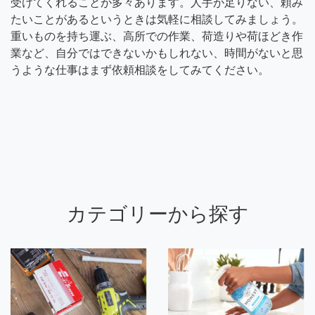
受けてくれることが多々あります。人手が足りない、頼み
たいことがあるというときは気軽に相談してみましょう。
重いものを持ち運ぶ、高所での作業、荷造りや荷ほどき作
業など、自分ではできないかもしれない、時間がないと思
うような仕事はまず依頼相談をしてみてください。
カテゴリーから探す