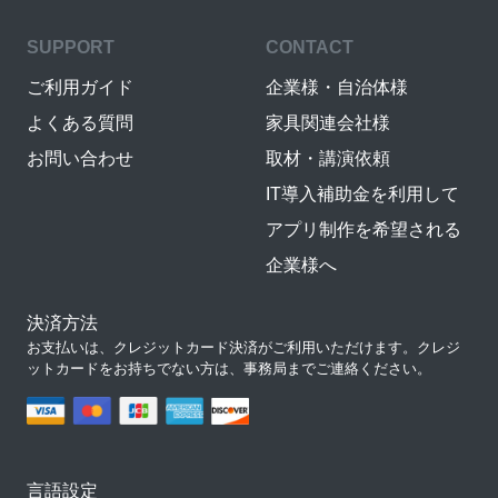
SUPPORT
CONTACT
ご利用ガイド
企業様・自治体様
よくある質問
家具関連会社様
お問い合わせ
取材・講演依頼
IT導入補助金を利用して
アプリ制作を希望される
企業様へ
決済方法
お支払いは、クレジットカード決済がご利用いただけます。クレジ
ットカードをお持ちでない方は、事務局までご連絡ください。
言語設定