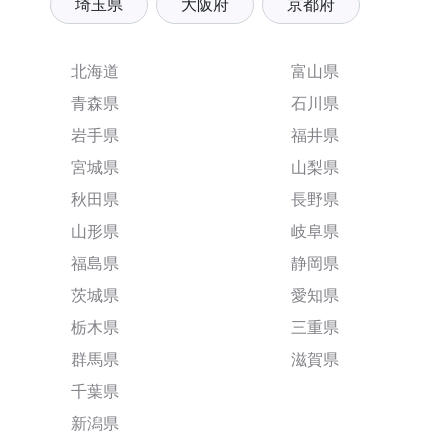
埼玉県
大阪府
京都府
北海道
富山県
青森県
石川県
岩手県
福井県
宮城県
山梨県
秋田県
長野県
山形県
岐阜県
福島県
静岡県
茨城県
愛知県
栃木県
三重県
群馬県
滋賀県
千葉県
新潟県