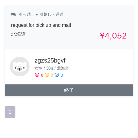
local_shipping
引っ越し
▸ 引越し・運送
request for pick up and mail
¥4,052
北海道
zgzs25bgvf
女性
/
30's
/
北海道
sentiment_satisfied
sentiment_neutral
sentiment_dissatisfied
0
0
0
終了
1