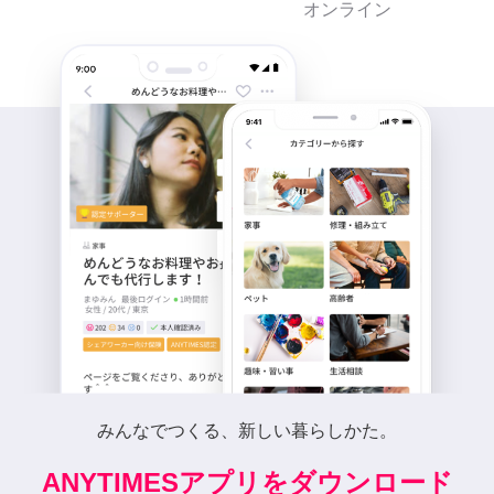
オンライン
みんなでつくる、新しい暮らしかた。
ANYTIMESアプリをダウンロード