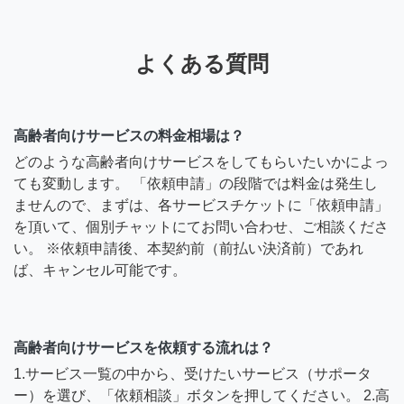
よくある質問
高齢者向けサービスの料金相場は？
どのような高齢者向けサービスをしてもらいたいかによっ
ても変動します。 「依頼申請」の段階では料金は発生し
ませんので、まずは、各サービスチケットに「依頼申請」
を頂いて、個別チャットにてお問い合わせ、ご相談くださ
い。 ※依頼申請後、本契約前（前払い決済前）であれ
ば、キャンセル可能です。
高齢者向けサービスを依頼する流れは？
1.サービス一覧の中から、受けたいサービス（サポータ
ー）を選び、「依頼相談」ボタンを押してください。 2.高