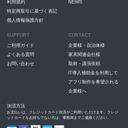
利用規約
NEWS
特定商取引に基づく表記
個人情報保護方針
SUPPORT
CONTACT
ご利用ガイド
企業様・自治体様
よくある質問
家具関連会社様
お問い合わせ
取材・講演依頼
IT導入補助金を利用して
アプリ制作を希望される
企業様へ
決済方法
お支払いは、クレジットカード決済がご利用いただけます。クレジ
ットカードをお持ちでない方は、事務局までご連絡ください。