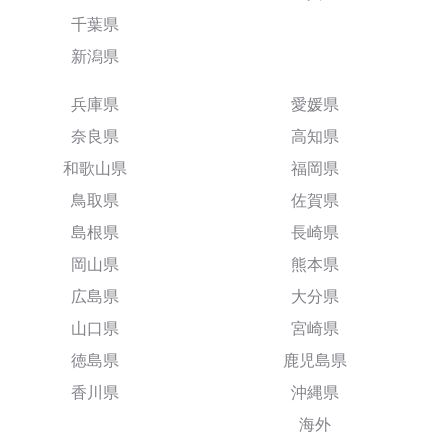
千葉県
新潟県
兵庫県
愛媛県
奈良県
高知県
和歌山県
福岡県
鳥取県
佐賀県
島根県
長崎県
岡山県
熊本県
広島県
大分県
山口県
宮崎県
徳島県
鹿児島県
香川県
沖縄県
海外