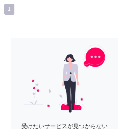
1
受けたいサービスが見つからない