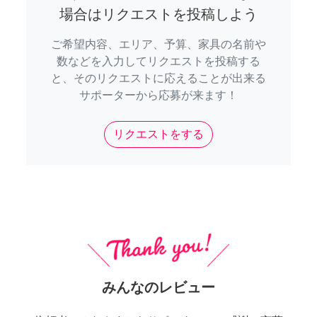
場合はリクエストを投稿しよう
ご希望内容、エリア、予算、家具の名前や
数などを入力してリクエストを投稿する
と、そのリクエストに応えることが出来る
サポーターから応募が来ます！
リクエストをする
みんなのレビュー