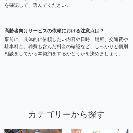
を確認して、選んでください。
高齢者向けサービスの依頼における注意点は？
事前に、具体的に依頼したい内容や日時、場所、交通費や
駐車料金、雑費も含んだ料金の確認など、しっかりと個別
相談をしてから本契約をするかどうかを決めましょう。
カテゴリーから探す