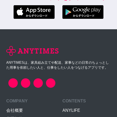
ANYTIMESは、家具組み立てや配送、家事などの日常のちょっとし
た用事を依頼したい人と、仕事をしたい人をつなげるアプリです。
COMPANY
CONTENTS
会社概要
ANYLIFE