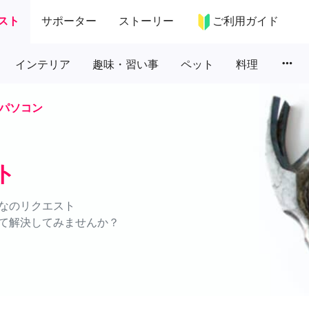
スト
サポーター
ストーリー
ご利用ガイド
more_horiz
インテリア
趣味・習い事
ペット
料理
パソコン
ト
なのリクエスト
て解決してみませんか？