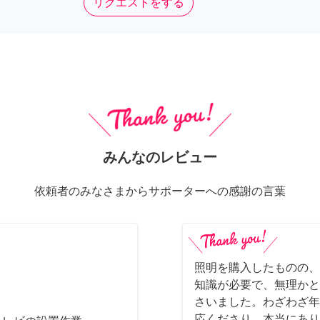
リクエストをする
みんなのレビュー
依頼者のみなさまからサポーターへの感謝の言葉
照明を購入したものの、
知識が必要で、無理かと
さいました。わざわざ年
応くださり、本当にあり