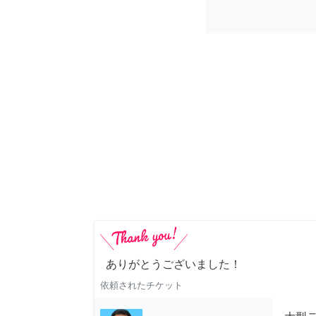
ありがとうございました！
依頼されたチケット