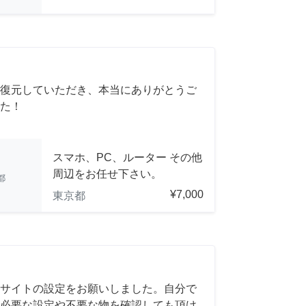
復元していただき、本当にありがとうご
た！
スマホ、PC、ルーター その他
周辺をお任せ下さい。
都
¥7,000
東京都
サイトの設定をお願いしました。自分で
必要な設定や不要な物を確認しても頂け