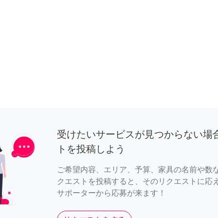
受けたいサービスが見つからない場
トを投稿しよう
ご希望内容、エリア、予算、家具の名前や数
クエストを投稿すると、そのリクエストに応
サポーターから応募が来ます！