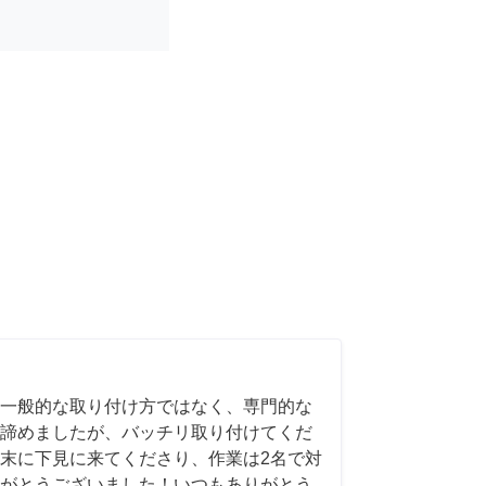
一般的な取り付け方ではなく、専門的な
諦めましたが、バッチリ取り付けてくだ
末に下見に来てくださり、作業は2名で対
がとうございました！いつもありがとう