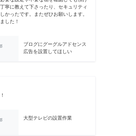
丁寧に教えて下さったり、セキュリティ
しかったです。またぜひお願いします。
ました！
ブログにグーグルアドセンス
都
広告を設置してほしい
！
大型テレビの設置作業
都