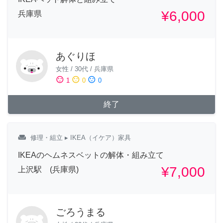
¥6,000
兵庫県
あぐりほ
女性
/
30代
/
兵庫県
sentiment_satisfied
sentiment_neutral
sentiment_dissatisfied
1
0
0
終了
weekend
修理・組立
▸ IKEA（イケア）家具
IKEAのヘムネスベットの解体・組み立て
¥7,000
上沢駅 (兵庫県)
ごろうまる