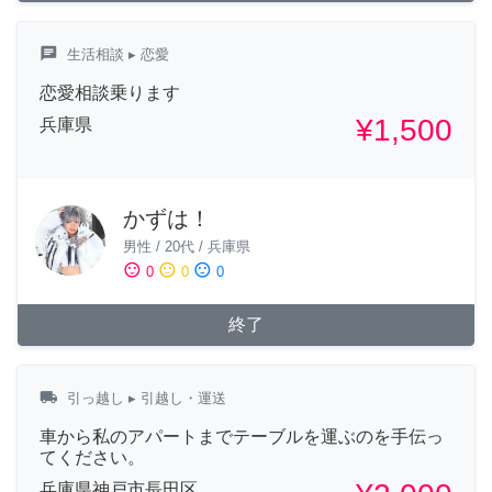
chat
生活相談
▸ 恋愛
恋愛相談乗ります
¥1,500
兵庫県
かずは！
男性
/
20代
/
兵庫県
sentiment_satisfied
sentiment_neutral
sentiment_dissatisfied
0
0
0
終了
local_shipping
引っ越し
▸ 引越し・運送
車から私のアパートまでテーブルを運ぶのを手伝っ
てください。
兵庫県神戸市長田区