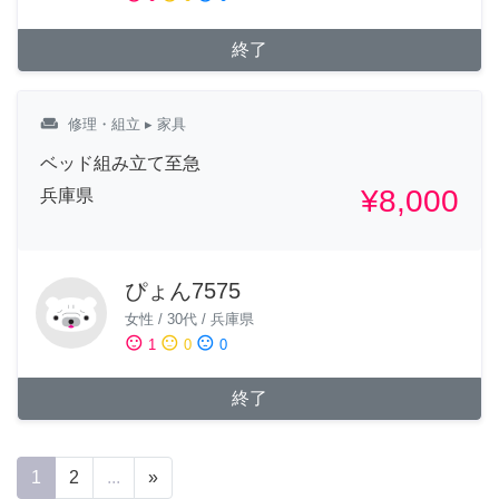
終了
weekend
修理・組立
▸ 家具
ベッド組み立て至急
¥8,000
兵庫県
ぴょん7575
女性
/
30代
/
兵庫県
sentiment_satisfied
sentiment_neutral
sentiment_dissatisfied
1
0
0
終了
1
2
...
»