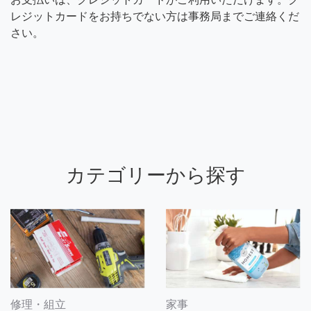
レジットカードをお持ちでない方は事務局までご連絡くだ
さい。
カテゴリーから探す
修理・組立
家事