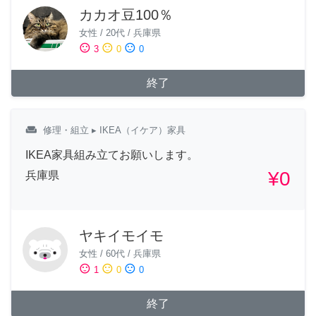
カカオ豆100％
女性
/
20代
/
兵庫県
sentiment_satisfied
sentiment_neutral
sentiment_dissatisfied
3
0
0
終了
weekend
修理・組立
▸ IKEA（イケア）家具
IKEA家具組み立てお願いします。
¥0
兵庫県
ヤキイモイモ
女性
/
60代
/
兵庫県
sentiment_satisfied
sentiment_neutral
sentiment_dissatisfied
1
0
0
終了