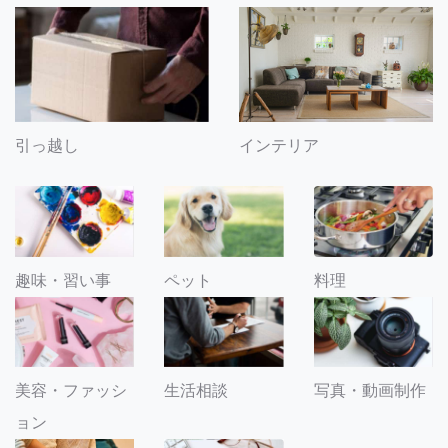
引っ越し
インテリア
趣味・習い事
ペット
料理
美容・ファッシ
生活相談
写真・動画制作
ョン