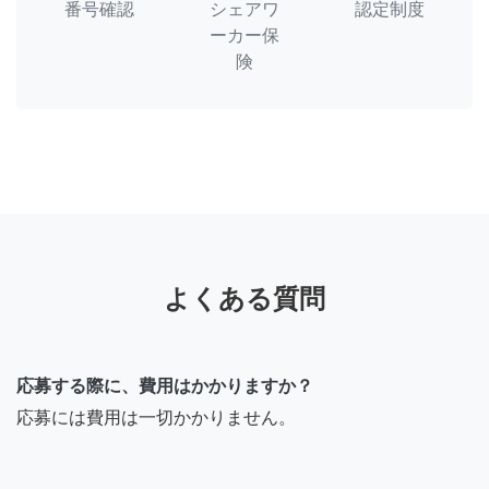
番号確認
シェアワ
認定制度
ーカー保
険
よくある質問
応募する際に、費用はかかりますか？
応募には費用は一切かかりません。