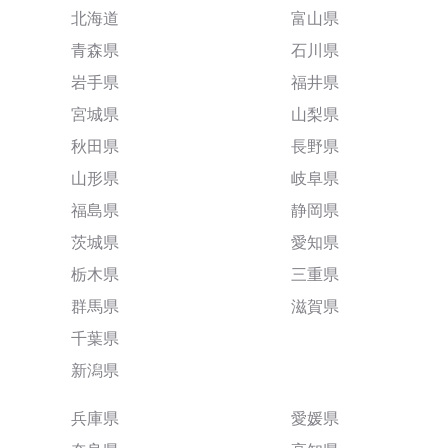
北海道
富山県
青森県
石川県
岩手県
福井県
宮城県
山梨県
秋田県
長野県
山形県
岐阜県
福島県
静岡県
茨城県
愛知県
栃木県
三重県
群馬県
滋賀県
千葉県
新潟県
兵庫県
愛媛県