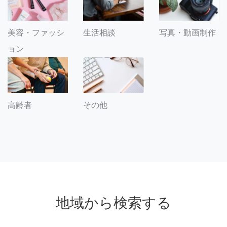
美容・ファッシ
生活相談
写真・動画制作
ョン
その他
高齢者
地域から検索する