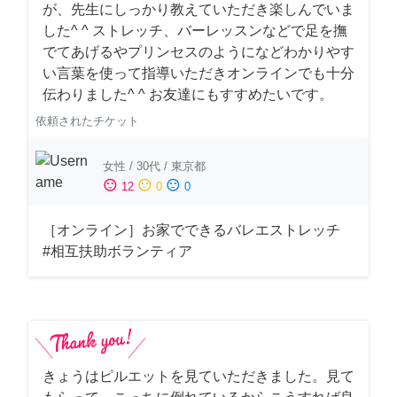
が、先生にしっかり教えていただき楽しんでいま
した^ ^ ストレッチ、バーレッスンなどで足を撫
でてあげるやプリンセスのようになどわかりやす
い言葉を使って指導いただきオンラインでも十分
伝わりました^ ^ お友達にもすすめたいです。
依頼されたチケット
女性
/
30代
/
東京都
sentiment_satisfied
sentiment_neutral
sentiment_dissatisfied
12
0
0
［オンライン］お家でできるバレエストレッチ
#相互扶助ボランティア
きょうはピルエットを見ていただきました。見て