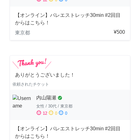
【オンライン】バレエストレッチ30min #2回目
からはこちら！
¥500
東京都
ありがとうございました！
依頼されたチケット
内山陽瀬
check_circle
女性
/
30代
/
東京都
sentiment_satisfied
sentiment_neutral
sentiment_dissatisfied
12
0
0
【オンライン】バレエストレッチ30min #2回目
からはこちら！