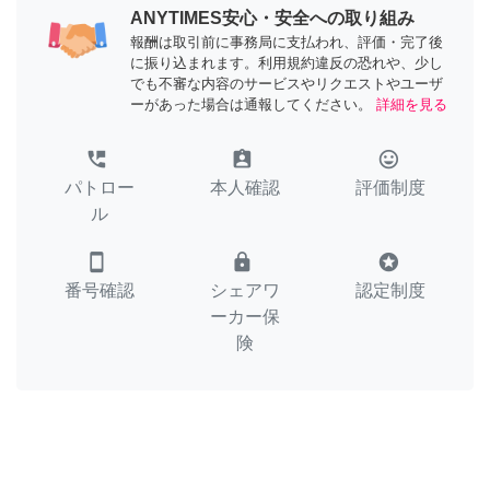
ANYTIMES安心・安全への取り組み
報酬は取引前に事務局に支払われ、評価・完了後
に振り込まれます。利用規約違反の恐れや、少し
でも不審な内容のサービスやリクエストやユーザ
ーがあった場合は通報してください。
詳細を見る
perm_phone_msg
assignment_ind
tag_faces
パトロー
本人確認
評価制度
ル
smartphone
lock
stars
番号確認
シェアワ
認定制度
ーカー保
険