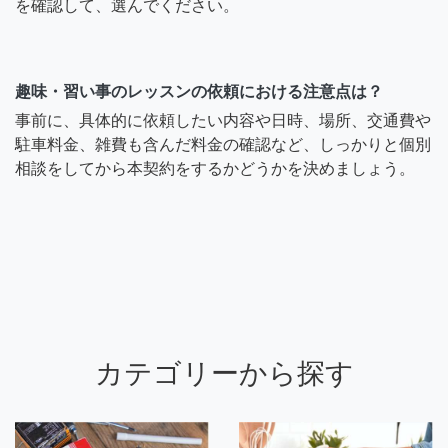
を確認して、選んでください。
趣味・習い事のレッスンの依頼における注意点は？
事前に、具体的に依頼したい内容や日時、場所、交通費や
駐車料金、雑費も含んだ料金の確認など、しっかりと個別
相談をしてから本契約をするかどうかを決めましょう。
カテゴリーから探す