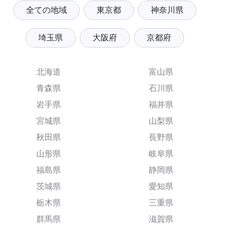
全ての地域
東京都
神奈川県
埼玉県
大阪府
京都府
北海道
富山県
青森県
石川県
岩手県
福井県
宮城県
山梨県
秋田県
長野県
山形県
岐阜県
福島県
静岡県
茨城県
愛知県
栃木県
三重県
群馬県
滋賀県