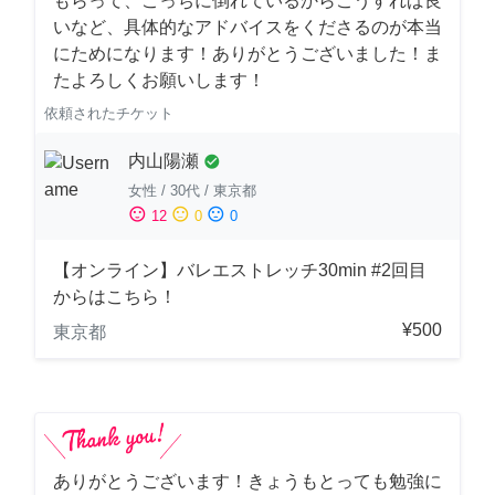
もらって、こっちに倒れているからこうすれば良
いなど、具体的なアドバイスをくださるのが本当
にためになります！ありがとうございました！ま
たよろしくお願いします！
依頼されたチケット
内山陽瀬
check_circle
女性
/
30代
/
東京都
sentiment_satisfied
sentiment_neutral
sentiment_dissatisfied
12
0
0
【オンライン】バレエストレッチ30min #2回目
からはこちら！
¥500
東京都
ありがとうございます！きょうもとっても勉強に