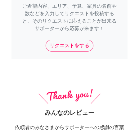
ご希望内容、エリア、予算、家具の名前や
数などを入力してリクエストを投稿する
と、そのリクエストに応えることが出来る
サポーターから応募が来ます！
リクエストをする
みんなのレビュー
依頼者のみなさまからサポーターへの感謝の言葉