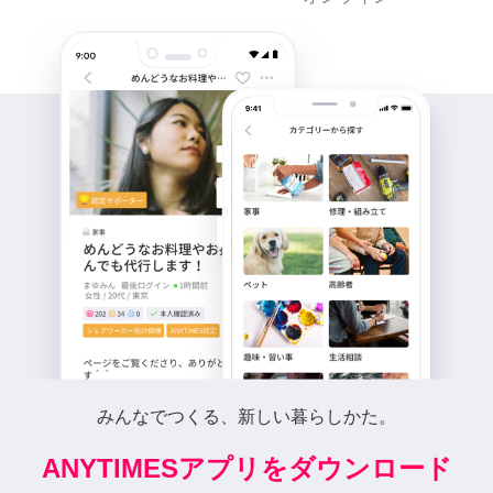
みんなでつくる、新しい暮らしかた。
ANYTIMESアプリをダウンロード