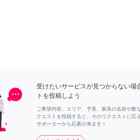
受けたいサービスが見つからない場
トを投稿しよう
ご希望内容、エリア、予算、家具の名前や数
クエストを投稿すると、そのリクエストに応
サポーターから応募が来ます！