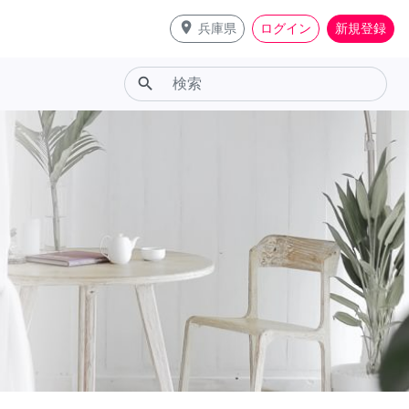
place
兵庫県
ログイン
新規登録
search