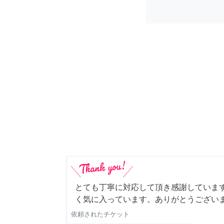
とても丁寧に対応して頂き感謝していま
く気に入っています。ありがとうござい
依頼されたチケット