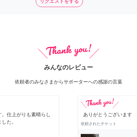
リクエストをする
みんなのレビュー
依頼者のみなさまからサポーターへの感謝の言葉
す。仕上がりも素晴らし
ありがとうございます
ました。
依頼されたチケット