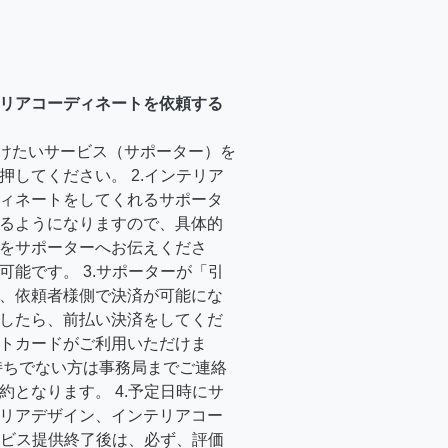
リアコーディネートを依頼する
受けたいサービス（サポーター）を
押してください。 2.インテリア
ィネートをしてくれるサポータ
るようになりますので、具体的
をサポーターへお伝えくださ
可能です。 3.サポーターが「引
、依頼者様側で決済が可能にな
したら、前払い決済をしてくだ
トカードがご利用いただけま
持ちでない方は事務局までご連絡
約となります。 4.予定日時にサ
リアデザイン、インテリアコー
サービス提供終了後は、必ず、評価