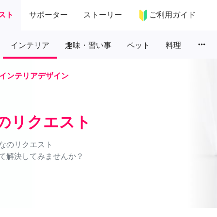
スト
サポーター
ストーリー
ご利用ガイド
more_horiz
インテリア
趣味・習い事
ペット
料理
インテリアデザイン
のリクエスト
なのリクエスト
て解決してみませんか？