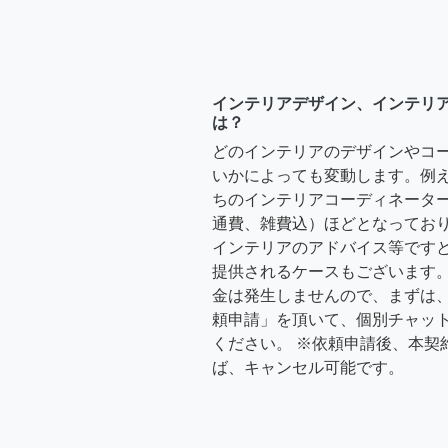
インテリアデザイン、インテリ
は？
どのインテリアのデザインやコ
いかによっても変動します。例
ちのインテリアコーディネーターさ
通費、雑費込）ほどとなっており
インテリアのアドバイス等ですと、3
提供されるケースもございます。
金は発生しませんので、まずは
頼申請」を頂いて、個別チャッ
ください。 ※依頼申請後、本契
ば、キャンセル可能です。