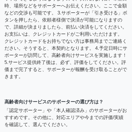
時、場所などをサポーターへお伝えください。ここで金額
などの交渉も可能です。 3.サポーターが「引き受ける」ボ
タンを押したら、依頼者様側で決済が可能になりますの
で、詳細が決まりましたら、前払い決済をしてください。
お支払いは、クレジットカードがご利用いただけます。
クレジットカードをお持ちでない方は事務局までご連絡く
ださい。そうすると、本契約となります。 4.予定日時にサ
ポーターが訪問して、高齢者向けサービスを実施します！
5.サービス提供終了後は、必ず、評価をしてください。評
価まで完了すると、サポーターが報酬を受け取ることがで
きます。
高齢者向けサービスのサポーターの選び方は？
「認定サポーター」や「本人確認済み」のサポーターがお
すすめです。その他に、対応エリアや今までの評価/実績
を確認して、選んでください。