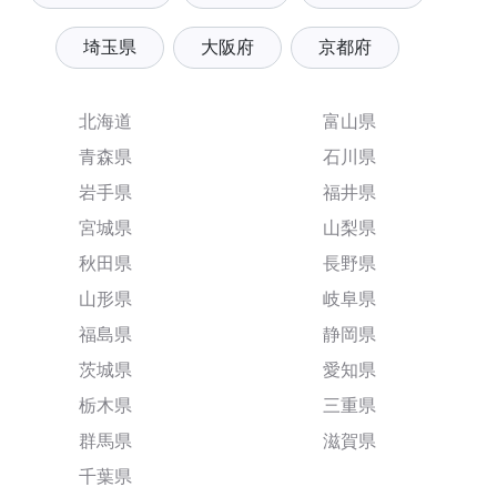
埼玉県
大阪府
京都府
北海道
富山県
青森県
石川県
岩手県
福井県
宮城県
山梨県
秋田県
長野県
山形県
岐阜県
福島県
静岡県
茨城県
愛知県
栃木県
三重県
群馬県
滋賀県
千葉県