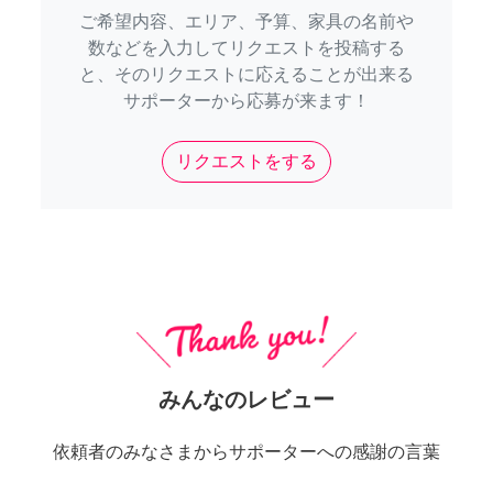
ご希望内容、エリア、予算、家具の名前や
数などを入力してリクエストを投稿する
と、そのリクエストに応えることが出来る
サポーターから応募が来ます！
リクエストをする
みんなのレビュー
依頼者のみなさまからサポーターへの感謝の言葉