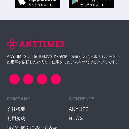
ANYTIMESは、家具組み立てや配送、家事などの日常のちょっとし
た用事を依頼したい人と、仕事をしたい人をつなげるアプリです。
COMPANY
CONTENTS
会社概要
ANYLIFE
利用規約
NEWS
特定商取引に基づく表記