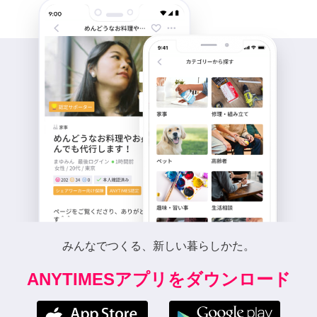
みんなでつくる、新しい暮らしかた。
ANYTIMESアプリをダウンロード