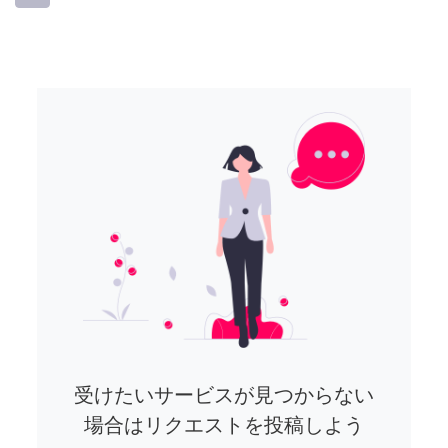
受けたいサービスが見つからない
場合はリクエストを投稿しよう