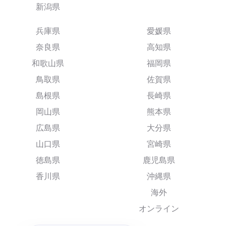
新潟県
兵庫県
愛媛県
奈良県
高知県
和歌山県
福岡県
鳥取県
佐賀県
島根県
長崎県
岡山県
熊本県
広島県
大分県
山口県
宮崎県
徳島県
鹿児島県
香川県
沖縄県
海外
オンライン