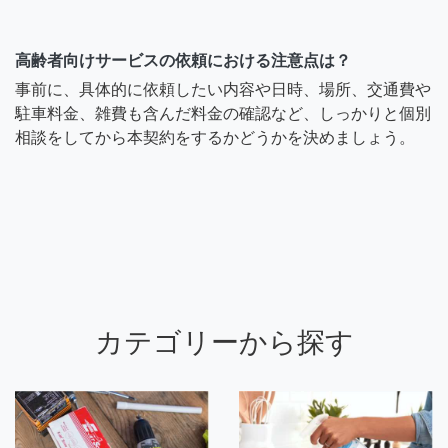
高齢者向けサービスの依頼における注意点は？
事前に、具体的に依頼したい内容や日時、場所、交通費や
駐車料金、雑費も含んだ料金の確認など、しっかりと個別
相談をしてから本契約をするかどうかを決めましょう。
カテゴリーから探す