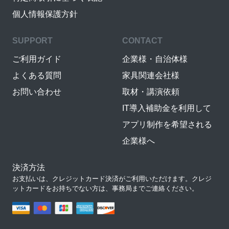
個人情報保護方針
SUPPORT
CONTACT
ご利用ガイド
企業様・自治体様
よくある質問
家具関連会社様
お問い合わせ
取材・講演依頼
IT導入補助金を利用して
アプリ制作を希望される
企業様へ
決済方法
お支払いは、クレジットカード決済がご利用いただけます。クレジ
ットカードをお持ちでない方は、事務局までご連絡ください。