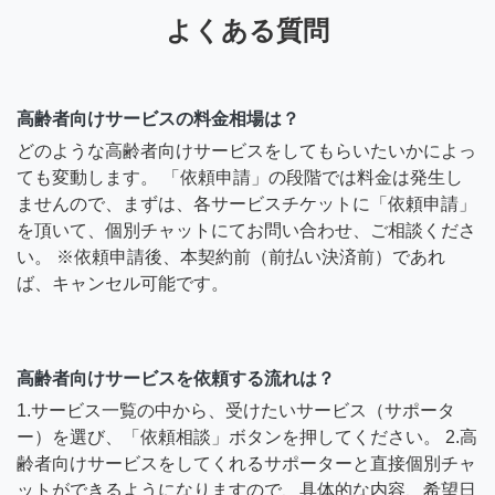
よくある質問
高齢者向けサービスの料金相場は？
どのような高齢者向けサービスをしてもらいたいかによっ
ても変動します。 「依頼申請」の段階では料金は発生し
ませんので、まずは、各サービスチケットに「依頼申請」
を頂いて、個別チャットにてお問い合わせ、ご相談くださ
い。 ※依頼申請後、本契約前（前払い決済前）であれ
ば、キャンセル可能です。
高齢者向けサービスを依頼する流れは？
1.サービス一覧の中から、受けたいサービス（サポータ
ー）を選び、「依頼相談」ボタンを押してください。 2.高
齢者向けサービスをしてくれるサポーターと直接個別チャ
ットができるようになりますので、具体的な内容、希望日