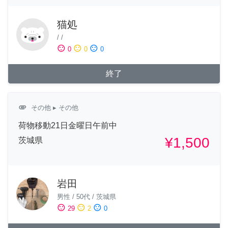
猫処
/
/
sentiment_satisfied
sentiment_neutral
sentiment_dissatisfied
0
0
0
終了
attachment
その他
▸ その他
荷物移動21日金曜日午前中
¥1,500
茨城県
岩田
男性
/
50代
/
茨城県
sentiment_satisfied
sentiment_neutral
sentiment_dissatisfied
29
2
0