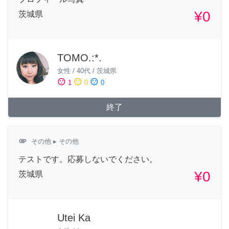
¥0
茨城県
TOMO.:*.
女性
/
40代
/
茨城県
sentiment_satisfied
sentiment_neutral
sentiment_dissatisfied
1
0
0
終了
attachment
その他
▸ その他
テストです。応募しないでください。
¥0
茨城県
Utei Ka