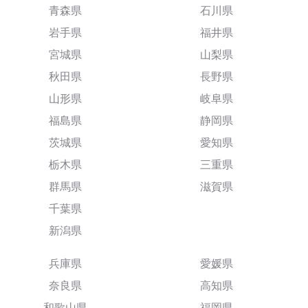
青森県
石川県
岩手県
福井県
宮城県
山梨県
秋田県
長野県
山形県
岐阜県
福島県
静岡県
茨城県
愛知県
栃木県
三重県
群馬県
滋賀県
千葉県
新潟県
兵庫県
愛媛県
奈良県
高知県
和歌山県
福岡県