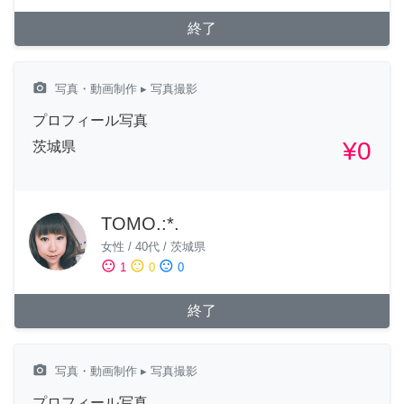
終了
camera_alt
写真・動画制作
▸ 写真撮影
プロフィール写真
¥0
茨城県
TOMO.:*.
女性
/
40代
/
茨城県
sentiment_satisfied
sentiment_neutral
sentiment_dissatisfied
1
0
0
終了
camera_alt
写真・動画制作
▸ 写真撮影
プロフィール写真