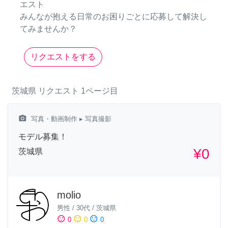
エスト
みんなが抱える日常のお困りごとに応募して解決し
てみませんか？
リクエストをする
茨城県
リクエスト
1ページ目
camera_alt
写真・動画制作
▸ 写真撮影
モデル募集！
¥0
茨城県
molio
男性
/
30代
/
茨城県
sentiment_satisfied
sentiment_neutral
sentiment_dissatisfied
0
0
0