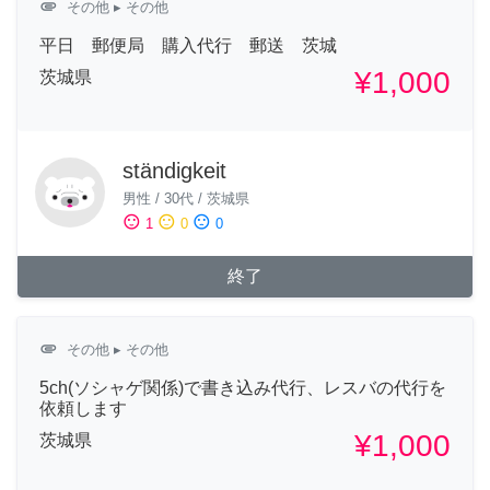
attachment
その他
▸ その他
平日 郵便局 購入代行 郵送 茨城
¥1,000
茨城県
ständigkeit
男性
/
30代
/
茨城県
sentiment_satisfied
sentiment_neutral
sentiment_dissatisfied
1
0
0
終了
attachment
その他
▸ その他
5ch(ソシャゲ関係)で書き込み代行、レスバの代行を
依頼します
¥1,000
茨城県