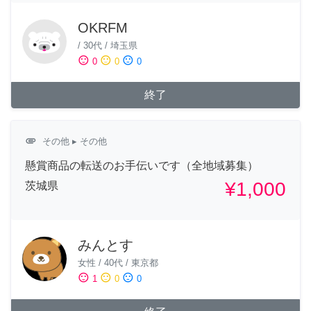
OKRFM
/
30代
/
埼玉県
sentiment_satisfied
sentiment_neutral
sentiment_dissatisfied
0
0
0
終了
attachment
その他
▸ その他
懸賞商品の転送のお手伝いです（全地域募集）
¥1,000
茨城県
みんとす
女性
/
40代
/
東京都
sentiment_satisfied
sentiment_neutral
sentiment_dissatisfied
1
0
0