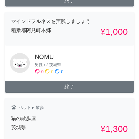
終了
マインドフルネスを実践しましょう
¥1,000
稲敷郡阿見町本郷
NOMU
男性
/
/
茨城県
sentiment_satisfied
sentiment_neutral
sentiment_dissatisfied
0
0
0
終了
pets
ペット
▸ 散歩
猫の散歩屋
¥1,300
茨城県