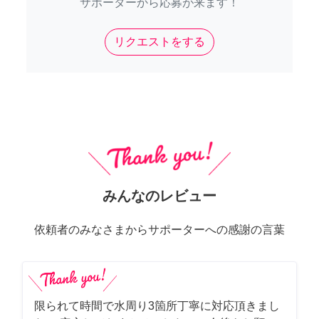
サポーターから応募が来ます！
リクエストをする
みんなのレビュー
依頼者のみなさまからサポーターへの感謝の言葉
限られて時間で水周り3箇所丁寧に対応頂きまし