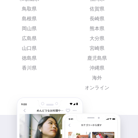
鳥取県
佐賀県
島根県
長崎県
岡山県
熊本県
広島県
大分県
山口県
宮崎県
徳島県
鹿児島県
香川県
沖縄県
海外
オンライン