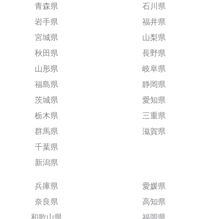
青森県
石川県
岩手県
福井県
宮城県
山梨県
秋田県
長野県
山形県
岐阜県
福島県
静岡県
茨城県
愛知県
栃木県
三重県
群馬県
滋賀県
千葉県
新潟県
兵庫県
愛媛県
奈良県
高知県
和歌山県
福岡県