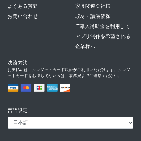
よくある質問
家具関連会社様
お問い合わせ
取材・講演依頼
IT導入補助金を利用して
アプリ制作を希望される
企業様へ
決済方法
お支払いは、クレジットカード決済がご利用いただけます。クレジ
ットカードをお持ちでない方は、事務局までご連絡ください。
言語設定