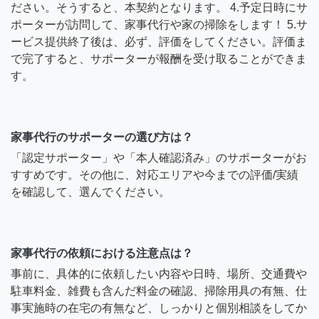
ださい。そうすると、本契約となります。 4.予定日時にサ
ポーターが訪問して、家事代行や家の掃除をします！ 5.サ
ービス提供終了後は、必ず、評価をしてください。評価ま
で完了すると、サポーターが報酬を受け取ることができま
す。
家事代行のサポーターの選び方は？
「認定サポーター」や「本人確認済み」のサポーターがお
すすめです。その他に、対応エリアや今までの評価/実績
を確認して、選んでください。
家事代行の依頼における注意点は？
事前に、具体的に依頼したい内容や日時、場所、交通費や
駐車料金、雑費も含んだ料金の確認、掃除用具の有無、仕
事実施時の在宅の有無など、しっかりと個別相談をしてか