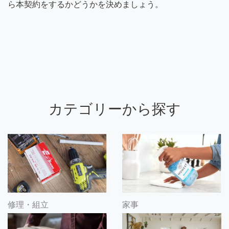
ら本契約をするかどうかを決めましょう。
カテゴリーから探す
修理・組立
家事