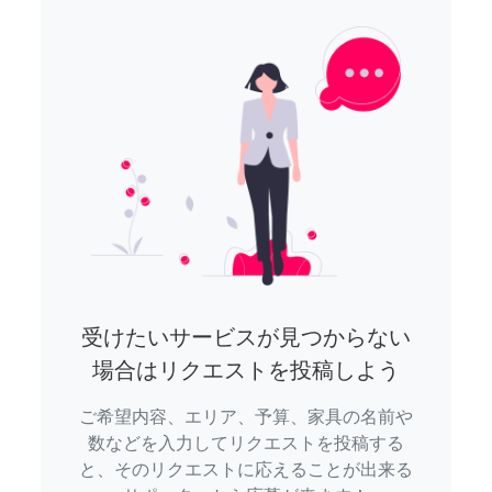
受けたいサービスが見つからない
場合はリクエストを投稿しよう
ご希望内容、エリア、予算、家具の名前や
数などを入力してリクエストを投稿する
と、そのリクエストに応えることが出来る