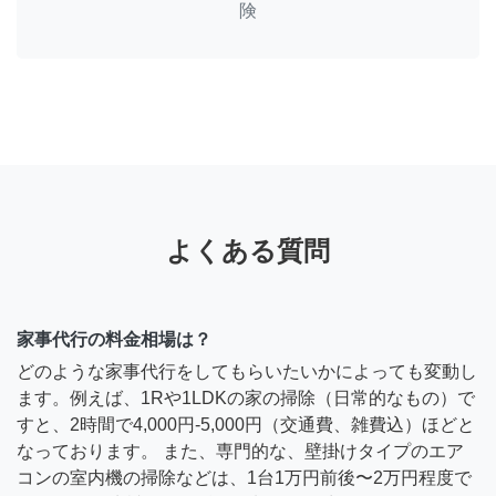
険
よくある質問
家事代行の料金相場は？
どのような家事代行をしてもらいたいかによっても変動し
ます。例えば、1Rや1LDKの家の掃除（日常的なもの）で
すと、2時間で4,000円-5,000円（交通費、雑費込）ほどと
なっております。 また、専門的な、壁掛けタイプのエア
コンの室内機の掃除などは、1台1万円前後〜2万円程度で