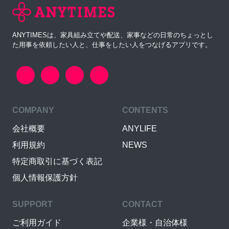
ANYTIMESは、家具組み立てや配送、家事などの日常のちょっとし
た用事を依頼したい人と、仕事をしたい人をつなげるアプリです。
COMPANY
CONTENTS
会社概要
ANYLIFE
利用規約
NEWS
特定商取引に基づく表記
個人情報保護方針
SUPPORT
CONTACT
ご利用ガイド
企業様・自治体様