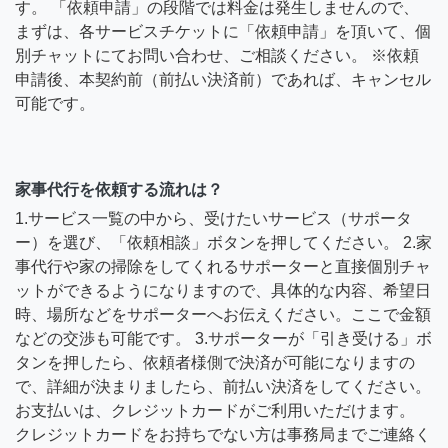
す。 「依頼申請」の段階では料金は発生しませんので、
まずは、各サービスチケットに「依頼申請」を頂いて、個
別チャットにてお問い合わせ、ご相談ください。 ※依頼
申請後、本契約前（前払い決済前）であれば、キャンセル
可能です。
家事代行を依頼する流れは？
1.サービス一覧の中から、受けたいサービス（サポータ
ー）を選び、「依頼相談」ボタンを押してください。 2.家
事代行や家の掃除をしてくれるサポーターと直接個別チャ
ットができるようになりますので、具体的な内容、希望日
時、場所などをサポーターへお伝えください。ここで金額
などの交渉も可能です。 3.サポーターが「引き受ける」ボ
タンを押したら、依頼者様側で決済が可能になりますの
で、詳細が決まりましたら、前払い決済をしてください。
お支払いは、クレジットカードがご利用いただけます。
クレジットカードをお持ちでない方は事務局までご連絡く