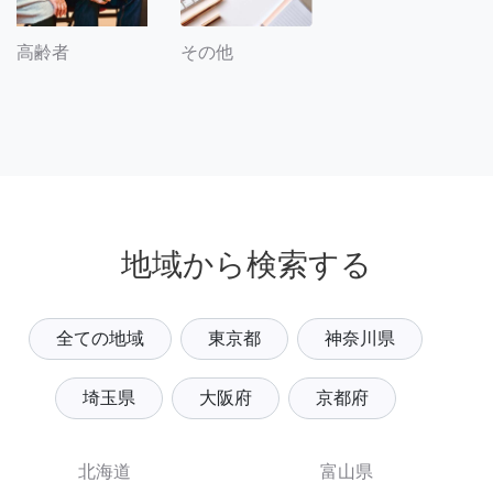
その他
高齢者
地域から検索する
全ての地域
東京都
神奈川県
埼玉県
大阪府
京都府
北海道
富山県