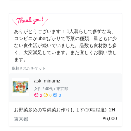
ありがとうございます！ 1人暮らしで多忙な為、
コンビニかuberばかりで野菜の種類、量ともに少
ない食生活が続いていました。品数も食材数も多
く、大変満足しています。また宜しくお願い致し
ます。
依頼されたチケット
ask_minamz
女性
/
40代
/
東京都
sentiment_satisfied
sentiment_neutral
sentiment_dissatisfied
2
0
0
お野菜多めの常備菜お作りします(10種程度)_2H
¥6,000
東京都