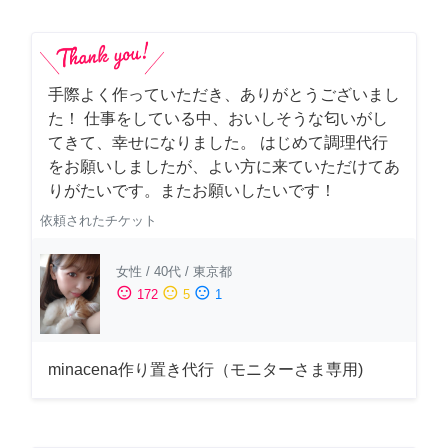
手際よく作っていただき、ありがとうございまし
た！ 仕事をしている中、おいしそうな匂いがし
てきて、幸せになりました。 はじめて調理代行
をお願いしましたが、よい方に来ていただけてあ
りがたいです。またお願いしたいです！
依頼されたチケット
女性
/
40代
/
東京都
sentiment_satisfied
sentiment_neutral
sentiment_dissatisfied
172
5
1
minacena作り置き代行（モニターさま専用)