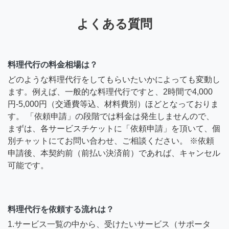
よくある質問
料理代行の料金相場は？
どのような料理代行をしてもらいたいかによっても変動し
ます。例えば、一般的な料理代行ですと、2時間で4,000
円-5,000円（交通費等込、材料費別）ほどとなっておりま
す。 「依頼申請」の段階では料金は発生しませんので、
まずは、各サービスチケットに「依頼申請」を頂いて、個
別チャットにてお問い合わせ、ご相談ください。 ※依頼
申請後、本契約前（前払い決済前）であれば、キャンセル
可能です。
料理代行を依頼する流れは？
1.サービス一覧の中から、受けたいサービス（サポータ