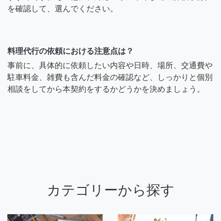
を確認して、選んでください。
料理代行の依頼における注意点は？
事前に、具体的に依頼したい内容や日時、場所、交通費や
駐車料金、雑費も含んだ料金の確認など、しっかりと個別
相談をしてから本契約をするかどうかを決めましょう。
カテゴリーから探す