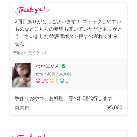
2回目ありがとうございます！ ストックしやすい
ものなどこちらの要望も聞いていただきありがと
うございました😊評価ボタン押すの遅れてすみ
せん。
依頼されたチケット
わかにゃん
check_circle
女性
/
40代
/
東京都
sentiment_satisfied
sentiment_neutral
sentiment_dissatisfied
172
5
1
手作りおやつ、お料理、等の料理代行します！
¥5,000
東京都