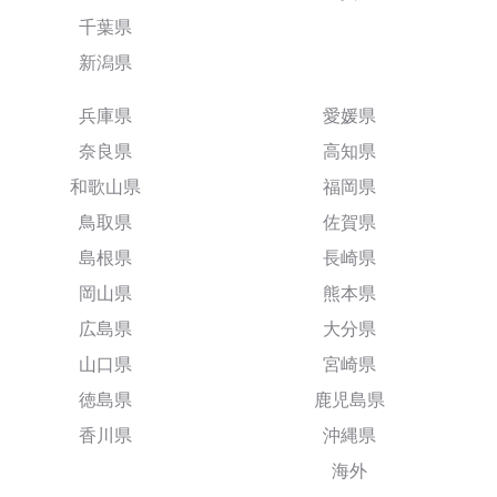
千葉県
新潟県
兵庫県
愛媛県
奈良県
高知県
和歌山県
福岡県
鳥取県
佐賀県
島根県
長崎県
岡山県
熊本県
広島県
大分県
山口県
宮崎県
徳島県
鹿児島県
香川県
沖縄県
海外