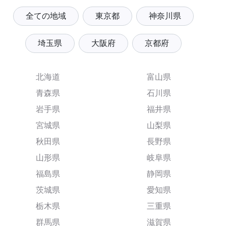
全ての地域
東京都
神奈川県
埼玉県
大阪府
京都府
北海道
富山県
青森県
石川県
岩手県
福井県
宮城県
山梨県
秋田県
長野県
山形県
岐阜県
福島県
静岡県
茨城県
愛知県
栃木県
三重県
群馬県
滋賀県