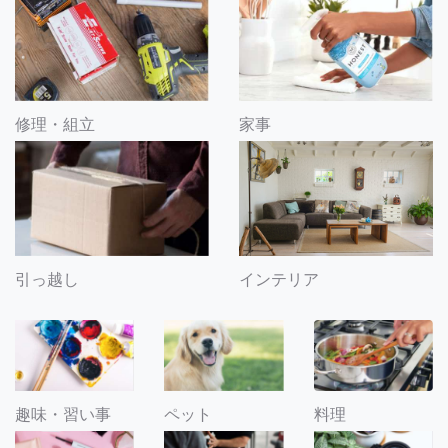
修理・組立
家事
引っ越し
インテリア
趣味・習い事
ペット
料理