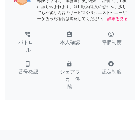
報酬は取引前に事務局に支払われ、評価・完了後
に振り込まれます。利用規約違反の恐れや、少し
でも不審な内容のサービスやリクエストやユーザ
ーがあった場合は通報してください。
詳細を見る
perm_phone_msg
assignment_ind
tag_faces
パトロー
本人確認
評価制度
ル
smartphone
lock
stars
番号確認
シェアワ
認定制度
ーカー保
険