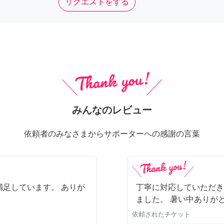
リクエストをする
みんなのレビュー
依頼者のみなさまからサポーターへの感謝の言葉
足しています。 ありが
丁寧に対応していただき
ました。 暑い中ありが
依頼されたチケット