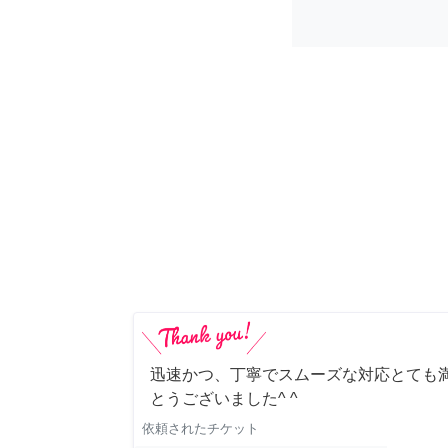
迅速かつ、丁寧でスムーズな対応とても満
とうございました^ ^
依頼されたチケット