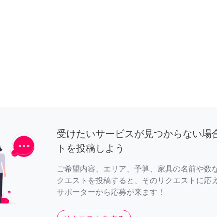
受けたいサービスが見つからない場
トを投稿しよう
ご希望内容、エリア、予算、家具の名前や数
クエストを投稿すると、そのリクエストに応
サポーターから応募が来ます！