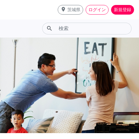
place
茨城県
ログイン
新規登録
search