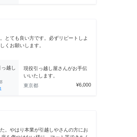
。とても良い方です。必ずリピートしよ
しくお願いします。
引っ越し
現役引っ越し屋さんがお手伝
いいたします。
都
¥6,000
東京都
1
た。やはり本業が引越しやさんの方にお