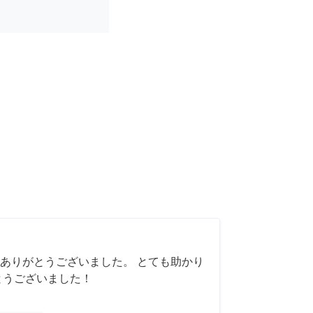
ありがとうございました。 とても助かり
とうございました！