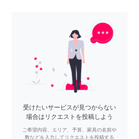
受けたいサービスが見つからない
場合はリクエストを投稿しよう
ご希望内容、エリア、予算、家具の名前や
数などを入力してリクエストを投稿する