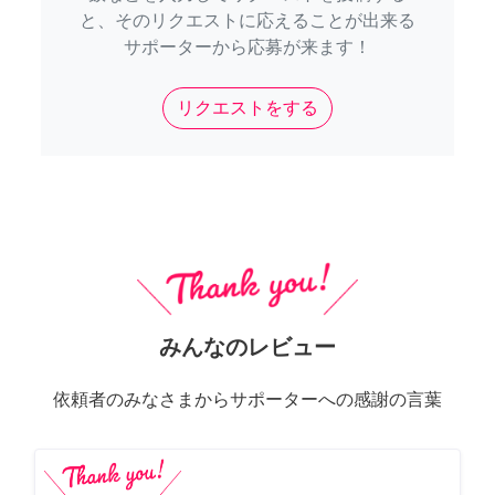
と、そのリクエストに応えることが出来る
サポーターから応募が来ます！
リクエストをする
みんなのレビュー
依頼者のみなさまからサポーターへの感謝の言葉