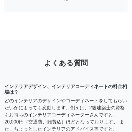
よくある質問
インテリアデザイン、インテリアコーディネートの料金相
場は？
どのインテリアのデザインやコーディネートをしてもらい
たいかによっても変動します。例えば、2級建築士の資格
もお持ちのインテリアコーディネーターさんですと、
20,000円（交通費、雑費込）ほどとなっております。 ま
た、ちょっとしたインテリアのアドバイス等ですと、