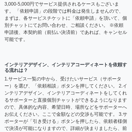
3,000-5,000円でサービス提供されるケースもございま
す。 「依頼申請」の段階では料金は発生しませんので、
まずは、各サービスチケットに「依頼申請」を頂いて、個
別チャットにてお問い合わせ、ご相談ください。 ※依頼
申請後、本契約前（前払い決済前）であれば、キャンセル
可能です。
インテリアデザイン、インテリアコーディネートを依頼す
る流れは？
1.サービス一覧の中から、受けたいサービス（サポータ
ー）を選び、「依頼相談」ボタンを押してください。 2.イ
ンテリアデザイン、インテリアコーディネートをしてくれ
るサポーターと直接個別チャットができるようになります
ので、具体的な内容、希望日時、場所などをサポーターへ
お伝えください。ここで金額などの交渉も可能です。 3.サ
ポーターが「引き受ける」ボタンを押したら、依頼者様側
で決済が可能になりますので、詳細が決まりましたら、前