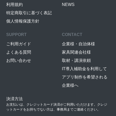
利用規約
NEWS
特定商取引に基づく表記
個人情報保護方針
SUPPORT
CONTACT
ご利用ガイド
企業様・自治体様
よくある質問
家具関連会社様
お問い合わせ
取材・講演依頼
IT導入補助金を利用して
アプリ制作を希望される
企業様へ
決済方法
お支払いは、クレジットカード決済がご利用いただけます。クレジ
ットカードをお持ちでない方は、事務局までご連絡ください。