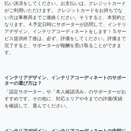
払い決済をしてください。お支払いは、クレジットカード
がご利用いただけます。 クレジットカードをお持ちでな
い方は事務局までご連絡ください。そうすると、本契約と
なります。 4.予定日時にサポーターが訪問して、インテリ
アデザイン、インテリアコーディネートをします！ 5.サー
ビス提供終了後は、必ず、評価をしてください。評価まで
完了すると、サポーターが報酬を受け取ることができま
す。
インテリアデザイン、インテリアコーディネートのサポー
ターの選び方は？
「認定サポーター」や「本人確認済み」のサポーターがお
すすめです。その他に、対応エリアや今までの評価/実績
を確認して、選んでください。
インテリアデザイン、インテリアコーディネートの依頼に