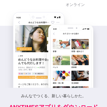
オンライン
みんなでつくる、新しい暮らしかた。