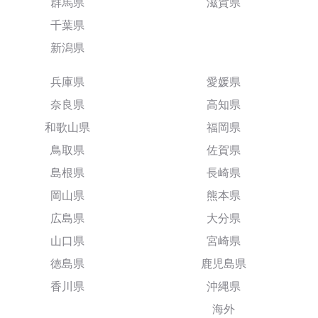
群馬県
滋賀県
千葉県
新潟県
兵庫県
愛媛県
奈良県
高知県
和歌山県
福岡県
鳥取県
佐賀県
島根県
長崎県
岡山県
熊本県
広島県
大分県
山口県
宮崎県
徳島県
鹿児島県
香川県
沖縄県
海外