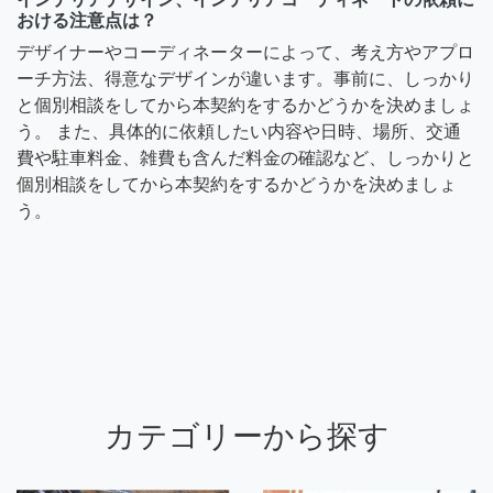
おける注意点は？
デザイナーやコーディネーターによって、考え方やアプロ
ーチ方法、得意なデザインが違います。事前に、しっかり
と個別相談をしてから本契約をするかどうかを決めましょ
う。 また、具体的に依頼したい内容や日時、場所、交通
費や駐車料金、雑費も含んだ料金の確認など、しっかりと
個別相談をしてから本契約をするかどうかを決めましょ
う。
カテゴリーから探す