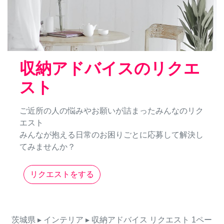
収納アドバイスのリクエ
スト
ご近所の人の悩みやお願いが詰まったみんなのリク
エスト
みんなが抱える日常のお困りごとに応募して解決し
てみませんか？
リクエストをする
茨城県
▸ インテリア
▸ 収納アドバイス
リクエスト
1ペー