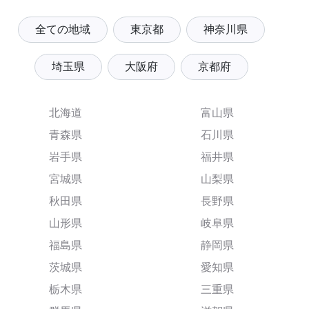
全ての地域
東京都
神奈川県
埼玉県
大阪府
京都府
北海道
富山県
青森県
石川県
岩手県
福井県
宮城県
山梨県
秋田県
長野県
山形県
岐阜県
福島県
静岡県
茨城県
愛知県
栃木県
三重県