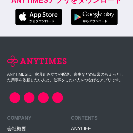
ANYTIMESアプリをダウンロード
ANYTIMESは、家具組み立てや配送、家事などの日常のちょっとし
た用事を依頼したい人と、仕事をしたい人をつなげるアプリです。
COMPANY
CONTENTS
会社概要
ANYLIFE