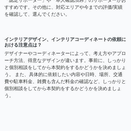
「認定サポーター」や「本人確認済み」のサポーターがお
すすめです。その他に、対応エリアや今までの評価/実績
を確認して、選んでください。
インテリアデザイン、インテリアコーディネートの依頼に
おける注意点は？
デザイナーやコーディネーターによって、考え方やアプロ
ーチ方法、得意なデザインが違います。事前に、しっかり
と個別相談をしてから本契約をするかどうかを決めましょ
う。 また、具体的に依頼したい内容や日時、場所、交通
費や駐車料金、雑費も含んだ料金の確認など、しっかりと
個別相談をしてから本契約をするかどうかを決めましょ
う。