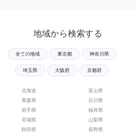
地域から検索する
全ての地域
東京都
神奈川県
埼玉県
大阪府
京都府
北海道
富山県
青森県
石川県
岩手県
福井県
宮城県
山梨県
秋田県
長野県