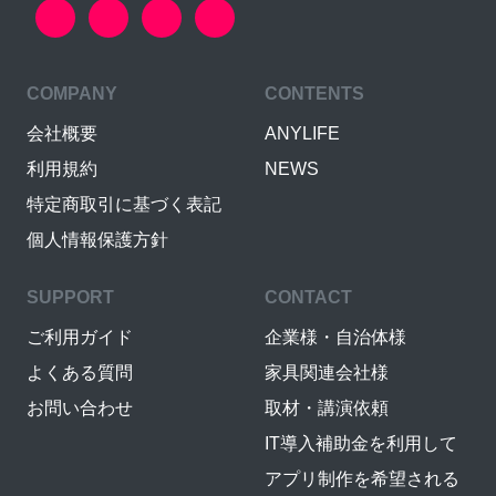
COMPANY
CONTENTS
会社概要
ANYLIFE
利用規約
NEWS
特定商取引に基づく表記
個人情報保護方針
SUPPORT
CONTACT
ご利用ガイド
企業様・自治体様
よくある質問
家具関連会社様
お問い合わせ
取材・講演依頼
IT導入補助金を利用して
アプリ制作を希望される