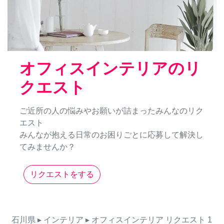
オフィスインテリアのリ
クエスト
ご近所の人の悩みやお願いが詰まったみんなのリク
エスト
みんなが抱える日常のお困りごとに応募して解決し
てみませんか？
リクエストをする
石川県
▸ インテリア
▸ オフィスインテリア
リクエスト
1