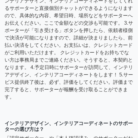
ンテリアデザイン、インテリアコーディネートをしてくれ
るサポーターと直接個別チャットができるようになります
ので、具体的な内容、希望日時、場所などをサポーターへ
お伝えください。ここで金額などの交渉も可能です。 3.サ
ポーターが「引き受ける」ボタンを押したら、依頼者様側
で決済が可能になりますので、詳細が決まりましたら、前
払い決済をしてください。お支払いは、クレジットカード
がご利用いただけます。 クレジットカードをお持ちでな
い方は事務局までご連絡ください。そうすると、本契約と
なります。 4.予定日時にサポーターが訪問して、インテリ
アデザイン、インテリアコーディネートをします！ 5.サー
ビス提供終了後は、必ず、評価をしてください。評価まで
完了すると、サポーターが報酬を受け取ることができま
す。
インテリアデザイン、インテリアコーディネートのサポー
ターの選び方は？