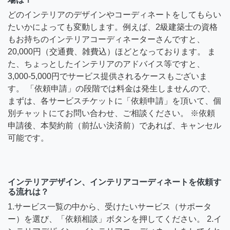
どのインテリアのデザインやコーディネートをしてもらい
たいかによっても変動します。例えば、2級建築士の資格
もお持ちのインテリアコーディネーターさんですと、
20,000円（交通費、雑費込）ほどとなっております。 ま
た、ちょっとしたインテリアのアドバイス等ですと、
3,000-5,000円でサービス提供されるケースもございま
す。 「依頼申請」の段階では料金は発生しませんので、
まずは、各サービスチケットに「依頼申請」を頂いて、個
別チャットにてお問い合わせ、ご相談ください。 ※依頼
申請後、本契約前（前払い決済前）であれば、キャンセル
可能です。
インテリアデザイン、インテリアコーディネートを依頼す
る流れは？
1.サービス一覧の中から、受けたいサービス（サポータ
ー）を選び、「依頼相談」ボタンを押してください。 2.イ