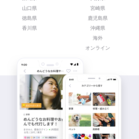
山口県
宮崎県
徳島県
鹿児島県
香川県
沖縄県
海外
オンライン