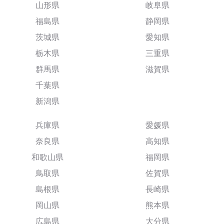
山形県
岐阜県
福島県
静岡県
茨城県
愛知県
栃木県
三重県
群馬県
滋賀県
千葉県
新潟県
兵庫県
愛媛県
奈良県
高知県
和歌山県
福岡県
鳥取県
佐賀県
島根県
長崎県
岡山県
熊本県
広島県
大分県