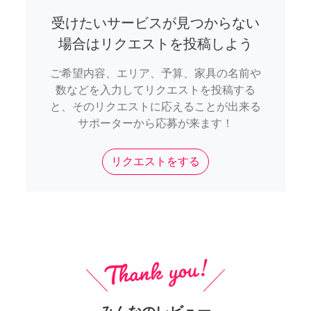
受けたいサービスが見つからない
場合はリクエストを投稿しよう
ご希望内容、エリア、予算、家具の名前や
数などを入力してリクエストを投稿する
と、そのリクエストに応えることが出来る
サポーターから応募が来ます！
リクエストをする