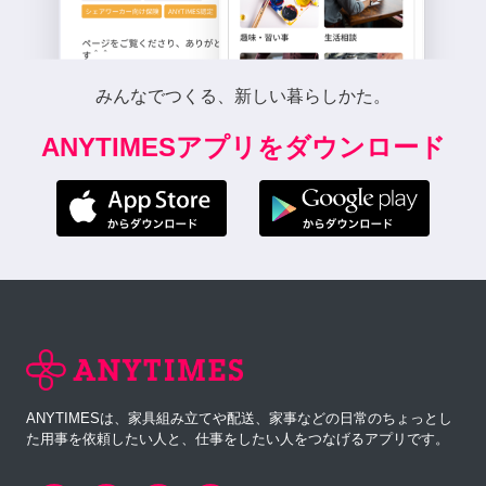
みんなでつくる、新しい暮らしかた。
ANYTIMESアプリをダウンロード
ANYTIMESは、家具組み立てや配送、家事などの日常のちょっとし
た用事を依頼したい人と、仕事をしたい人をつなげるアプリです。