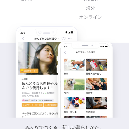
海外
オンライン
みんなでつくる、新しい暮らしかた。