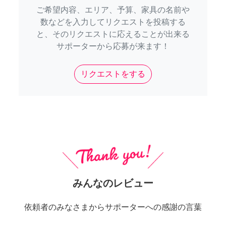
ご希望内容、エリア、予算、家具の名前や
数などを入力してリクエストを投稿する
と、そのリクエストに応えることが出来る
サポーターから応募が来ます！
リクエストをする
みんなのレビュー
依頼者のみなさまからサポーターへの感謝の言葉