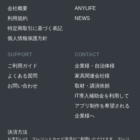
会社概要
ANYLIFE
利用規約
NEWS
特定商取引に基づく表記
個人情報保護方針
SUPPORT
CONTACT
ご利用ガイド
企業様・自治体様
よくある質問
家具関連会社様
お問い合わせ
取材・講演依頼
IT導入補助金を利用して
アプリ制作を希望される
企業様へ
決済方法
お支払いは、クレジットカード決済がご利用いただけます。クレジ