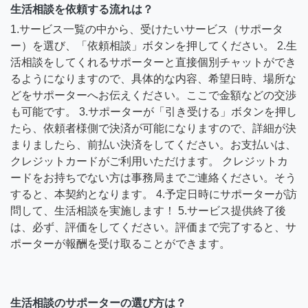
生活相談を依頼する流れは？
1.サービス一覧の中から、受けたいサービス（サポータ
ー）を選び、「依頼相談」ボタンを押してください。 2.生
活相談をしてくれるサポーターと直接個別チャットができ
るようになりますので、具体的な内容、希望日時、場所な
どをサポーターへお伝えください。ここで金額などの交渉
も可能です。 3.サポーターが「引き受ける」ボタンを押し
たら、依頼者様側で決済が可能になりますので、詳細が決
まりましたら、前払い決済をしてください。お支払いは、
クレジットカードがご利用いただけます。 クレジットカ
ードをお持ちでない方は事務局までご連絡ください。そう
すると、本契約となります。 4.予定日時にサポーターが訪
問して、生活相談を実施します！ 5.サービス提供終了後
は、必ず、評価をしてください。評価まで完了すると、サ
ポーターが報酬を受け取ることができます。
生活相談のサポーターの選び方は？