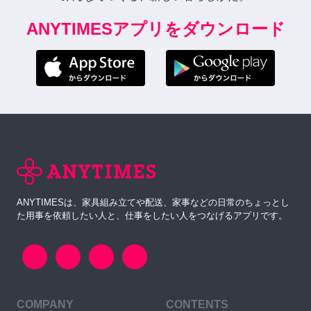
ANYTIMESアプリをダウンロード
ANYTIMESは、家具組み立てや配送、家事などの日常のちょっとし
た用事を依頼したい人と、仕事をしたい人をつなげるアプリです。
COMPANY
CONTENTS