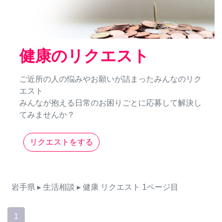
健康のリクエスト
ご近所の人の悩みやお願いが詰まったみんなのリク
エスト
みんなが抱える日常のお困りごとに応募して解決し
てみませんか？
リクエストをする
岩手県
▸ 生活相談
▸ 健康
リクエスト
1ページ目
1