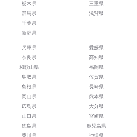
栃木県
三重県
群馬県
滋賀県
千葉県
新潟県
兵庫県
愛媛県
奈良県
高知県
和歌山県
福岡県
鳥取県
佐賀県
島根県
長崎県
岡山県
熊本県
広島県
大分県
山口県
宮崎県
徳島県
鹿児島県
香川県
沖縄県