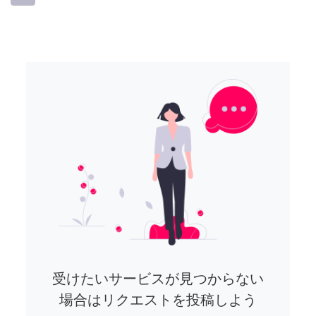
受けたいサービスが見つからない
場合はリクエストを投稿しよう