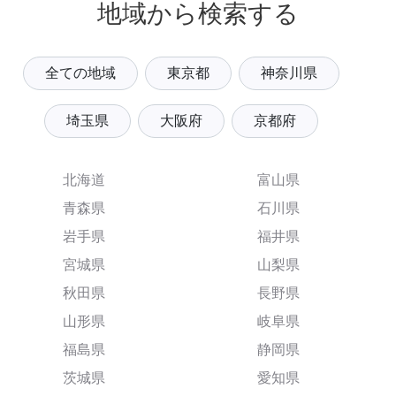
地域から検索する
全ての地域
東京都
神奈川県
埼玉県
大阪府
京都府
北海道
富山県
青森県
石川県
岩手県
福井県
宮城県
山梨県
秋田県
長野県
山形県
岐阜県
福島県
静岡県
茨城県
愛知県