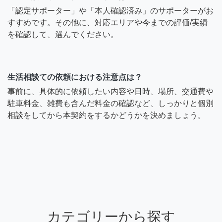
「認定サポーター」や「本人確認済み」のサポーターがお
すすめです。その他に、対応エリアや今までの評価/実績
を確認して、選んでください。
生活相談ての依頼における注意点は？
事前に、具体的に依頼したい内容や日時、場所、交通費や
駐車料金、雑費も含んだ料金の確認など、しっかりと個別
相談をしてから本契約をするかどうかを決めましょう。
カテゴリーから探す