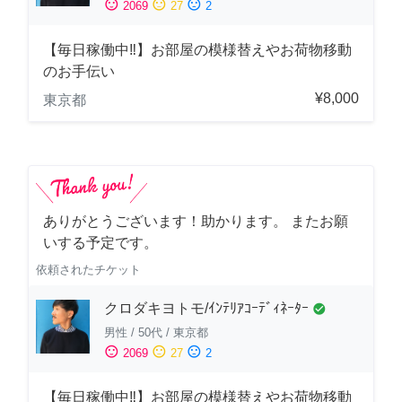
sentiment_satisfied
sentiment_neutral
sentiment_dissatisfied
2069
27
2
【毎日稼働中‼︎】お部屋の模様替えやお荷物移動
のお手伝い
¥8,000
東京都
ありがとうございます！助かります。 またお願
いする予定です。
依頼されたチケット
クロダキヨトモ/ｲﾝﾃﾘｱｺｰﾃﾞｨﾈｰﾀｰ
check_circle
男性
/
50代
/
東京都
sentiment_satisfied
sentiment_neutral
sentiment_dissatisfied
2069
27
2
【毎日稼働中‼︎】お部屋の模様替えやお荷物移動