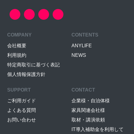
COMPANY
CONTENTS
会社概要
ANYLIFE
利用規約
NEWS
特定商取引に基づく表記
個人情報保護方針
SUPPORT
CONTACT
ご利用ガイド
企業様・自治体様
よくある質問
家具関連会社様
お問い合わせ
取材・講演依頼
IT導入補助金を利用して