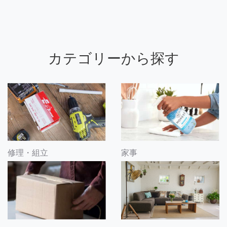
カテゴリーから探す
修理・組立
家事