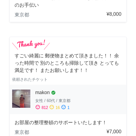
のお手伝い
¥8,000
東京都
すごい綺麗に 郵便物まとめて頂きました！！ 余
った時間で 別のところも掃除して頂き とっても
満足です！ またお願いします！！
依頼されたチケット
makon
check_circle
女性
/
60代
/
東京都
sentiment_satisfied
sentiment_neutral
sentiment_dissatisfied
812
16
1
お部屋の整理整頓のサポートいたします！
¥7,000
東京都