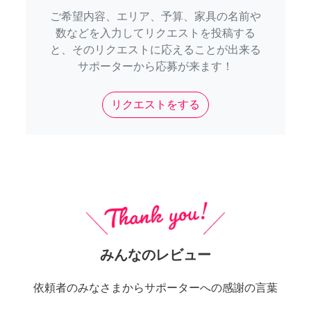
ご希望内容、エリア、予算、家具の名前や
数などを入力してリクエストを投稿する
と、そのリクエストに応えることが出来る
サポーターから応募が来ます！
リクエストをする
みんなのレビュー
依頼者のみなさまからサポーターへの感謝の言葉