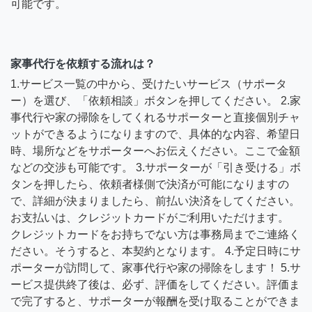
可能です。
家事代行を依頼する流れは？
1.サービス一覧の中から、受けたいサービス（サポータ
ー）を選び、「依頼相談」ボタンを押してください。 2.家
事代行や家の掃除をしてくれるサポーターと直接個別チャ
ットができるようになりますので、具体的な内容、希望日
時、場所などをサポーターへお伝えください。ここで金額
などの交渉も可能です。 3.サポーターが「引き受ける」ボ
タンを押したら、依頼者様側で決済が可能になりますの
で、詳細が決まりましたら、前払い決済をしてください。
お支払いは、クレジットカードがご利用いただけます。
クレジットカードをお持ちでない方は事務局までご連絡く
ださい。そうすると、本契約となります。 4.予定日時にサ
ポーターが訪問して、家事代行や家の掃除をします！ 5.サ
ービス提供終了後は、必ず、評価をしてください。評価ま
で完了すると、サポーターが報酬を受け取ることができま