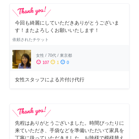
今回も綺麗にしていただきありがとうございま
す！またよろしくお願いいたします！
依頼されたチケット
女性
/
70代
/
東京都
sentiment_satisfied
sentiment_neutral
sentiment_dissatisfied
107
1
0
女性スタッフによる片付け代行
先程はありがとうございました。時間ぴったりに
来ていただき、手袋などを準備いただいて家具を
丁寧に扱っていただきました。お陰様で模様替え