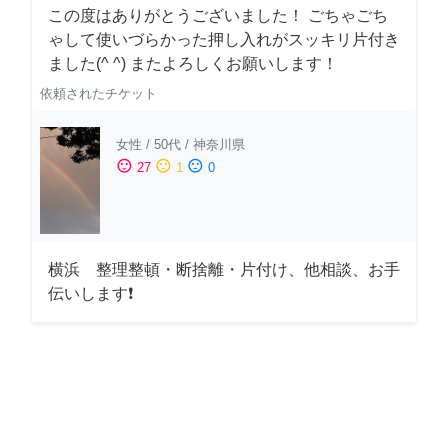
この度はありがとうございました！ ごちゃごち
ゃして使いづらかった押し入れがスッキリ片付き
ました(^ ^) またよろしくお願いします！
依頼されたチケット
女性
/
50代
/
神奈川県
sentiment_satisfied
sentiment_neutral
sentiment_dissatisfied
27
1
0
横浜 整理整頓・断捨離・片付け、他相談、お手
伝いします❗