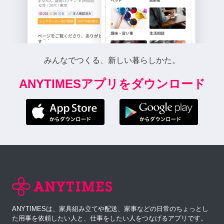
みんなでつくる、新しい暮らしかた。
ANYTIMESアプリをダウンロード
ANYTIMESは、家具組み立てや配送、家事などの日常のちょっとし
た用事を依頼したい人と、仕事をしたい人をつなげるアプリです。