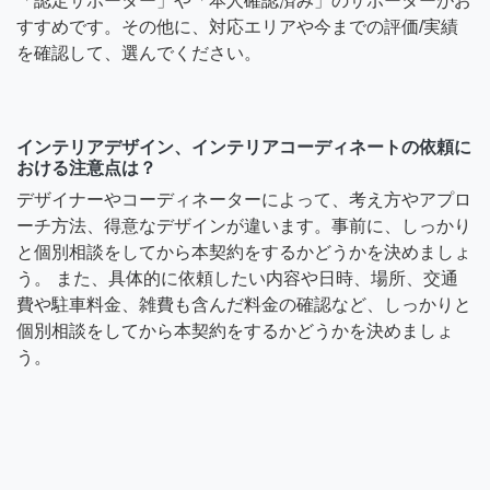
「認定サポーター」や「本人確認済み」のサポーターがお
すすめです。その他に、対応エリアや今までの評価/実績
を確認して、選んでください。
インテリアデザイン、インテリアコーディネートの依頼に
おける注意点は？
デザイナーやコーディネーターによって、考え方やアプロ
ーチ方法、得意なデザインが違います。事前に、しっかり
と個別相談をしてから本契約をするかどうかを決めましょ
う。 また、具体的に依頼したい内容や日時、場所、交通
費や駐車料金、雑費も含んだ料金の確認など、しっかりと
個別相談をしてから本契約をするかどうかを決めましょ
う。