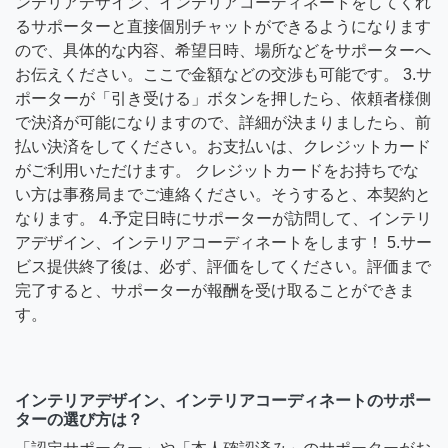
ンテリアデザイン、インテリアコーディネートをしてくれ
るサポーターと直接個別チャットができるようになります
ので、具体的な内容、希望日時、場所などをサポーターへ
お伝えください。ここで金額などの交渉も可能です。 3.サ
ポーターが「引き受ける」ボタンを押したら、依頼者様側
で決済が可能になりますので、詳細が決まりましたら、前
払い決済をしてください。お支払いは、クレジットカード
がご利用いただけます。 クレジットカードをお持ちでな
い方は事務局までご連絡ください。そうすると、本契約と
なります。 4.予定日時にサポーターが訪問して、インテリ
アデザイン、インテリアコーディネートをします！ 5.サー
ビス提供終了後は、必ず、評価をしてください。評価まで
完了すると、サポーターが報酬を受け取ることができま
す。
インテリアデザイン、インテリアコーディネートのサポー
ターの選び方は？