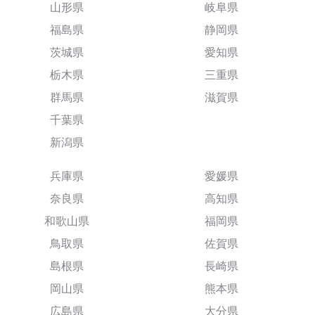
山形県
岐阜県
福島県
静岡県
茨城県
愛知県
栃木県
三重県
群馬県
滋賀県
千葉県
新潟県
兵庫県
愛媛県
奈良県
高知県
和歌山県
福岡県
鳥取県
佐賀県
島根県
長崎県
岡山県
熊本県
広島県
大分県