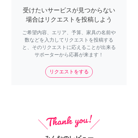
受けたいサービスが見つからない
場合はリクエストを投稿しよう
ご希望内容、エリア、予算、家具の名前や
数などを入力してリクエストを投稿する
と、そのリクエストに応えることが出来る
サポーターから応募が来ます！
リクエストをする