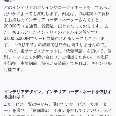
どのインテリアのデザインやコーディネートをしてもらい
たいかによっても変動します。例えば、2級建築士の資格
もお持ちのインテリアコーディネーターさんですと、
20,000円（交通費、雑費込）ほどとなっております。 ま
た、ちょっとしたインテリアのアドバイス等ですと、
3,000-5,000円でサービス提供されるケースもございま
す。 「依頼申請」の段階では料金は発生しませんので、
まずは、各サービスチケットに「依頼申請」を頂いて、個
別チャットにてお問い合わせ、ご相談ください。 ※依頼
申請後、本契約前（前払い決済前）であれば、キャンセル
可能です。
インテリアデザイン、インテリアコーディネートを依頼す
る流れは？
1.サービス一覧の中から、受けたいサービス（サポータ
ー）を選び、「依頼相談」ボタンを押してください。 2.イ