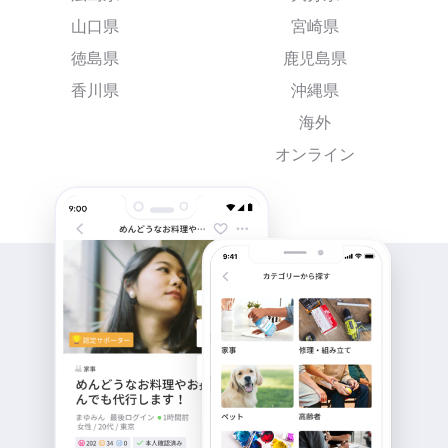
山口県
宮崎県
徳島県
鹿児島県
香川県
沖縄県
海外
オンライン