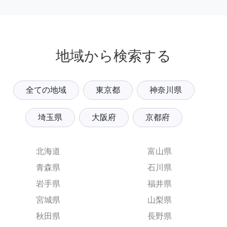
地域から検索する
全ての地域
東京都
神奈川県
埼玉県
大阪府
京都府
北海道
富山県
青森県
石川県
岩手県
福井県
宮城県
山梨県
秋田県
長野県