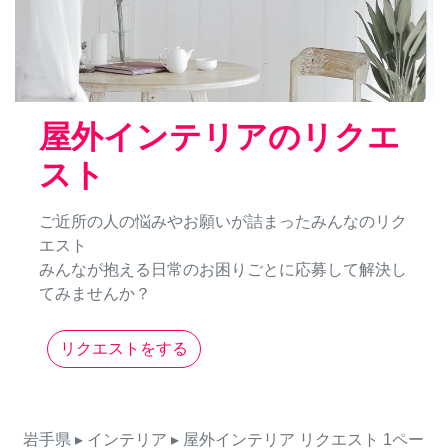
屋外インテリアのリクエ
スト
ご近所の人の悩みやお願いが詰まったみんなのリク
エスト
みんなが抱える日常のお困りごとに応募して解決し
てみませんか？
リクエストをする
岩手県
▸ インテリア
▸ 屋外インテリア
リクエスト
1ペー