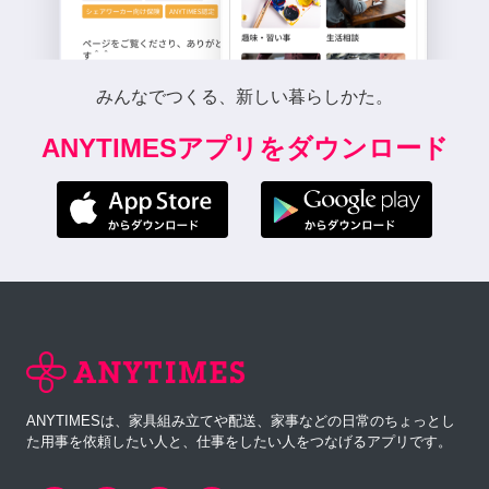
みんなでつくる、新しい暮らしかた。
ANYTIMESアプリをダウンロード
ANYTIMESは、家具組み立てや配送、家事などの日常のちょっとし
た用事を依頼したい人と、仕事をしたい人をつなげるアプリです。