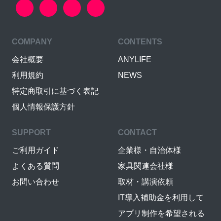
COMPANY
CONTENTS
会社概要
ANYLIFE
利用規約
NEWS
特定商取引に基づく表記
個人情報保護方針
SUPPORT
CONTACT
ご利用ガイド
企業様・自治体様
よくある質問
家具関連会社様
お問い合わせ
取材・講演依頼
IT導入補助金を利用して
アプリ制作を希望される