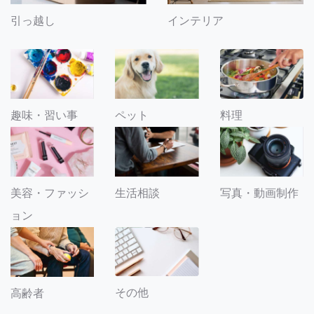
引っ越し
インテリア
趣味・習い事
ペット
料理
美容・ファッシ
生活相談
写真・動画制作
ョン
その他
高齢者