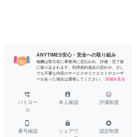
ANYTIMES安心・安全への取り組み
報酬は取引前に事務局に支払われ、評価・完了後
に振り込まれます。利用規約違反の恐れや、少し
でも不審な内容のサービスやリクエストやユーザ
ーがあった場合は通報してください。
詳細を見る
perm_phone_msg
assignment_ind
tag_faces
パトロー
本人確認
評価制度
ル
smartphone
lock
stars
番号確認
シェアワ
認定制度