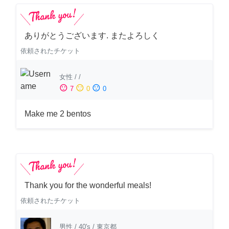
ありがとうございます. またよろしく
依頼されたチケット
女性
/
/
sentiment_satisfied
sentiment_neutral
sentiment_dissatisfied
7
0
0
Make me 2 bentos
Thank you for the wonderful meals!
依頼されたチケット
男性
/
40's
/
東京都