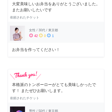
大変美味しいお弁当をありがとうございました。
またお願いしたいです
依頼されたチケット
女性
/
30代
/
東京都
sentiment_satisfied
sentiment_neutral
sentiment_dissatisfied
42
0
1
お弁当を作ってください！
本格派のトンポーローがとても美味しかったで
す！ またぜひお願いします。
依頼されたチケット
男性
/
50代
/
東京都