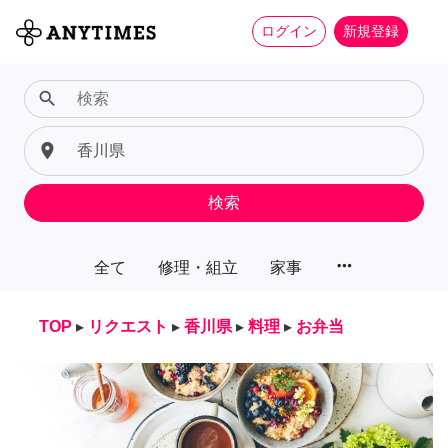
ログイン
新規登録
search
place
検索
more_horiz
全て
修理・組立
家事
TOP
▸
リクエスト
▸
香川県
▸
料理
▸
お弁当