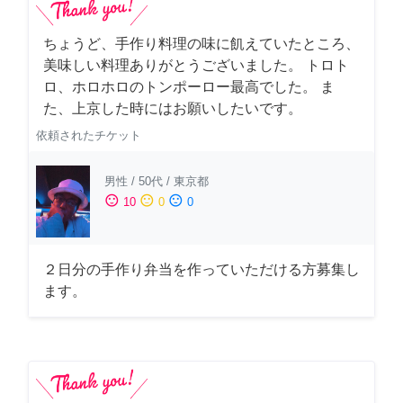
ちょうど、手作り料理の味に飢えていたところ、
美味しい料理ありがとうございました。 トロト
ロ、ホロホロのトンポーロー最高でした。 ま
た、上京した時にはお願いしたいです。
依頼されたチケット
男性
/
50代
/
東京都
sentiment_satisfied
sentiment_neutral
sentiment_dissatisfied
10
0
0
２日分の手作り弁当を作っていただける方募集し
ます。