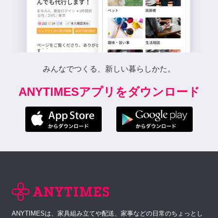
みんなでつくる、新しい暮らしかた。
ANYTIMESアプリをダウンロード
ANYTIMESは、家具組み立てや配送、家事などの日常のちょっとし