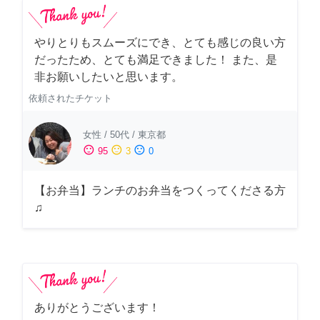
やりとりもスムーズにでき、とても感じの良い方
だったため、とても満足できました！ また、是
非お願いしたいと思います。
依頼されたチケット
女性
/
50代
/
東京都
sentiment_satisfied
sentiment_neutral
sentiment_dissatisfied
95
3
0
【お弁当】ランチのお弁当をつくってくださる方
♫
ありがとうございます！