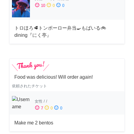
sentiment_satisfied
sentiment_neutral
sentiment_dissatisfied
10
0
0
トロほろ🥩トンポーロー弁当🍳もばいる🚲
dining『にく亭』
Food was delicious! Will order again!
依頼されたチケット
女性
/
/
sentiment_satisfied
sentiment_neutral
sentiment_dissatisfied
7
0
0
Make me 2 bentos