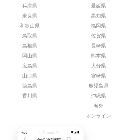
兵庫県
愛媛県
奈良県
高知県
和歌山県
福岡県
鳥取県
佐賀県
島根県
長崎県
岡山県
熊本県
広島県
大分県
山口県
宮崎県
徳島県
鹿児島県
香川県
沖縄県
海外
オンライン