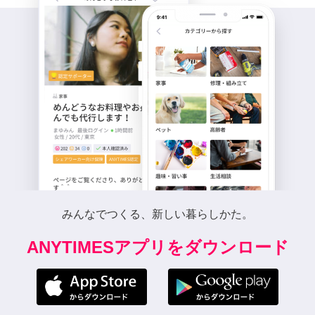
みんなでつくる、新しい暮らしかた。
ANYTIMESアプリをダウンロード