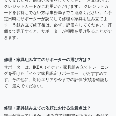
まりましたら、前払い決済をしてください。お支払いは、
クレジットカードがご利用いただけます。 クレジットカ
ードをお持ちでない方は事務局までご連絡ください。 4.予
定日時にサポーターが訪問して修理や家具を組み立てま
す！ 5.組み立て終了後は、必ず、評価をしてください。評
価まで完了すると、サポーターが報酬を受け取ることがで
きます。
修理・家具組み立てのサポーターの選び方は？
サポーターは、IKEA（イケア）家具組み立てトレーニン
グを受けた「イケア家具認定サポーター」がおすすめで
す。その他に、対応エリアや今までの評価/実績を確認し
て、選んでください。
修理・家具組み立ての依頼における注意点は？
部品が揃っているか、 組み立て説明書があるか、商品名