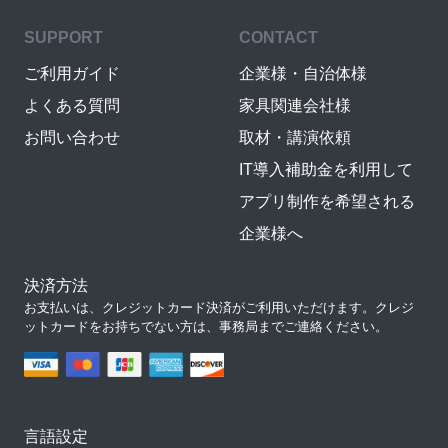
SUPPORT
CONTACT
ご利用ガイド
企業様・自治体様
よくある質問
家具関連会社様
お問い合わせ
取材・講演依頼
IT導入補助金を利用して
アプリ制作を希望される
企業様へ
決済方法
お支払いは、クレジットカード決済がご利用いただけます。クレジ
ットカードをお持ちでない方は、事務局までご連絡ください。
言語設定