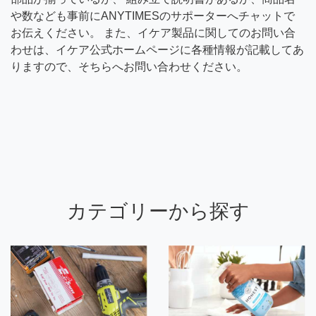
や数なども事前にANYTIMESのサポーターへチャットで
お伝えください。 また、イケア製品に関してのお問い合
わせは、イケア公式ホームページに各種情報が記載してあ
りますので、そちらへお問い合わせください。
カテゴリーから探す