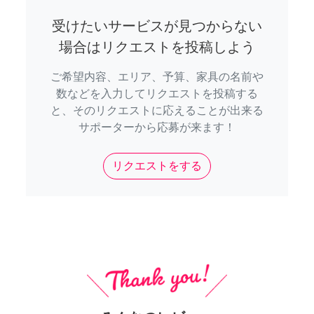
受けたいサービスが見つからない
場合はリクエストを投稿しよう
ご希望内容、エリア、予算、家具の名前や
数などを入力してリクエストを投稿する
と、そのリクエストに応えることが出来る
サポーターから応募が来ます！
リクエストをする