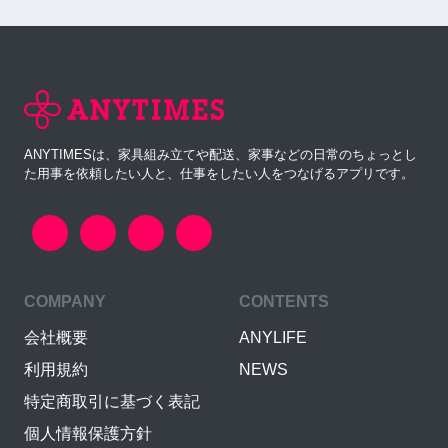
ANYTIMESは、家具組み立てや配送、家事などの日常のちょっとし
た用事を依頼したい人と、仕事をしたい人をつなげるアプリです。
COMPANY
CONTENTS
会社概要
ANYLIFE
利用規約
NEWS
特定商取引に基づく表記
個人情報保護方針