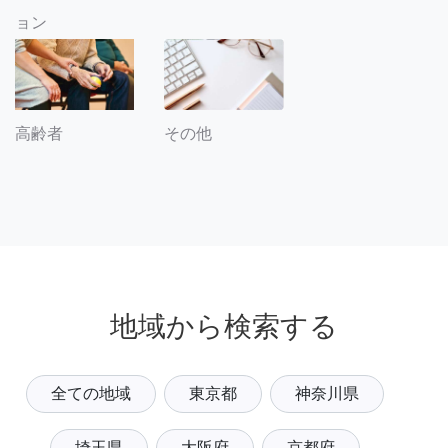
ョン
その他
高齢者
地域から検索する
全ての地域
東京都
神奈川県
埼玉県
大阪府
京都府