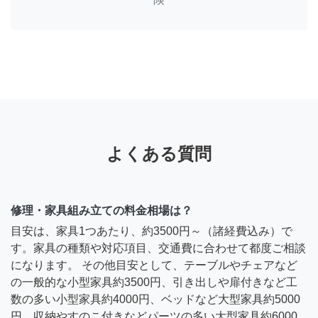
よくある質問
修理・家具組み立ての料金相場は？
目安は、家具1つあたり、約3500円～（諸経費込み）で
す。家具の種類や対応項目、交通費に合わせて都度ご相談
になります。 その他目安として、テーブルやチェアなど
の一般的な小型家具約3500円、引き出しや扉付きなど工
数の多い小型家具約4000円、ベッドなど大型家具約5000
円、収納やすのこ付きなどパーツの多い大型家具約6000