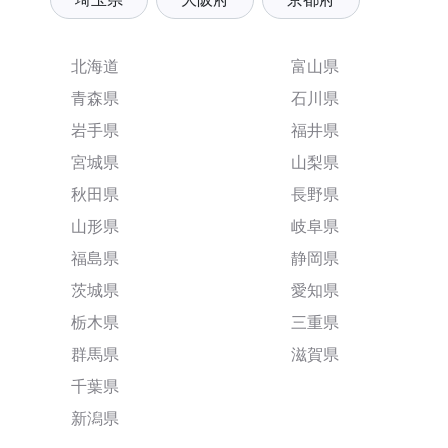
北海道
富山県
青森県
石川県
岩手県
福井県
宮城県
山梨県
秋田県
長野県
山形県
岐阜県
福島県
静岡県
茨城県
愛知県
栃木県
三重県
群馬県
滋賀県
千葉県
新潟県