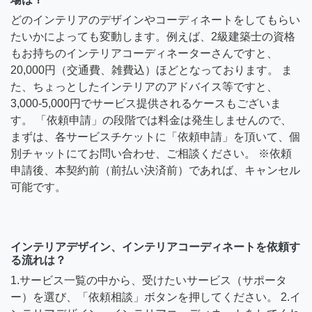
どのインテリアのデザインやコーディネートをしてもらい
たいかによっても変動します。例えば、2級建築士の資格
もお持ちのインテリアコーディネーターさんですと、
20,000円（交通費、雑費込）ほどとなっております。 ま
た、ちょっとしたインテリアのアドバイス等ですと、
3,000-5,000円でサービス提供されるケースもございま
す。 「依頼申請」の段階では料金は発生しませんので、
まずは、各サービスチケットに「依頼申請」を頂いて、個
別チャットにてお問い合わせ、ご相談ください。 ※依頼
申請後、本契約前（前払い決済前）であれば、キャンセル
可能です。
インテリアデザイン、インテリアコーディネートを依頼す
る流れは？
1.サービス一覧の中から、受けたいサービス（サポータ
ー）を選び、「依頼相談」ボタンを押してください。 2.イ