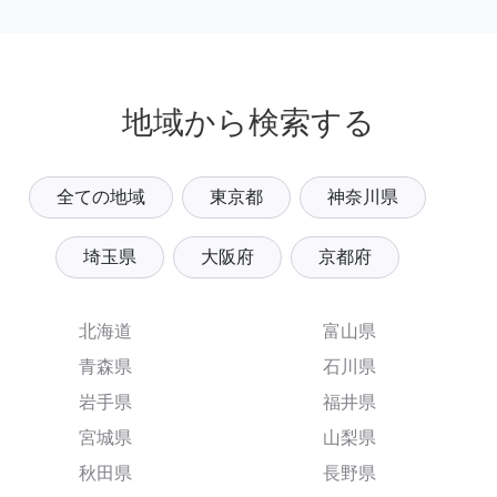
地域から検索する
全ての地域
東京都
神奈川県
埼玉県
大阪府
京都府
北海道
富山県
青森県
石川県
岩手県
福井県
宮城県
山梨県
秋田県
長野県