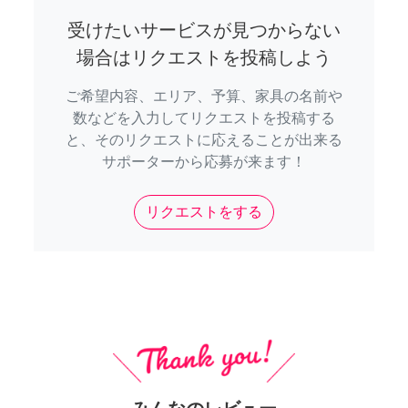
受けたいサービスが見つからない
場合はリクエストを投稿しよう
ご希望内容、エリア、予算、家具の名前や
数などを入力してリクエストを投稿する
と、そのリクエストに応えることが出来る
サポーターから応募が来ます！
リクエストをする