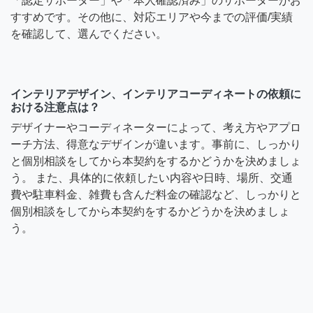
「認定サポーター」や「本人確認済み」のサポーターがお
すすめです。その他に、対応エリアや今までの評価/実績
を確認して、選んでください。
インテリアデザイン、インテリアコーディネートの依頼に
おける注意点は？
デザイナーやコーディネーターによって、考え方やアプロ
ーチ方法、得意なデザインが違います。事前に、しっかり
と個別相談をしてから本契約をするかどうかを決めましょ
う。 また、具体的に依頼したい内容や日時、場所、交通
費や駐車料金、雑費も含んだ料金の確認など、しっかりと
個別相談をしてから本契約をするかどうかを決めましょ
う。