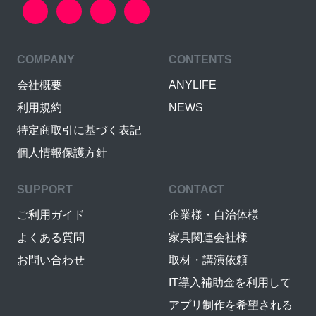
COMPANY
CONTENTS
会社概要
ANYLIFE
利用規約
NEWS
特定商取引に基づく表記
個人情報保護方針
SUPPORT
CONTACT
ご利用ガイド
企業様・自治体様
よくある質問
家具関連会社様
お問い合わせ
取材・講演依頼
IT導入補助金を利用して
アプリ制作を希望される