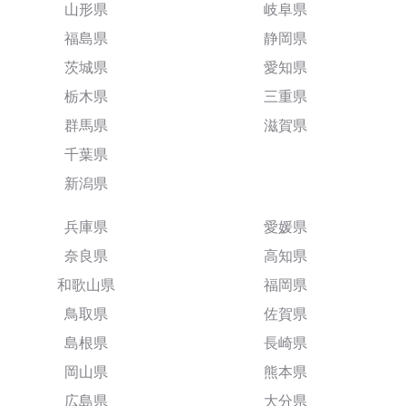
山形県
岐阜県
福島県
静岡県
茨城県
愛知県
栃木県
三重県
群馬県
滋賀県
千葉県
新潟県
兵庫県
愛媛県
奈良県
高知県
和歌山県
福岡県
鳥取県
佐賀県
島根県
長崎県
岡山県
熊本県
広島県
大分県