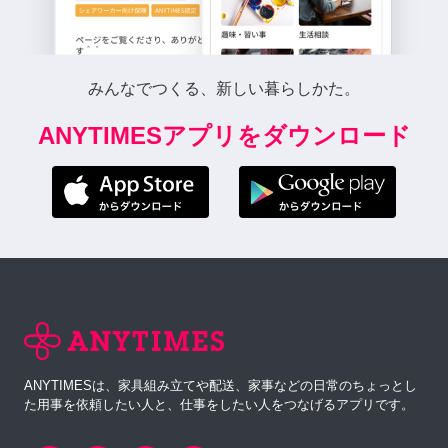
みんなでつくる、新しい暮らしかた。
ANYTIMESアプリをダウンロード
ANYTIMESは、家具組み立てや配送、家事などの日常のちょっとし
た用事を依頼したい人と、仕事をしたい人をつなげるアプリです。