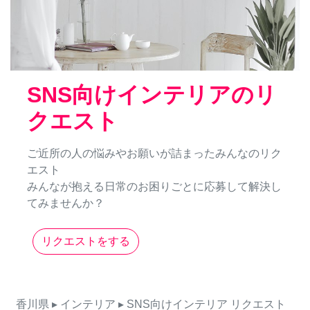
SNS向けインテリアのリ
クエスト
ご近所の人の悩みやお願いが詰まったみんなのリク
エスト
みんなが抱える日常のお困りごとに応募して解決し
てみませんか？
リクエストをする
香川県
▸ インテリア
▸ SNS向けインテリア
リクエスト