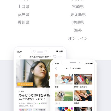
山口県
宮崎県
徳島県
鹿児島県
香川県
沖縄県
海外
オンライン