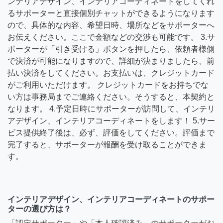
ンテリアデザイン、インテリアコーディネートをしてくれ
るサポーターと直接個別チャットができるようになります
ので、具体的な内容、希望日時、場所などをサポーターへ
お伝えください。ここで金額などの交渉も可能です。 3.サ
ポーターが「引き受ける」ボタンを押したら、依頼者様側
で決済が可能になりますので、詳細が決まりましたら、前
払い決済をしてください。お支払いは、クレジットカード
がご利用いただけます。 クレジットカードをお持ちでな
い方は事務局までご連絡ください。そうすると、本契約と
なります。 4.予定日時にサポーターが訪問して、インテリ
アデザイン、インテリアコーディネートをします！ 5.サー
ビス提供終了後は、必ず、評価をしてください。評価まで
完了すると、サポーターが報酬を受け取ることができま
す。
インテリアデザイン、インテリアコーディネートのサポー
ターの選び方は？