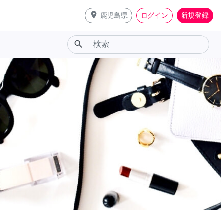
place
鹿児島県
ログイン
新規登録
search