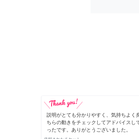
説明がとても分かりやすく、気持ちよく
ちらの動きをチェックしてアドバイスし
ったです。ありがとうございました。