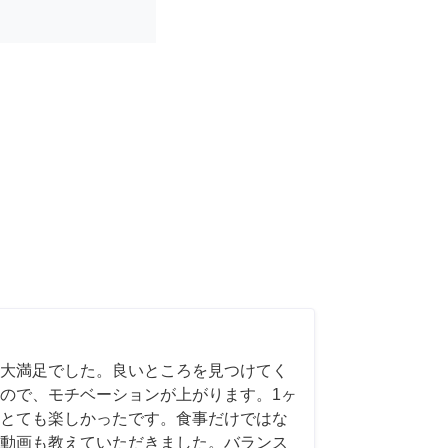
大満足でした。良いところを見つけてく
ので、モチベーションが上がります。1ヶ
とても楽しかったです。食事だけではな
スメ動画も教えていただきました。バランス