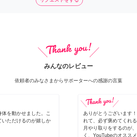
みんなのレビュー
依頼者のみなさまからサポーターへの感謝の言葉
身体を動かせました。こ
ありがとうございます！
ていただけるのが嬉しか
れて、必ず褒めてくれる
月やり取りをするのが、
く、YouTubeのオス