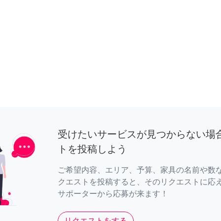
受けたいサービスが見つからない場
トを投稿しよう
ご希望内容、エリア、予算、家具の名前や数
クエストを投稿すると、そのリクエストに応
サポーターから応募が来ます！
リクエストをする