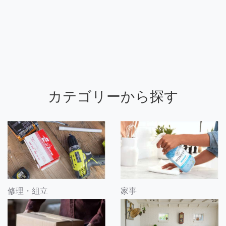
カテゴリーから探す
修理・組立
家事