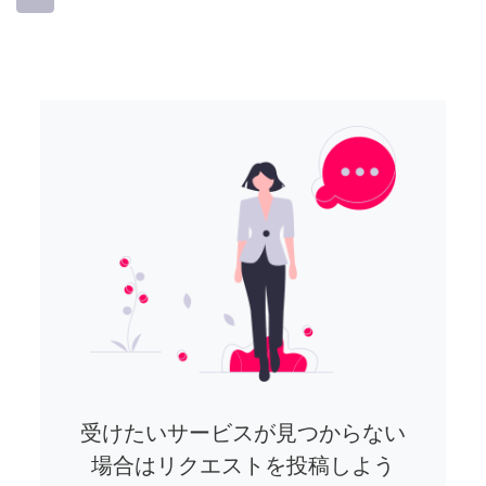
受けたいサービスが見つからない
場合はリクエストを投稿しよう