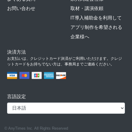
お問い合わせ
取材・講演依頼
IT導入補助金を利用して
アプリ制作を希望される
企業様へ
決済方法
お支払いは、クレジットカード決済がご利用いただけます。クレジ
ットカードをお持ちでない方は、事務局までご連絡ください。
言語設定
© AnyTimes Inc. All Rights Reserved