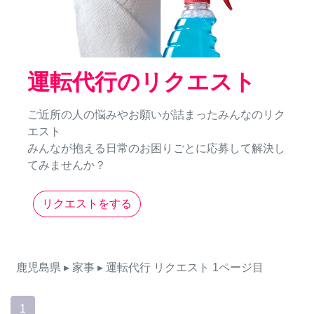
運転代行のリクエスト
ご近所の人の悩みやお願いが詰まったみんなのリク
エスト
みんなが抱える日常のお困りごとに応募して解決し
てみませんか？
リクエストをする
鹿児島県
▸ 家事
▸ 運転代行
リクエスト
1ページ目
1