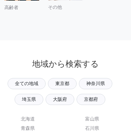
その他
高齢者
地域から検索する
全ての地域
東京都
神奈川県
埼玉県
大阪府
京都府
北海道
富山県
青森県
石川県