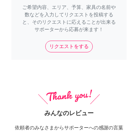
ご希望内容、エリア、予算、家具の名前や
数などを入力してリクエストを投稿する
と、そのリクエストに応えることが出来る
サポーターから応募が来ます！
リクエストをする
みんなのレビュー
依頼者のみなさまからサポーターへの感謝の言葉