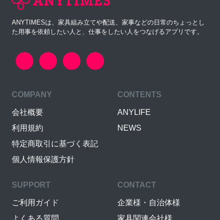
ANYTIMESは、家具組み立てや配送、家事などの日常のちょっとし
た用事を依頼したい人と、仕事をしたい人をつなげるアプリです。
COMPANY
CONTENTS
会社概要
ANYLIFE
利用規約
NEWS
特定商取引に基づく表記
個人情報保護方針
SUPPORT
CONTACT
ご利用ガイド
企業様・自治体様
よくある質問
家具関連会社様