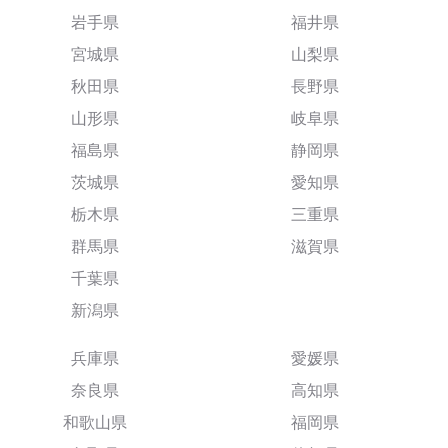
岩手県
福井県
宮城県
山梨県
秋田県
長野県
山形県
岐阜県
福島県
静岡県
茨城県
愛知県
栃木県
三重県
群馬県
滋賀県
千葉県
新潟県
兵庫県
愛媛県
奈良県
高知県
和歌山県
福岡県