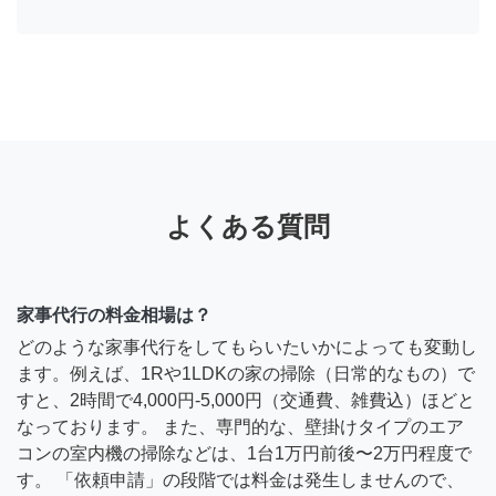
よくある質問
家事代行の料金相場は？
どのような家事代行をしてもらいたいかによっても変動し
ます。例えば、1Rや1LDKの家の掃除（日常的なもの）で
すと、2時間で4,000円-5,000円（交通費、雑費込）ほどと
なっております。 また、専門的な、壁掛けタイプのエア
コンの室内機の掃除などは、1台1万円前後〜2万円程度で
す。 「依頼申請」の段階では料金は発生しませんので、