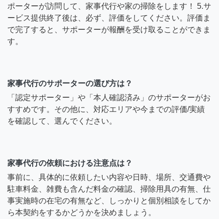
ポーターが訪問して、家事代行や家の掃除をします！ 5.サ
ービス提供終了後は、必ず、評価をしてください。評価ま
で完了すると、サポーターが報酬を受け取ることができま
す。
家事代行のサポーターの選び方は？
「認定サポーター」や「本人確認済み」のサポーターがお
すすめです。その他に、対応エリアや今までの評価/実績
を確認して、選んでください。
家事代行の依頼における注意点は？
事前に、具体的に依頼したい内容や日時、場所、交通費や
駐車料金、雑費も含んだ料金の確認、掃除用具の有無、仕
事実施時の在宅の有無など、しっかりと個別相談をしてか
ら本契約をするかどうかを決めましょう。