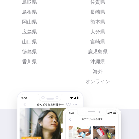
鳥取県
佐賀県
島根県
長崎県
岡山県
熊本県
広島県
大分県
山口県
宮崎県
徳島県
鹿児島県
香川県
沖縄県
海外
オンライン