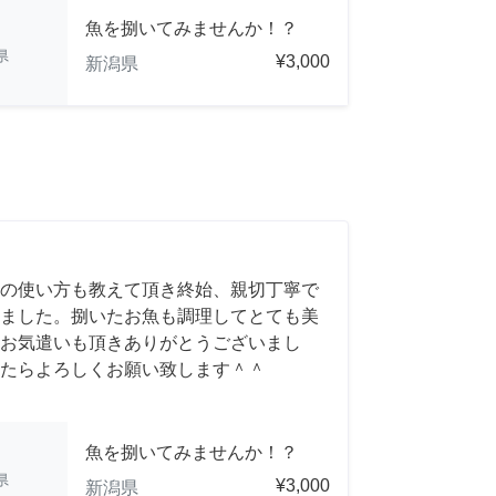
魚を捌いてみませんか！？
県
¥3,000
新潟県
の使い方も教えて頂き終始、親切丁寧で
ました。捌いたお魚も調理してとても美
お気遣いも頂きありがとうございまし
たらよろしくお願い致します＾＾
魚を捌いてみませんか！？
県
¥3,000
新潟県