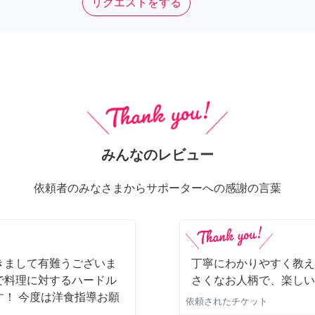
リクエストをする
みんなのレビュー
依頼者のみなさまからサポーターへの感謝の言葉
きまして有難うございま
丁寧にわかりやすく教え
で料理に対するハードル
さくなお人柄で、楽しい
！ 今度は洋食指導お願
依頼されたチケット