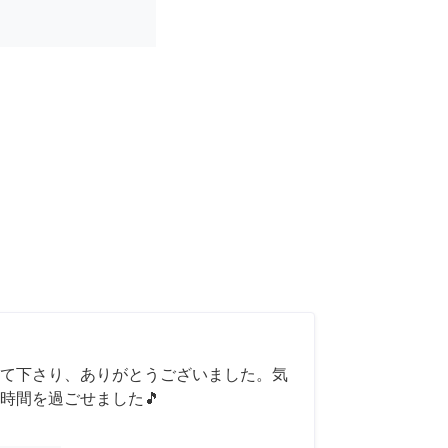
て下さり、ありがとうございました。気
時間を過ごせました🎵