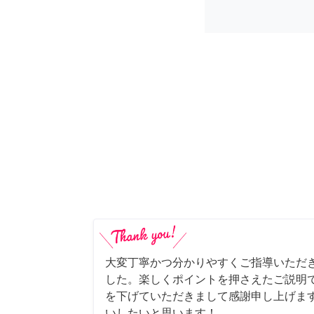
大変丁寧かつ分かりやすくご指導いただ
した。楽しくポイントを押さえたご説明
を下げていただきまして感謝申し上げます
いしたいと思います！