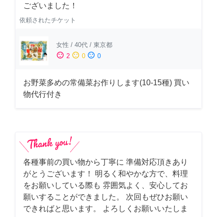
ございました！
依頼されたチケット
女性
/
40代
/
東京都
sentiment_satisfied
sentiment_neutral
sentiment_dissatisfied
2
0
0
お野菜多めの常備菜お作りします(10-15種) 買い
物代行付き
各種事前の買い物から丁寧に 準備対応頂きあり
がとうございます！ 明るく和やかな方で、料理
をお願いしている際も 雰囲気よく、安心してお
願いすることができました。 次回もぜひお願い
できればと思います。 よろしくお願いいたしま