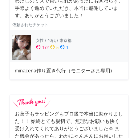
わたしのミスで買いもれがあったにも関わらず、
手際よく進めていただき、本当に感謝していま
す。ありがとうございました！
依頼されたチケット
女性
/
40代
/
東京都
sentiment_satisfied
sentiment_neutral
sentiment_dissatisfied
172
5
1
minacena作り置き代行（モニターさま専用)
お菓子もラッピングもプロ級で本当に助かりまし
た！！ 始終とても親切で、無理なお願いも快く
受け入れてくれてありがとうございました☺️ ま
た機会があったら、わかにゃんさんにお願いした