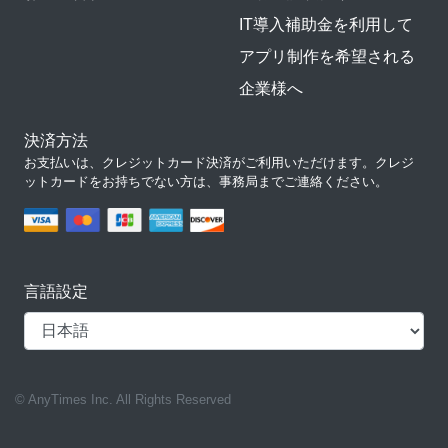
IT導入補助金を利用して
アプリ制作を希望される
企業様へ
決済方法
お支払いは、クレジットカード決済がご利用いただけます。クレジ
ットカードをお持ちでない方は、事務局までご連絡ください。
言語設定
© AnyTimes Inc. All Rights Reserved