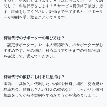
すると、本契約となります。 4.予定日時にサポーターが訪
問して、料理代行をします！ 5.サービス提供終了後は、必
ず、評価をしてください。評価まで完了すると、サポータ
ーが報酬を受け取ることができます。
料理代行のサポーターの選び方は？
「認定サポーター」や「本人確認済み」のサポーターがお
すすめです。その他に、対応エリアや今までの評価/実績
を確認して、選んでください。
料理代行の依頼における注意点は？
事前に、具体的に依頼したい内容や日時、場所、交通費や
駐車料金、雑費も含んだ料金の確認など、しっかりと個別
相談をしてから本契約をするかどうかを決めましょう。