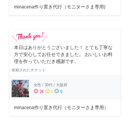
minacena作り置き代行（モニターさま専用)
本日はありがとうございました！ とても丁寧な
方で安心してお任せできました。 おいしいお料
理を作っていただき感謝です。
依頼されたチケット
女性
/
30代
/
大阪府
sentiment_satisfied
sentiment_neutral
sentiment_dissatisfied
26
0
0
minacena作り置き代行（モニターさま専用）