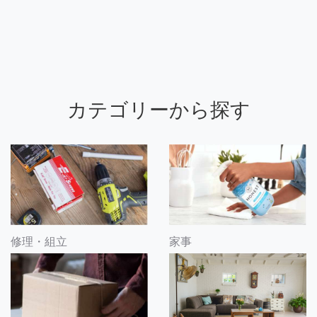
カテゴリーから探す
修理・組立
家事