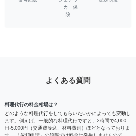
ーカー保
険
よくある質問
料理代行の料金相場は？
どのような料理代行をしてもらいたいかによっても変動し
ます。例えば、一般的な料理代行ですと、2時間で4,000
円-5,000円（交通費等込、材料費別）ほどとなっておりま
す。 「依頼申請」の段階では料金は発生しませんので、