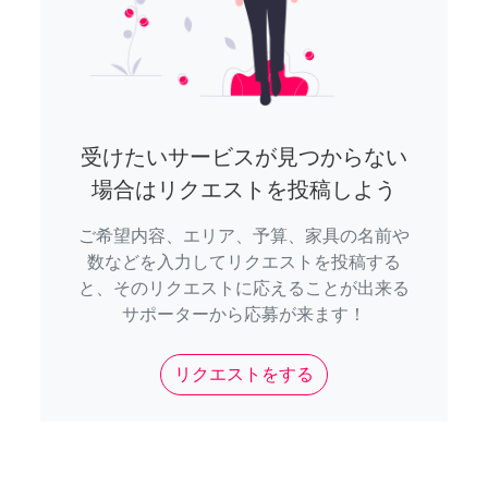
受けたいサービスが見つからない
場合はリクエストを投稿しよう
ご希望内容、エリア、予算、家具の名前や
数などを入力してリクエストを投稿する
と、そのリクエストに応えることが出来る
サポーターから応募が来ます！
リクエストをする