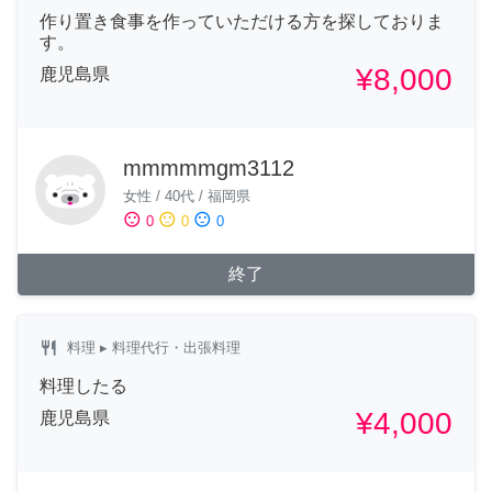
作り置き食事を作っていただける方を探しておりま
す。
¥8,000
鹿児島県
mmmmmgm3112
女性
/
40代
/
福岡県
sentiment_satisfied
sentiment_neutral
sentiment_dissatisfied
0
0
0
終了
restaurant
料理
▸ 料理代行・出張料理
料理したる
¥4,000
鹿児島県