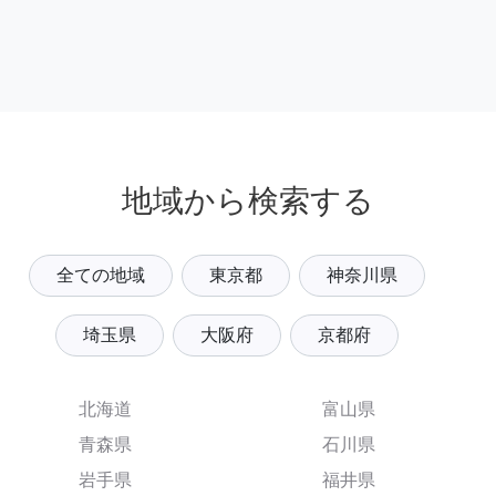
地域から検索する
全ての地域
東京都
神奈川県
埼玉県
大阪府
京都府
北海道
富山県
青森県
石川県
岩手県
福井県