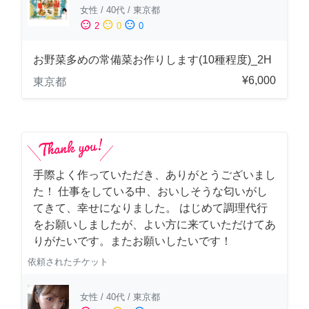
女性
/
40代
/
東京都
sentiment_satisfied
sentiment_neutral
sentiment_dissatisfied
2
0
0
お野菜多めの常備菜お作りします(10種程度)_2H
¥6,000
東京都
手際よく作っていただき、ありがとうございまし
た！ 仕事をしている中、おいしそうな匂いがし
てきて、幸せになりました。 はじめて調理代行
をお願いしましたが、よい方に来ていただけてあ
りがたいです。またお願いしたいです！
依頼されたチケット
女性
/
40代
/
東京都