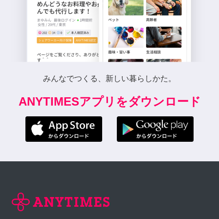
みんなでつくる、新しい暮らしかた。
ANYTIMESアプリをダウンロード