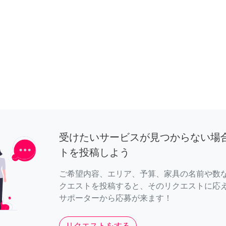
受けたいサービスが見つからない場
トを投稿しよう
ご希望内容、エリア、予算、家具の名前や数
クエストを投稿すると、そのリクエストに応
サポーターから応募が来ます！
リクエストをする