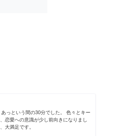
 あっという間の30分でした。 色々とキー
、恋愛への意識が少し前向きになりまし
、大満足です。