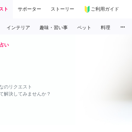
スト
サポーター
ストーリー
ご利用ガイド
more_horiz
インテリア
趣味・習い事
ペット
料理
占い
なのリクエスト
て解決してみませんか？