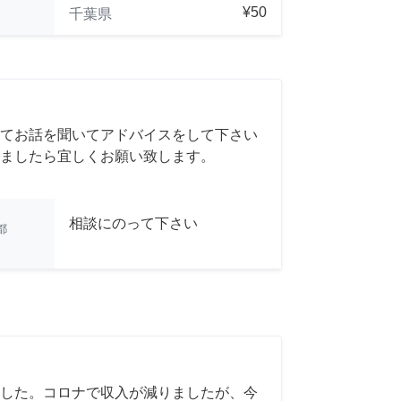
¥50
千葉県
てお話を聞いてアドバイスをして下さい
ましたら宜しくお願い致します。
相談にのって下さい
都
した。コロナで収入が減りましたが、今