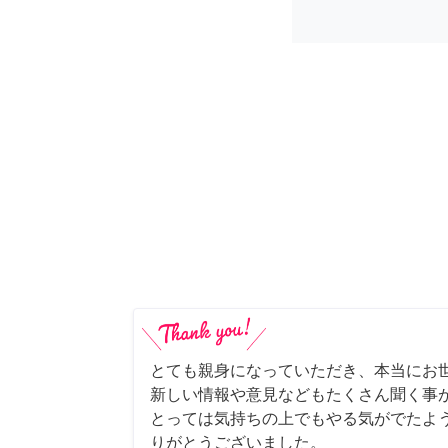
とても親身になっていただき、本当にお
新しい情報や意見などもたくさん聞く事
とっては気持ちの上でもやる気がでたよ
りがとうございました。