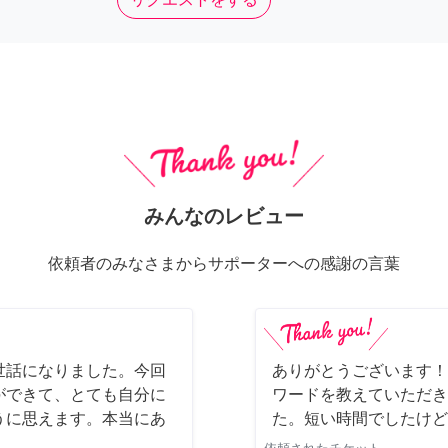
みんなのレビュー
依頼者のみなさまからサポーターへの感謝の言葉
世話になりました。今回
ありがとうございます！
ができて、とても自分に
ワードを教えていただき
うに思えます。本当にあ
た。短い時間でしたけど