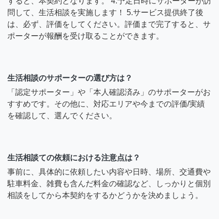
すると、本契約となります。 4.予定日時にサポーターが訪
問して、生活相談を実施します！ 5.サービス提供終了後
は、必ず、評価をしてください。評価まで完了すると、サ
ポーターが報酬を受け取ることができます。
生活相談のサポーターの選び方は？
「認定サポーター」や「本人確認済み」のサポーターがお
すすめです。その他に、対応エリアや今までの評価/実績
を確認して、選んでください。
生活相談ての依頼における注意点は？
事前に、具体的に依頼したい内容や日時、場所、交通費や
駐車料金、雑費も含んだ料金の確認など、しっかりと個別
相談をしてから本契約をするかどうかを決めましょう。