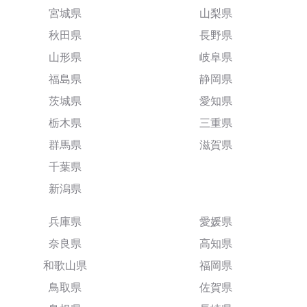
宮城県
山梨県
秋田県
長野県
山形県
岐阜県
福島県
静岡県
茨城県
愛知県
栃木県
三重県
群馬県
滋賀県
千葉県
新潟県
兵庫県
愛媛県
奈良県
高知県
和歌山県
福岡県
鳥取県
佐賀県