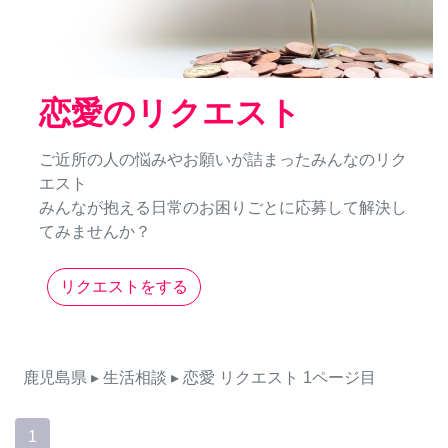
恋愛のリクエスト
ご近所の人の悩みやお願いが詰まったみんなのリク
エスト
みんなが抱える日常のお困りごとに応募して解決し
てみませんか？
リクエストをする
鹿児島県
▸ 生活相談
▸ 恋愛
リクエスト
1ページ目
1