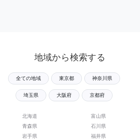
地域から検索する
全ての地域
東京都
神奈川県
埼玉県
大阪府
京都府
北海道
富山県
青森県
石川県
岩手県
福井県