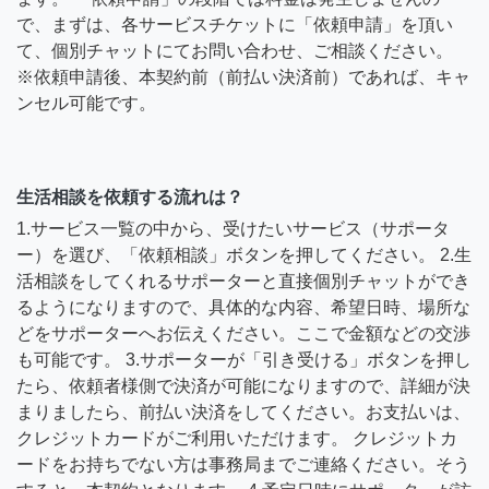
で、まずは、各サービスチケットに「依頼申請」を頂い
て、個別チャットにてお問い合わせ、ご相談ください。
※依頼申請後、本契約前（前払い決済前）であれば、キャ
ンセル可能です。
生活相談を依頼する流れは？
1.サービス一覧の中から、受けたいサービス（サポータ
ー）を選び、「依頼相談」ボタンを押してください。 2.生
活相談をしてくれるサポーターと直接個別チャットができ
るようになりますので、具体的な内容、希望日時、場所な
どをサポーターへお伝えください。ここで金額などの交渉
も可能です。 3.サポーターが「引き受ける」ボタンを押し
たら、依頼者様側で決済が可能になりますので、詳細が決
まりましたら、前払い決済をしてください。お支払いは、
クレジットカードがご利用いただけます。 クレジットカ
ードをお持ちでない方は事務局までご連絡ください。そう