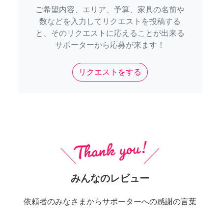
ご希望内容、エリア、予算、家具の名前や
数などを入力してリクエストを投稿する
と、そのリクエストに応えることが出来る
サポーターから応募が来ます！
リクエストをする
みんなのレビュー
依頼者のみなさまからサポーターへの感謝の言葉