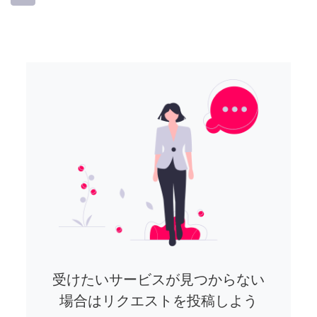
受けたいサービスが見つからない
場合はリクエストを投稿しよう