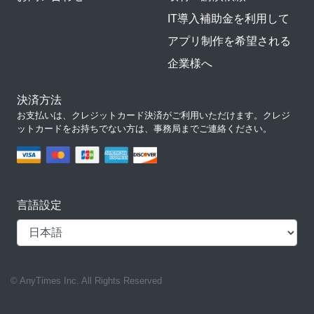
IT導入補助金を利用して
アプリ制作を希望される
企業様へ
決済方法
お支払いは、クレジットカード決済がご利用いただけます。クレジ
ットカードをお持ちでない方は、事務局までご連絡ください。
言語設定
© AnyTimes Inc. All Rights Reserved