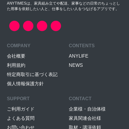
ANYTIMESは、家具組み立てや配送、家事などの日常のちょっとし
た用事を依頼したい人と、仕事をしたい人をつなげるアプリです。
COMPANY
CONTENTS
会社概要
ANYLIFE
利用規約
NEWS
特定商取引に基づく表記
個人情報保護方針
SUPPORT
CONTACT
ご利用ガイド
企業様・自治体様
よくある質問
家具関連会社様
お問い合わせ
取材・講演依頼