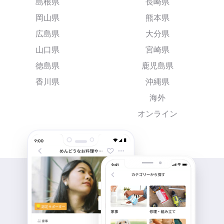
島根県
長崎県
岡山県
熊本県
広島県
大分県
山口県
宮崎県
徳島県
鹿児島県
香川県
沖縄県
海外
オンライン