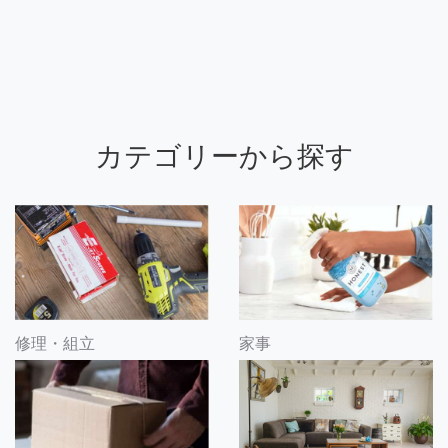
カテゴリーから探す
修理・組立
家事