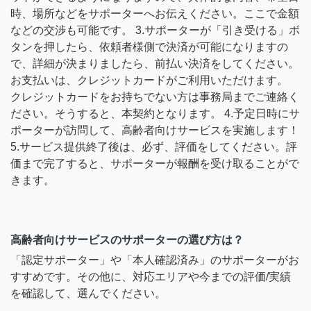
時、場所などをサポーターへお伝えください。ここで金額
などの交渉も可能です。 3.サポーターが「引き受ける」ボ
タンを押したら、依頼者様側で決済が可能になりますの
で、詳細が決まりましたら、前払い決済をしてください。
お支払いは、クレジットカードがご利用いただけます。
クレジットカードをお持ちでない方は事務局までご連絡く
ださい。そうすると、本契約となります。 4.予定日時にサ
ポーターが訪問して、高齢者向けサービスを実施します！
5.サービス提供終了後は、必ず、評価をしてください。評
価まで完了すると、サポーターが報酬を受け取ることがで
きます。
高齢者向けサービスのサポーターの選び方は？
「認定サポーター」や「本人確認済み」のサポーターがお
すすめです。その他に、対応エリアや今までの評価/実績
を確認して、選んでください。