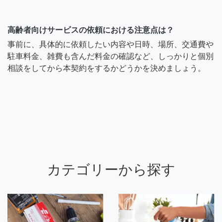
高齢者向けサービスの依頼における注意点は？
事前に、具体的に依頼したい内容や日時、場所、交通費や
駐車料金、雑費も含んだ料金の確認など、しっかりと個別
相談をしてから本契約をするかどうかを決めましょう。
カテゴリーから探す