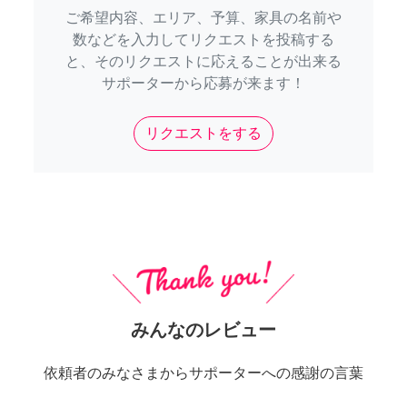
ご希望内容、エリア、予算、家具の名前や
数などを入力してリクエストを投稿する
と、そのリクエストに応えることが出来る
サポーターから応募が来ます！
リクエストをする
みんなのレビュー
依頼者のみなさまからサポーターへの感謝の言葉