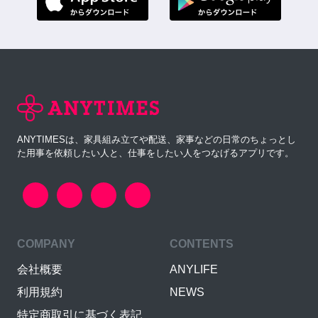
ANYTIMESは、家具組み立てや配送、家事などの日常のちょっとし
た用事を依頼したい人と、仕事をしたい人をつなげるアプリです。
COMPANY
CONTENTS
会社概要
ANYLIFE
利用規約
NEWS
特定商取引に基づく表記