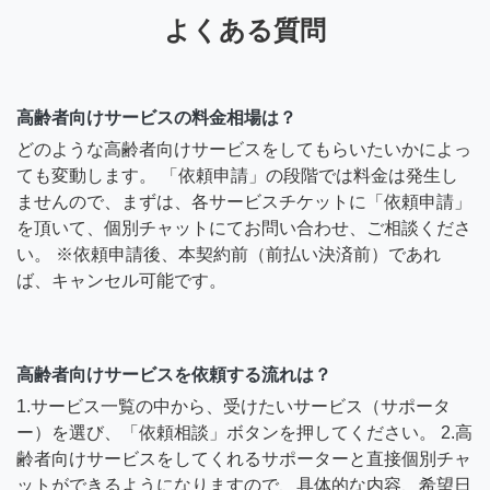
よくある質問
高齢者向けサービスの料金相場は？
どのような高齢者向けサービスをしてもらいたいかによっ
ても変動します。 「依頼申請」の段階では料金は発生し
ませんので、まずは、各サービスチケットに「依頼申請」
を頂いて、個別チャットにてお問い合わせ、ご相談くださ
い。 ※依頼申請後、本契約前（前払い決済前）であれ
ば、キャンセル可能です。
高齢者向けサービスを依頼する流れは？
1.サービス一覧の中から、受けたいサービス（サポータ
ー）を選び、「依頼相談」ボタンを押してください。 2.高
齢者向けサービスをしてくれるサポーターと直接個別チャ
ットができるようになりますので、具体的な内容、希望日