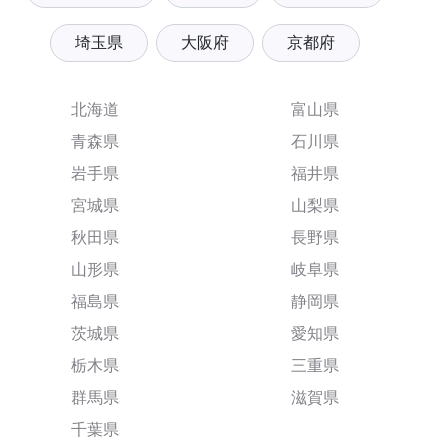
埼玉県
大阪府
京都府
北海道
富山県
青森県
石川県
岩手県
福井県
宮城県
山梨県
秋田県
長野県
山形県
岐阜県
福島県
静岡県
茨城県
愛知県
栃木県
三重県
群馬県
滋賀県
千葉県