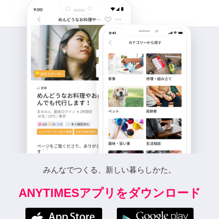
みんなでつくる、新しい暮らしかた。
ANYTIMESアプリをダウンロード