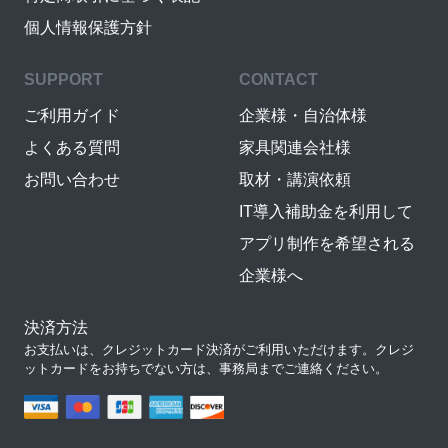
個人情報保護方針
SUPPORT
CONTACT
ご利用ガイド
企業様・自治体様
よくある質問
家具関連会社様
お問い合わせ
取材・講演依頼
IT導入補助金を利用して
アプリ制作を希望される
企業様へ
決済方法
お支払いは、クレジットカード決済がご利用いただけます。クレジ
ットカードをお持ちでない方は、事務局までご連絡ください。