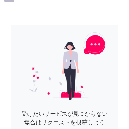
受けたいサービスが見つからない
場合はリクエストを投稿しよう