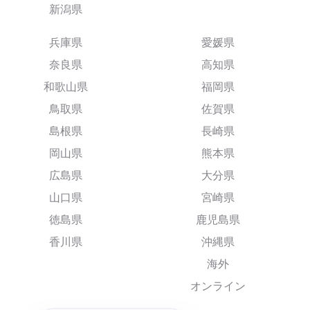
新潟県
兵庫県
愛媛県
奈良県
高知県
和歌山県
福岡県
鳥取県
佐賀県
島根県
長崎県
岡山県
熊本県
広島県
大分県
山口県
宮崎県
徳島県
鹿児島県
香川県
沖縄県
海外
オンライン