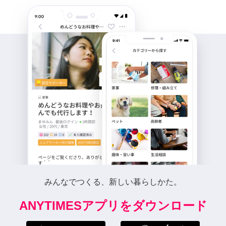
みんなでつくる、新しい暮らしかた。
ANYTIMESアプリをダウンロード