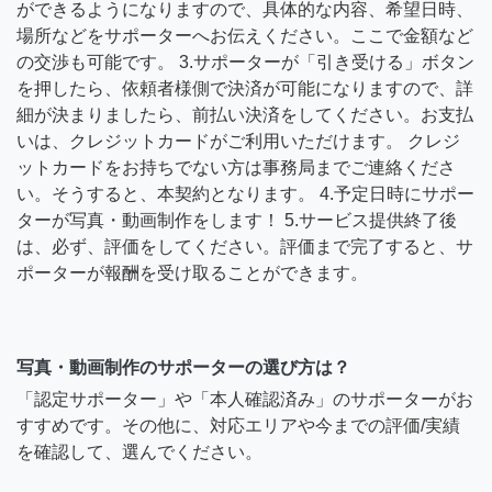
ができるようになりますので、具体的な内容、希望日時、
場所などをサポーターへお伝えください。ここで金額など
の交渉も可能です。 3.サポーターが「引き受ける」ボタン
を押したら、依頼者様側で決済が可能になりますので、詳
細が決まりましたら、前払い決済をしてください。お支払
いは、クレジットカードがご利用いただけます。 クレジ
ットカードをお持ちでない方は事務局までご連絡くださ
い。そうすると、本契約となります。 4.予定日時にサポー
ターが写真・動画制作をします！ 5.サービス提供終了後
は、必ず、評価をしてください。評価まで完了すると、サ
ポーターが報酬を受け取ることができます。
写真・動画制作のサポーターの選び方は？
「認定サポーター」や「本人確認済み」のサポーターがお
すすめです。その他に、対応エリアや今までの評価/実績
を確認して、選んでください。