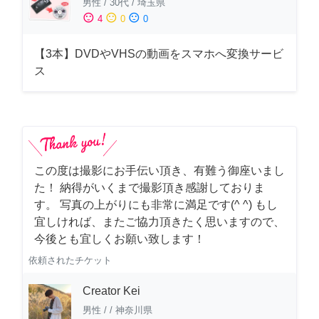
男性
/
30代
/
埼玉県
sentiment_satisfied
sentiment_neutral
sentiment_dissatisfied
4
0
0
【3本】DVDやVHSの動画をスマホへ変換サービ
ス
この度は撮影にお手伝い頂き、有難う御座いまし
た！ 納得がいくまで撮影頂き感謝しておりま
す。 写真の上がりにも非常に満足です(^ ^) もし
宜しければ、またご協力頂きたく思いますので、
今後とも宜しくお願い致します！
依頼されたチケット
Creator Kei
男性
/
/
神奈川県