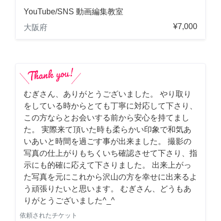
YouTube/SNS 動画編集教室
¥7,000
大阪府
むぎさん、ありがとうございました。 やり取り
をしている時からとても丁寧に対応して下さり、
この方ならとお会いする前から安心を持てまし
た。 実際来て頂いた時も柔らかい印象で和気あ
いあいと時間を過ごす事が出来ました。 撮影の
写真の仕上がりもちくいち確認させて下さり、指
示にも的確に応えて下さりました。 出来上がっ
た写真を元にこれから沢山の方を幸せに出来るよ
う頑張りたいと思います。 むぎさん、どうもあ
りがとうございました^_^
依頼されたチケット