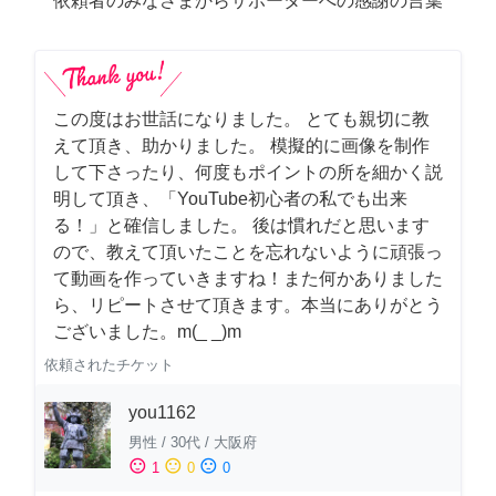
依頼者のみなさまからサポーターへの感謝の言葉
この度はお世話になりました。 とても親切に教
えて頂き、助かりました。 模擬的に画像を制作
して下さったり、何度もポイントの所を細かく説
明して頂き、「YouTube初心者の私でも出来
る！」と確信しました。 後は慣れだと思います
ので、教えて頂いたことを忘れないように頑張っ
て動画を作っていきますね！また何かありました
ら、リピートさせて頂きます。本当にありがとう
ございました。m(_ _)m
依頼されたチケット
you1162
男性
/
30代
/
大阪府
sentiment_satisfied
sentiment_neutral
sentiment_dissatisfied
1
0
0