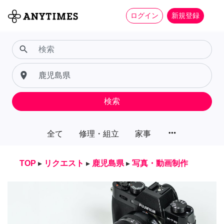
ログイン
新規登録
search
place
検索
more_horiz
全て
修理・組立
家事
TOP
▸
リクエスト
▸
鹿児島県
▸
写真・動画制作