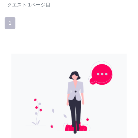
クエスト
1ページ目
1