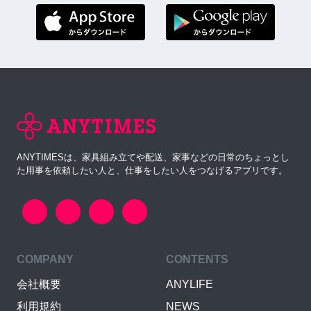
ANYTIMESは、家具組み立てや配送、家事などの日常のちょっとし
た用事を依頼したい人と、仕事をしたい人をつなげるアプリです。
COMPANY
CONTENTS
会社概要
ANYLIFE
利用規約
NEWS