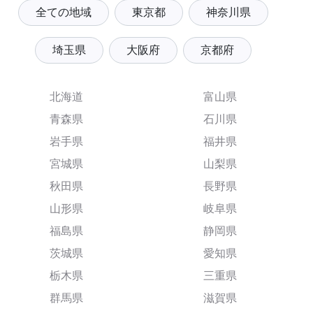
全ての地域
東京都
神奈川県
埼玉県
大阪府
京都府
北海道
富山県
青森県
石川県
岩手県
福井県
宮城県
山梨県
秋田県
長野県
山形県
岐阜県
福島県
静岡県
茨城県
愛知県
栃木県
三重県
群馬県
滋賀県