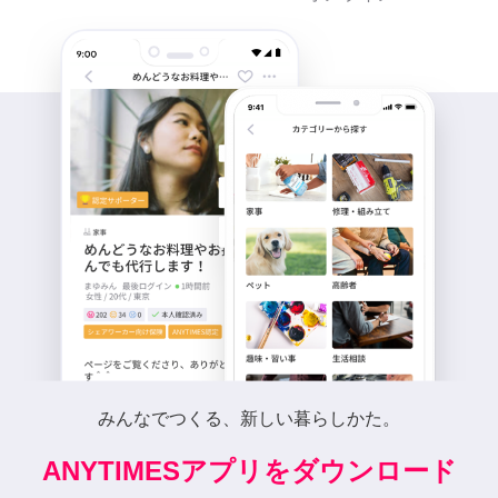
みんなでつくる、新しい暮らしかた。
ANYTIMESアプリをダウンロード