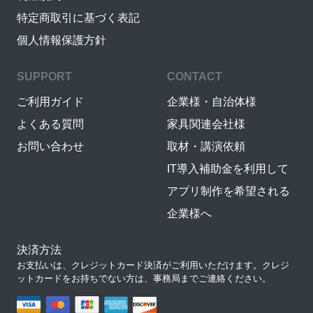
特定商取引に基づく表記
個人情報保護方針
SUPPORT
CONTACT
ご利用ガイド
企業様・自治体様
よくある質問
家具関連会社様
お問い合わせ
取材・講演依頼
IT導入補助金を利用して
アプリ制作を希望される
企業様へ
決済方法
お支払いは、クレジットカード決済がご利用いただけます。クレジ
ットカードをお持ちでない方は、事務局までご連絡ください。