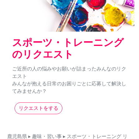
スポーツ・トレーニング
のリクエスト
ご近所の人の悩みやお願いが詰まったみんなのリク
エスト
みんなが抱える日常のお困りごとに応募して解決し
てみませんか？
リクエストをする
鹿児島県
▸ 趣味・習い事
▸ スポーツ・トレーニング
リ