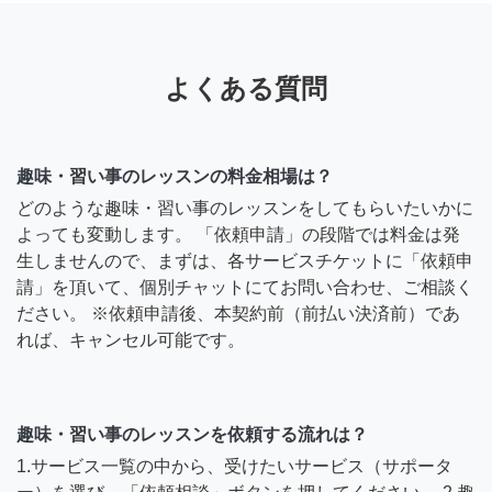
よくある質問
趣味・習い事のレッスンの料金相場は？
どのような趣味・習い事のレッスンをしてもらいたいかに
よっても変動します。 「依頼申請」の段階では料金は発
生しませんので、まずは、各サービスチケットに「依頼申
請」を頂いて、個別チャットにてお問い合わせ、ご相談く
ださい。 ※依頼申請後、本契約前（前払い決済前）であ
れば、キャンセル可能です。
趣味・習い事のレッスンを依頼する流れは？
1.サービス一覧の中から、受けたいサービス（サポータ