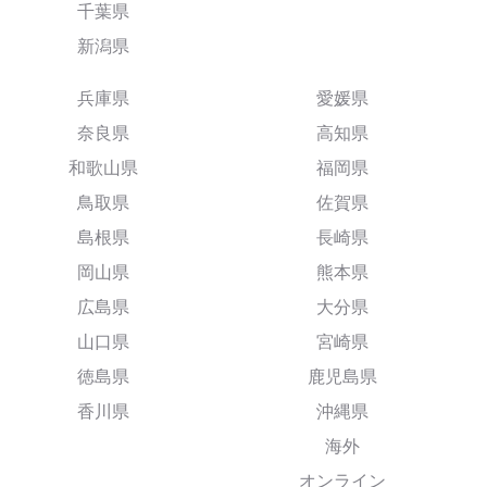
千葉県
新潟県
兵庫県
愛媛県
奈良県
高知県
和歌山県
福岡県
鳥取県
佐賀県
島根県
長崎県
岡山県
熊本県
広島県
大分県
山口県
宮崎県
徳島県
鹿児島県
香川県
沖縄県
海外
オンライン