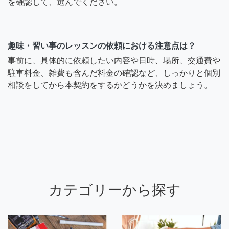
を確認して、選んでください。
趣味・習い事のレッスンの依頼における注意点は？
事前に、具体的に依頼したい内容や日時、場所、交通費や
駐車料金、雑費も含んだ料金の確認など、しっかりと個別
相談をしてから本契約をするかどうかを決めましょう。
カテゴリーから探す