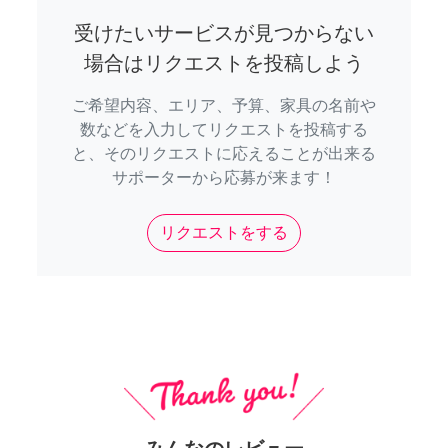
受けたいサービスが見つからない
場合はリクエストを投稿しよう
ご希望内容、エリア、予算、家具の名前や
数などを入力してリクエストを投稿する
と、そのリクエストに応えることが出来る
サポーターから応募が来ます！
リクエストをする