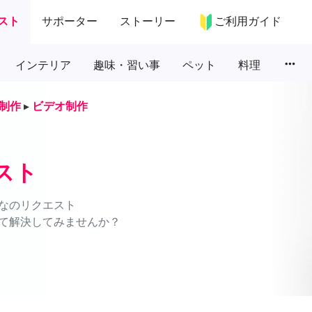
スト
サポーター
ストーリー
ご利用ガイド
more_horiz
インテリア
趣味・習い事
ペット
料理
制作
▸
ビデオ制作
スト
なのリクエスト
て解決してみませんか？