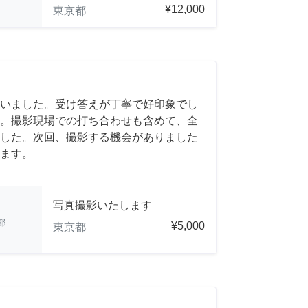
¥12,000
東京都
いました。受け答えが丁寧で好印象でし
。撮影現場での打ち合わせも含めて、全
した。次回、撮影する機会がありました
ます。
写真撮影いたします
都
¥5,000
東京都