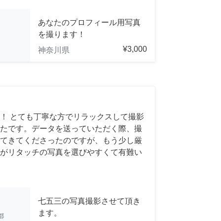
あなたのプロフィール用写真
を撮ります！
¥3,000
神奈川県
！ とても丁寧な方でリラックスして撮影
たです。データを送っていただく際、撮
てきてくださったのですが、もう少し厳
がリタッチの写真を選びやすくて有難い
七五三の写真撮影させて頂き
ます。
都