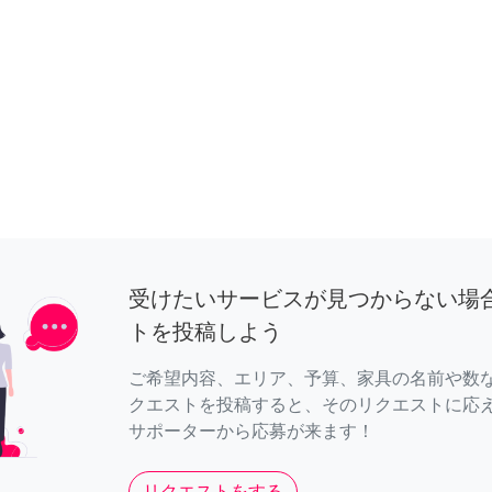
受けたいサービスが見つからない場
トを投稿しよう
ご希望内容、エリア、予算、家具の名前や数
クエストを投稿すると、そのリクエストに応
サポーターから応募が来ます！
リクエストをする