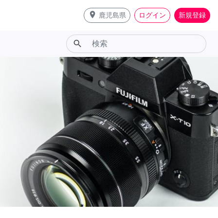
place
鹿児島県
ログイン
新規登録
search