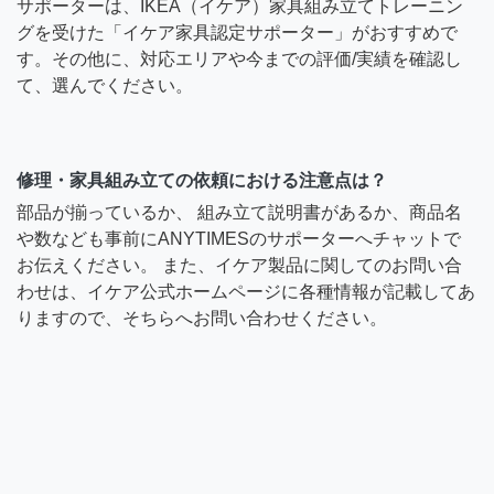
サポーターは、IKEA（イケア）家具組み立てトレーニン
グを受けた「イケア家具認定サポーター」がおすすめで
す。その他に、対応エリアや今までの評価/実績を確認し
て、選んでください。
修理・家具組み立ての依頼における注意点は？
部品が揃っているか、 組み立て説明書があるか、商品名
や数なども事前にANYTIMESのサポーターへチャットで
お伝えください。 また、イケア製品に関してのお問い合
わせは、イケア公式ホームページに各種情報が記載してあ
りますので、そちらへお問い合わせください。