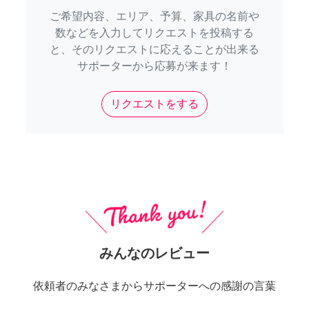
ご希望内容、エリア、予算、家具の名前や
数などを入力してリクエストを投稿する
と、そのリクエストに応えることが出来る
サポーターから応募が来ます！
リクエストをする
みんなのレビュー
依頼者のみなさまからサポーターへの感謝の言葉