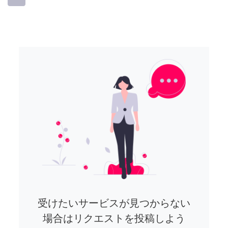
受けたいサービスが見つからない
場合はリクエストを投稿しよう