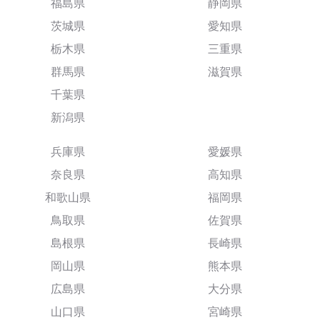
福島県
静岡県
茨城県
愛知県
栃木県
三重県
群馬県
滋賀県
千葉県
新潟県
兵庫県
愛媛県
奈良県
高知県
和歌山県
福岡県
鳥取県
佐賀県
島根県
長崎県
岡山県
熊本県
広島県
大分県
山口県
宮崎県