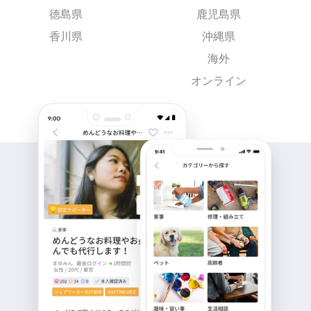
徳島県
鹿児島県
香川県
沖縄県
海外
オンライン