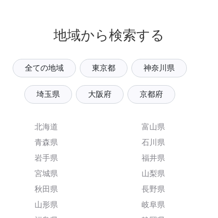
地域から検索する
全ての地域
東京都
神奈川県
埼玉県
大阪府
京都府
北海道
富山県
青森県
石川県
岩手県
福井県
宮城県
山梨県
秋田県
長野県
山形県
岐阜県