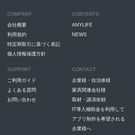
COMPANY
CONTENTS
会社概要
ANYLIFE
利用規約
NEWS
特定商取引に基づく表記
個人情報保護方針
SUPPORT
CONTACT
ご利用ガイド
企業様・自治体様
よくある質問
家具関連会社様
お問い合わせ
取材・講演依頼
IT導入補助金を利用して
アプリ制作を希望される
企業様へ