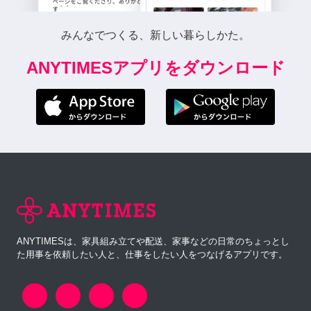
みんなでつくる、新しい暮らしかた。
ANYTIMESアプリをダウンロード
ANYTIMESは、家具組み立てや配送、家事などの日常のちょっとし
た用事を依頼したい人と、仕事をしたい人をつなげるアプリです。