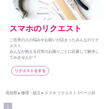
スマホのリクエスト
ご近所の人の悩みやお願いが詰まったみんなのリク
エスト
みんなが抱える日常のお困りごとに応募して解決し
てみませんか？
リクエストをする
高知県
▸ 修理・組立
▸ スマホ
リクエスト
1ページ目
1