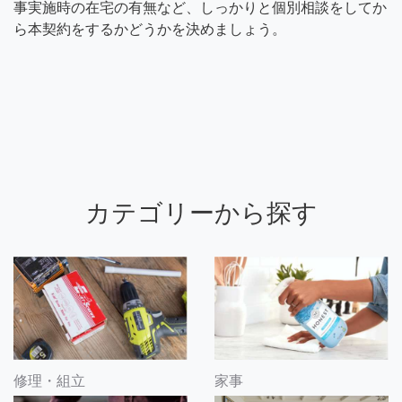
事実施時の在宅の有無など、しっかりと個別相談をしてか
ら本契約をするかどうかを決めましょう。
カテゴリーから探す
修理・組立
家事