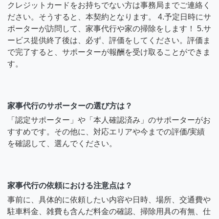
クレジットカードをお持ちでない方は事務局までご連絡く
ださい。そうすると、本契約となります。 4.予定日時にサ
ポーターが訪問して、家事代行や家の掃除をします！ 5.サ
ービス提供終了後は、必ず、評価をしてください。評価ま
で完了すると、サポーターが報酬を受け取ることができま
す。
家事代行のサポーターの選び方は？
「認定サポーター」や「本人確認済み」のサポーターがお
すすめです。その他に、対応エリアや今までの評価/実績
を確認して、選んでください。
家事代行の依頼における注意点は？
事前に、具体的に依頼したい内容や日時、場所、交通費や
駐車料金、雑費も含んだ料金の確認、掃除用具の有無、仕