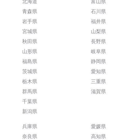
北海道
富山県
青森県
石川県
岩手県
福井県
宮城県
山梨県
秋田県
長野県
山形県
岐阜県
福島県
静岡県
茨城県
愛知県
栃木県
三重県
群馬県
滋賀県
千葉県
新潟県
兵庫県
愛媛県
奈良県
高知県