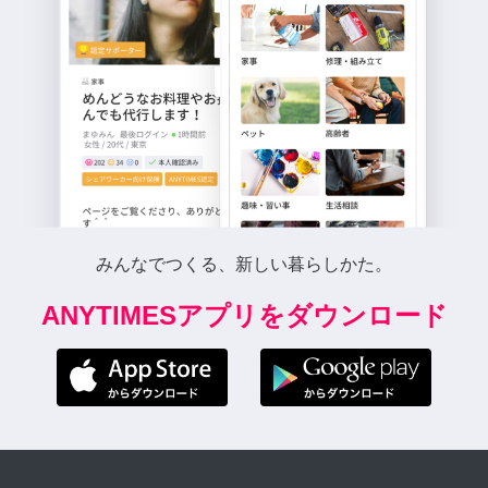
みんなでつくる、新しい暮らしかた。
ANYTIMESアプリをダウンロード