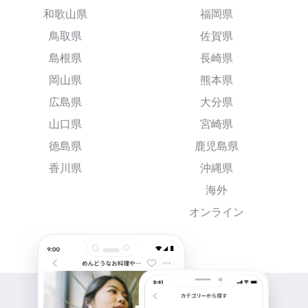
和歌山県
福岡県
鳥取県
佐賀県
島根県
長崎県
岡山県
熊本県
広島県
大分県
山口県
宮崎県
徳島県
鹿児島県
香川県
沖縄県
海外
オンライン