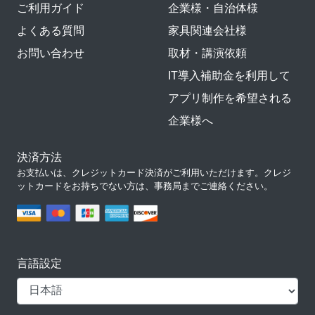
ご利用ガイド
企業様・自治体様
よくある質問
家具関連会社様
お問い合わせ
取材・講演依頼
IT導入補助金を利用して
アプリ制作を希望される
企業様へ
決済方法
お支払いは、クレジットカード決済がご利用いただけます。クレジ
ットカードをお持ちでない方は、事務局までご連絡ください。
言語設定