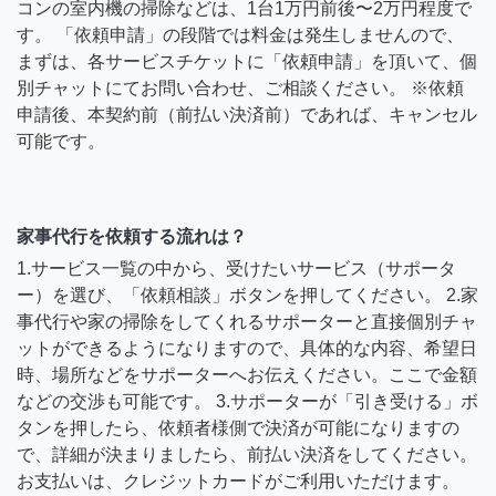
コンの室内機の掃除などは、1台1万円前後〜2万円程度で
す。 「依頼申請」の段階では料金は発生しませんので、
まずは、各サービスチケットに「依頼申請」を頂いて、個
別チャットにてお問い合わせ、ご相談ください。 ※依頼
申請後、本契約前（前払い決済前）であれば、キャンセル
可能です。
家事代行を依頼する流れは？
1.サービス一覧の中から、受けたいサービス（サポータ
ー）を選び、「依頼相談」ボタンを押してください。 2.家
事代行や家の掃除をしてくれるサポーターと直接個別チャ
ットができるようになりますので、具体的な内容、希望日
時、場所などをサポーターへお伝えください。ここで金額
などの交渉も可能です。 3.サポーターが「引き受ける」ボ
タンを押したら、依頼者様側で決済が可能になりますの
で、詳細が決まりましたら、前払い決済をしてください。
お支払いは、クレジットカードがご利用いただけます。