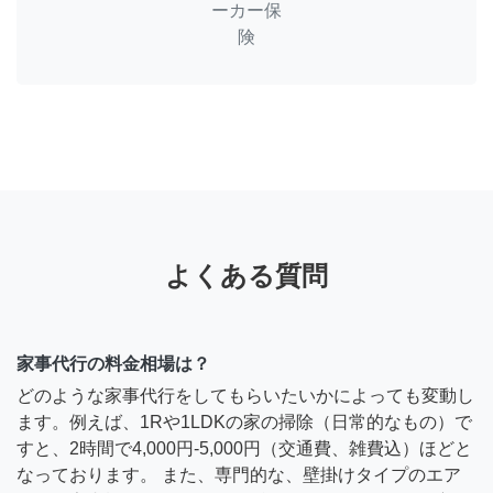
ーカー保
険
よくある質問
家事代行の料金相場は？
どのような家事代行をしてもらいたいかによっても変動し
ます。例えば、1Rや1LDKの家の掃除（日常的なもの）で
すと、2時間で4,000円-5,000円（交通費、雑費込）ほどと
なっております。 また、専門的な、壁掛けタイプのエア