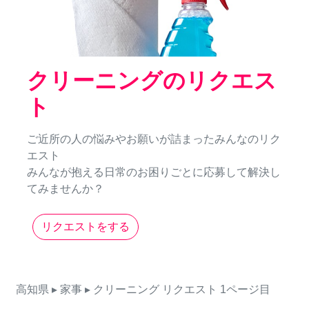
クリーニングのリクエス
ト
ご近所の人の悩みやお願いが詰まったみんなのリク
エスト
みんなが抱える日常のお困りごとに応募して解決し
てみませんか？
リクエストをする
高知県
▸ 家事
▸ クリーニング
リクエスト
1ページ目