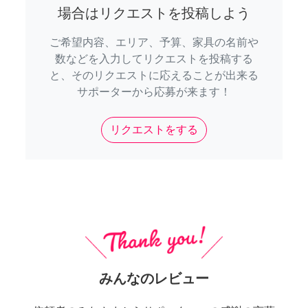
場合はリクエストを投稿しよう
ご希望内容、エリア、予算、家具の名前や
数などを入力してリクエストを投稿する
と、そのリクエストに応えることが出来る
サポーターから応募が来ます！
リクエストをする
みんなのレビュー