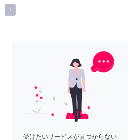
1
受けたいサービスが見つからない