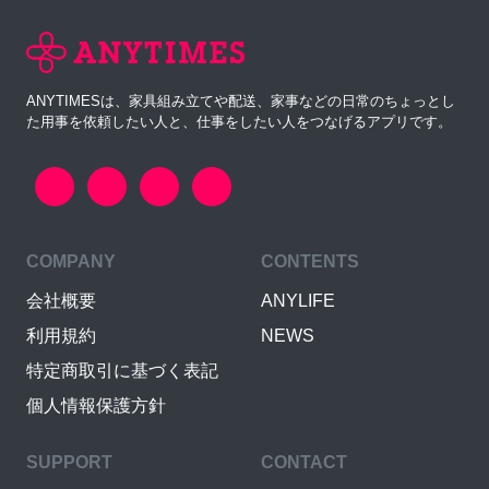
ANYTIMESは、家具組み立てや配送、家事などの日常のちょっとし
た用事を依頼したい人と、仕事をしたい人をつなげるアプリです。
COMPANY
CONTENTS
会社概要
ANYLIFE
利用規約
NEWS
特定商取引に基づく表記
個人情報保護方針
SUPPORT
CONTACT