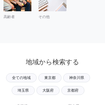
その他
高齢者
地域から検索する
全ての地域
東京都
神奈川県
埼玉県
大阪府
京都府