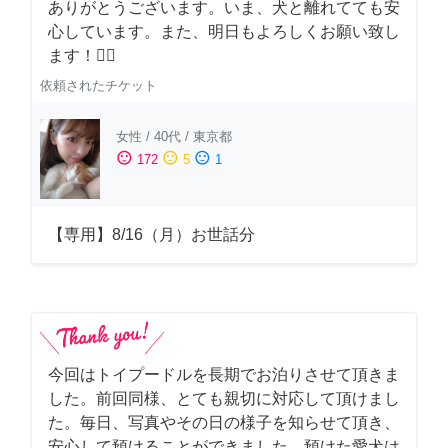
ありがとうございます。いま、犬と離れてても安
心しています。また、明日もよろしくお願い致し
ます！🙇‍♂️
依頼されたチケット
女性
/
40代
/
東京都
sentiment_satisfied
sentiment_neutral
sentiment_dissatisfied
172
5
1
【専用】8/16（月）お世話分
今回はトイプードルを長期でお泊りさせて頂きま
した。前回同様、とても親切に対応して頂けまし
た。毎日、写真やその日の様子を知らせて頂き、
安心して預けることができました。預けた愛犬は