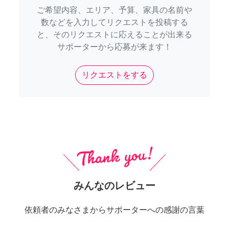
ご希望内容、エリア、予算、家具の名前や
数などを入力してリクエストを投稿する
と、そのリクエストに応えることが出来る
サポーターから応募が来ます！
リクエストをする
みんなのレビュー
依頼者のみなさまからサポーターへの感謝の言葉