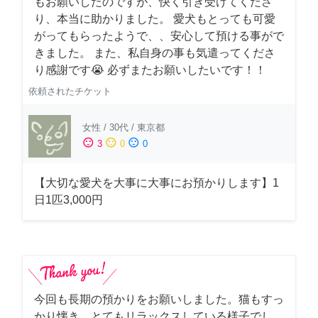
もお願いしたのですが、快く引き受けてくださ
り、本当に助かりました。 愛犬もとっても可愛
がってもらったようで、、安心して預ける事がで
きました。 また、私自身の事も気遣ってくださ
り感謝です😭 必ずまたお願いしたいです！！
依頼されたチケット
女性
/
30代
/
東京都
sentiment_satisfied
sentiment_neutral
sentiment_dissatisfied
3
0
0
【大切な愛犬を大事に大事にお預かりします】1
日1匹3,000円
今回も長期の預かりをお願いしました。猫もすっ
かり懐き、とてもリラックスしている様子でし