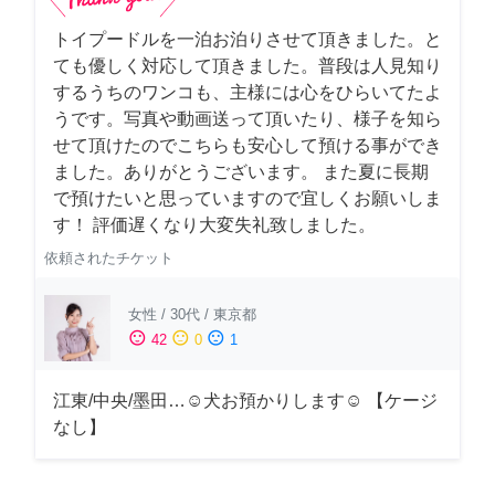
トイプードルを一泊お泊りさせて頂きました。と
ても優しく対応して頂きました。普段は人見知り
するうちのワンコも、主様には心をひらいてたよ
うです。写真や動画送って頂いたり、様子を知ら
せて頂けたのでこちらも安心して預ける事ができ
ました。ありがとうございます。 また夏に長期
で預けたいと思っていますので宜しくお願いしま
す！ 評価遅くなり大変失礼致しました。
依頼されたチケット
女性
/
30代
/
東京都
sentiment_satisfied
sentiment_neutral
sentiment_dissatisfied
42
0
1
江東/中央/墨田…☺︎犬お預かりします☺︎ 【ケージ
なし】