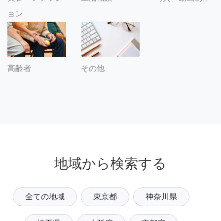
ョン
その他
高齢者
地域から検索する
全ての地域
東京都
神奈川県