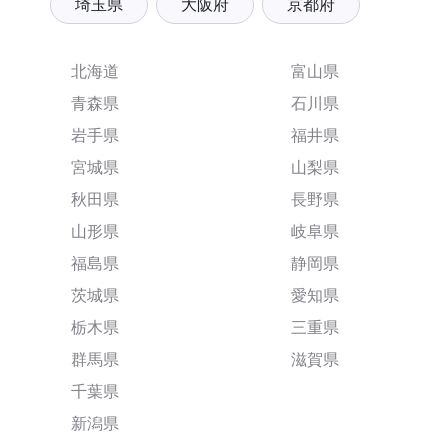
埼玉県
大阪府
京都府
北海道
富山県
青森県
石川県
岩手県
福井県
宮城県
山梨県
秋田県
長野県
山形県
岐阜県
福島県
静岡県
茨城県
愛知県
栃木県
三重県
群馬県
滋賀県
千葉県
新潟県