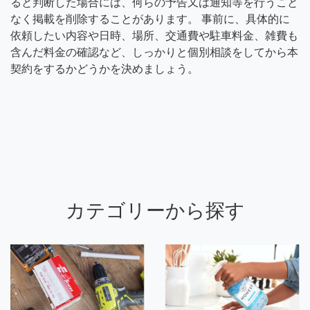
ると判断した場合には、何らの予告又は通知等を行うこと
なく掲載を削除することがあります。 事前に、具体的に
依頼したい内容や日時、場所、交通費や駐車料金、雑費も
含んだ料金の確認など、しっかりと個別相談をしてから本
契約をするかどうかを決めましょう。
カテゴリーから探す