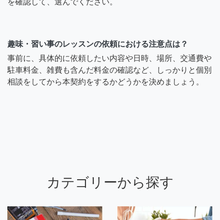
を確認して、選んでください。
趣味・習い事のレッスンの依頼における注意点は？
事前に、具体的に依頼したい内容や日時、場所、交通費や
駐車料金、雑費も含んだ料金の確認など、しっかりと個別
相談をしてから本契約をするかどうかを決めましょう。
カテゴリーから探す