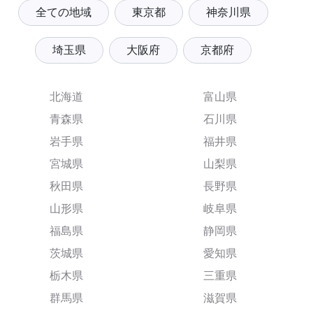
全ての地域
東京都
神奈川県
埼玉県
大阪府
京都府
北海道
富山県
青森県
石川県
岩手県
福井県
宮城県
山梨県
秋田県
長野県
山形県
岐阜県
福島県
静岡県
茨城県
愛知県
栃木県
三重県
群馬県
滋賀県