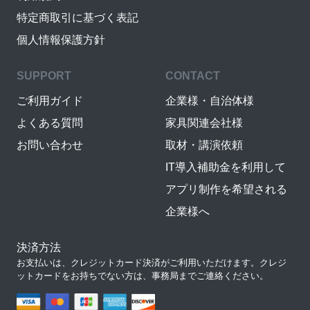
特定商取引に基づく表記
個人情報保護方針
SUPPORT
CONTACT
ご利用ガイド
企業様・自治体様
よくある質問
家具関連会社様
お問い合わせ
取材・講演依頼
IT導入補助金を利用して
アプリ制作を希望される
企業様へ
決済方法
お支払いは、クレジットカード決済がご利用いただけます。クレジ
ットカードをお持ちでない方は、事務局までご連絡ください。