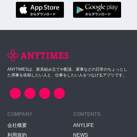
ANYTIMESは、家具組み立てや配送、家事などの日常のちょっとし
た用事を依頼したい人と、仕事をしたい人をつなげるアプリです。
COMPANY
CONTENTS
会社概要
ANYLIFE
利用規約
NEWS