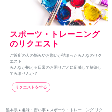
スポーツ・トレーニング
のリクエスト
ご近所の人の悩みやお願いが詰まったみんなのリク
エスト
みんなが抱える日常のお困りごとに応募して解決し
てみませんか？
リクエストをする
熊本県
▸ 趣味・習い事
▸ スポーツ・トレーニング
リク