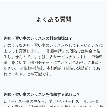
よくある質問
趣味・習い事のレッスンの料金相場は？
どのような趣味・習い事のレッスンをしてもらいたいかに
よっても変動します。 「依頼申請」の段階では料金は発
生しませんので、まずは、各サービスチケットに「依頼申
請」を頂いて、個別チャットにてお問い合わせ、ご相談く
ださい。 ※依頼申請後、本契約前（前払い決済前）であ
れば、キャンセル可能です。
趣味・習い事のレッスンを依頼する流れは？
1.サービス一覧の中から、受けたいサービス（サポータ