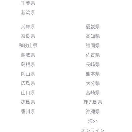
千葉県
新潟県
兵庫県
愛媛県
奈良県
高知県
和歌山県
福岡県
鳥取県
佐賀県
島根県
長崎県
岡山県
熊本県
広島県
大分県
山口県
宮崎県
徳島県
鹿児島県
香川県
沖縄県
海外
オンライン