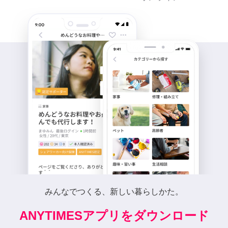
みんなでつくる、新しい暮らしかた。
ANYTIMESアプリをダウンロード