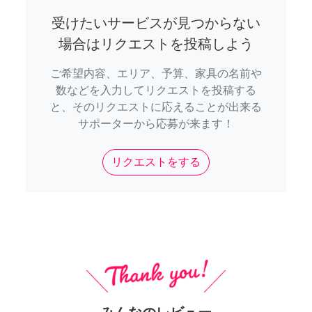
受けたいサービスが見つからない
場合はリクエストを投稿しよう
ご希望内容、エリア、予算、家具の名前や
数などを入力してリクエストを投稿する
と、そのリクエストに応えることが出来る
サポーターから応募が来ます！
リクエストをする