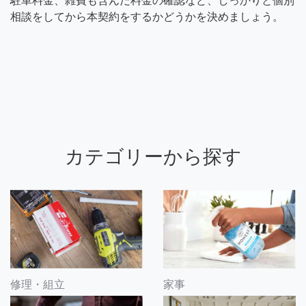
駐車料金、雑費も含んだ料金の確認など、しっかりと個別
相談をしてから本契約をするかどうかを決めましょう。
カテゴリーから探す
修理・組立
家事