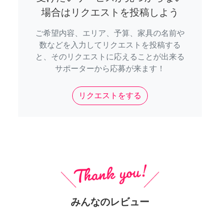
場合はリクエストを投稿しよう
ご希望内容、エリア、予算、家具の名前や
数などを入力してリクエストを投稿する
と、そのリクエストに応えることが出来る
サポーターから応募が来ます！
リクエストをする
みんなのレビュー