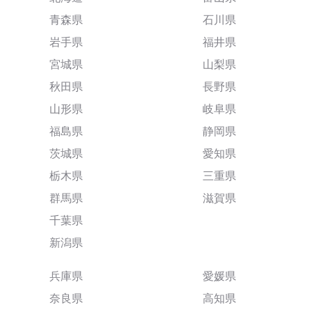
青森県
石川県
岩手県
福井県
宮城県
山梨県
秋田県
長野県
山形県
岐阜県
福島県
静岡県
茨城県
愛知県
栃木県
三重県
群馬県
滋賀県
千葉県
新潟県
兵庫県
愛媛県
奈良県
高知県