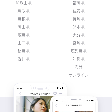
和歌山県
福岡県
鳥取県
佐賀県
島根県
長崎県
岡山県
熊本県
広島県
大分県
山口県
宮崎県
徳島県
鹿児島県
香川県
沖縄県
海外
オンライン