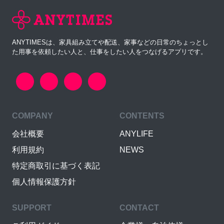
ANYTIMESは、家具組み立てや配送、家事などの日常のちょっとし
た用事を依頼したい人と、仕事をしたい人をつなげるアプリです。
COMPANY
CONTENTS
会社概要
ANYLIFE
利用規約
NEWS
特定商取引に基づく表記
個人情報保護方針
SUPPORT
CONTACT