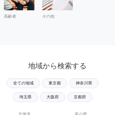
その他
高齢者
地域から検索する
全ての地域
東京都
神奈川県
埼玉県
大阪府
京都府
北海道
富山県