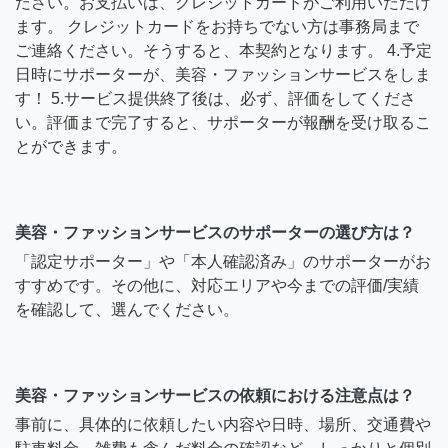
ださい。お支払いは、クレジットカードがご利用いただけ
ます。 クレジットカードをお持ちでない方は事務局まで
ご連絡ください。そうすると、本契約となります。 4.予定
日時にサポーターが、美容・ファッションサービスをしま
す！ 5.サービス提供終了後は、必ず、評価をしてくださ
い。評価まで完了すると、サポーターが報酬を受け取るこ
とができます。
美容・ファッションサービスのサポーターの選び方は？
「認定サポーター」や「本人確認済み」のサポーターがお
すすめです。その他に、対応エリアや今までの評価/実績
を確認して、選んでください。
美容・ファッションサービスの依頼における注意点は？
事前に、具体的に依頼したい内容や日時、場所、交通費や