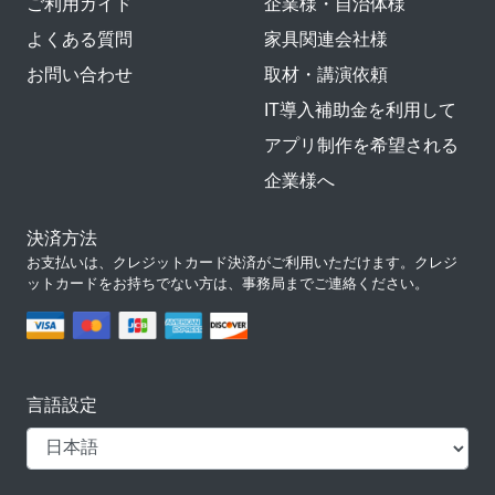
ご利用ガイド
企業様・自治体様
よくある質問
家具関連会社様
お問い合わせ
取材・講演依頼
IT導入補助金を利用して
アプリ制作を希望される
企業様へ
決済方法
お支払いは、クレジットカード決済がご利用いただけます。クレジ
ットカードをお持ちでない方は、事務局までご連絡ください。
言語設定