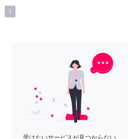
1
受けたいサービスが見つからない