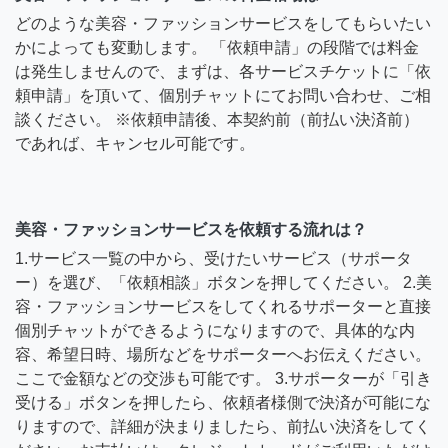
どのような美容・ファッションサービスをしてもらいたい
かによっても変動します。 「依頼申請」の段階では料金
は発生しませんので、まずは、各サービスチケットに「依
頼申請」を頂いて、個別チャットにてお問い合わせ、ご相
談ください。 ※依頼申請後、本契約前（前払い決済前）
であれば、キャンセル可能です。
美容・ファッションサービスを依頼する流れは？
1.サービス一覧の中から、受けたいサービス（サポータ
ー）を選び、「依頼相談」ボタンを押してください。 2.美
容・ファッションサービスをしてくれるサポーターと直接
個別チャットができるようになりますので、具体的な内
容、希望日時、場所などをサポーターへお伝えください。
ここで金額などの交渉も可能です。 3.サポーターが「引き
受ける」ボタンを押したら、依頼者様側で決済が可能にな
りますので、詳細が決まりましたら、前払い決済をしてく