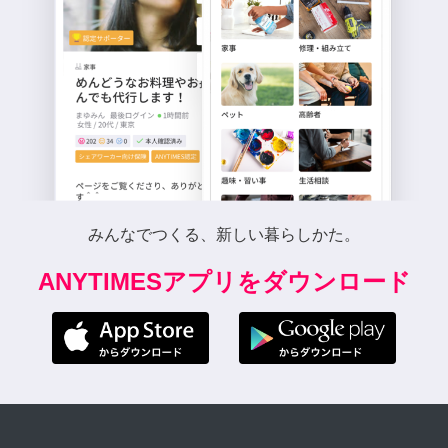
みんなでつくる、新しい暮らしかた。
ANYTIMESアプリをダウンロード