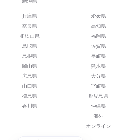
新潟県
兵庫県
愛媛県
奈良県
高知県
和歌山県
福岡県
鳥取県
佐賀県
島根県
長崎県
岡山県
熊本県
広島県
大分県
山口県
宮崎県
徳島県
鹿児島県
香川県
沖縄県
海外
オンライン