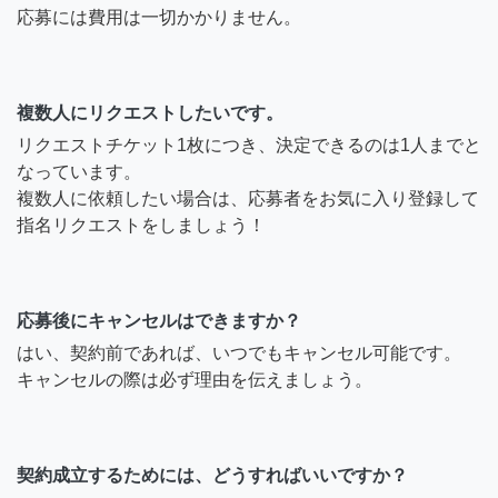
応募には費用は一切かかりません。
複数人にリクエストしたいです。
リクエストチケット1枚につき、決定できるのは1人までと
なっています。
複数人に依頼したい場合は、応募者をお気に入り登録して
指名リクエストをしましょう！
応募後にキャンセルはできますか？
はい、契約前であれば、いつでもキャンセル可能です。
キャンセルの際は必ず理由を伝えましょう。
契約成立するためには、どうすればいいですか？