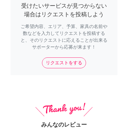
受けたいサービスが見つからない
場合はリクエストを投稿しよう
ご希望内容、エリア、予算、家具の名前や
数などを入力してリクエストを投稿する
と、そのリクエストに応えることが出来る
サポーターから応募が来ます！
リクエストをする
みんなのレビュー