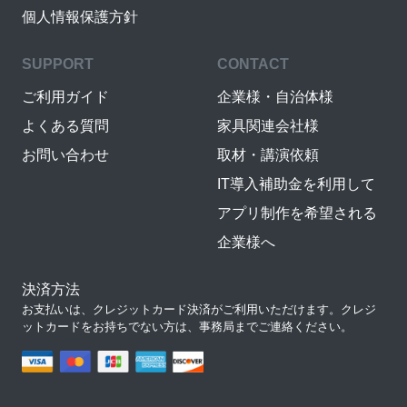
個人情報保護方針
SUPPORT
CONTACT
ご利用ガイド
企業様・自治体様
よくある質問
家具関連会社様
お問い合わせ
取材・講演依頼
IT導入補助金を利用して
アプリ制作を希望される
企業様へ
決済方法
お支払いは、クレジットカード決済がご利用いただけます。クレジ
ットカードをお持ちでない方は、事務局までご連絡ください。