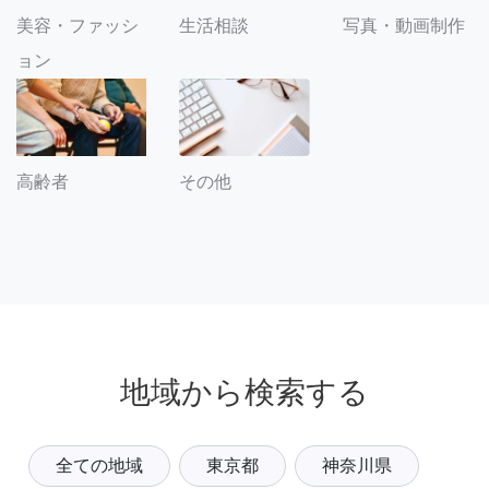
美容・ファッシ
生活相談
写真・動画制作
ョン
その他
高齢者
地域から検索する
全ての地域
東京都
神奈川県