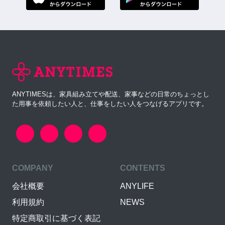
ANYTIMESは、家具組み立てや配送、家事などの日常のちょっとし
た用事を依頼したい人と、仕事をしたい人をつなげるアプリです。
COMPANY
CONTENTS
会社概要
ANYLIFE
利用規約
NEWS
特定商取引に基づく表記