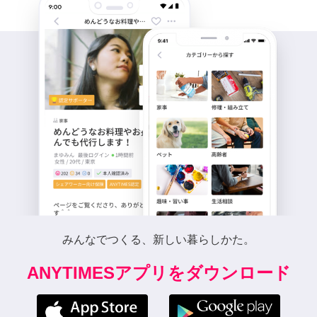
みんなでつくる、新しい暮らしかた。
ANYTIMESアプリをダウンロード