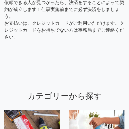
依頼できる人が見つかったら、決済をすることによって契
約が成立します！仕事実施前までに必ず決済をしましょ
う。
お支払いは、クレジットカードがご利用いただけます。ク
レジットカードをお持ちでない方は事務局までご連絡くだ
さい。
カテゴリーから探す