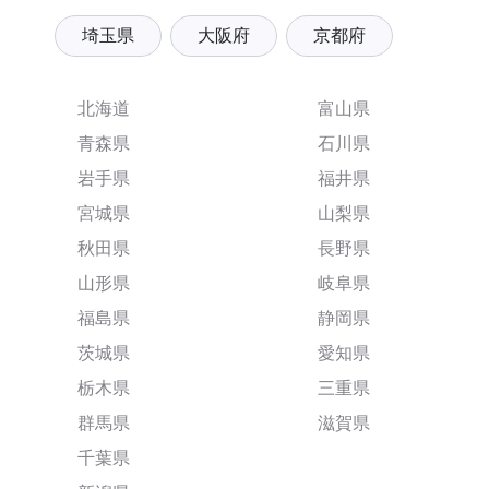
埼玉県
大阪府
京都府
北海道
富山県
青森県
石川県
岩手県
福井県
宮城県
山梨県
秋田県
長野県
山形県
岐阜県
福島県
静岡県
茨城県
愛知県
栃木県
三重県
群馬県
滋賀県
千葉県