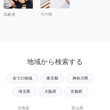
その他
高齢者
地域から検索する
全ての地域
東京都
神奈川県
埼玉県
大阪府
京都府
北海道
富山県