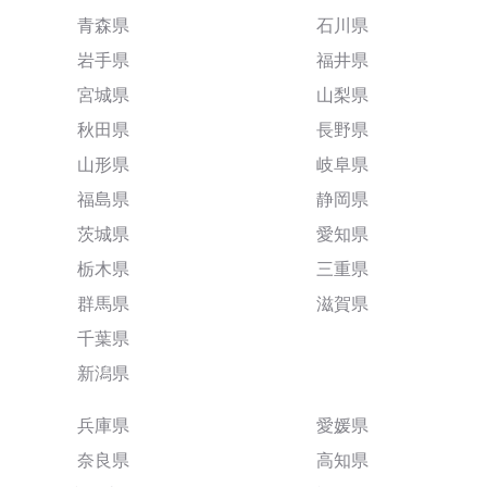
青森県
石川県
岩手県
福井県
宮城県
山梨県
秋田県
長野県
山形県
岐阜県
福島県
静岡県
茨城県
愛知県
栃木県
三重県
群馬県
滋賀県
千葉県
新潟県
兵庫県
愛媛県
奈良県
高知県