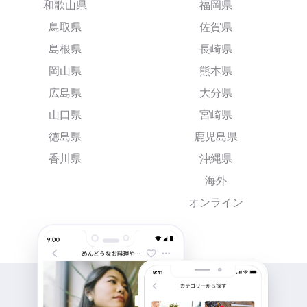
和歌山県
福岡県
鳥取県
佐賀県
島根県
長崎県
岡山県
熊本県
広島県
大分県
山口県
宮崎県
徳島県
鹿児島県
香川県
沖縄県
海外
オンライン