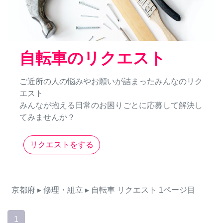
自転車のリクエスト
ご近所の人の悩みやお願いが詰まったみんなのリク
エスト
みんなが抱える日常のお困りごとに応募して解決し
てみませんか？
リクエストをする
京都府
▸ 修理・組立
▸ 自転車
リクエスト
1ページ目
1