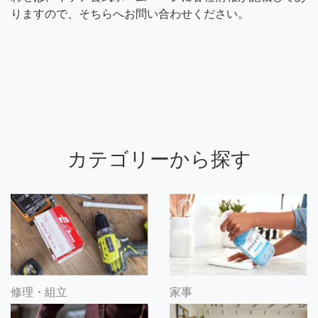
りますので、そちらへお問い合わせください。
カテゴリーから探す
修理・組立
家事