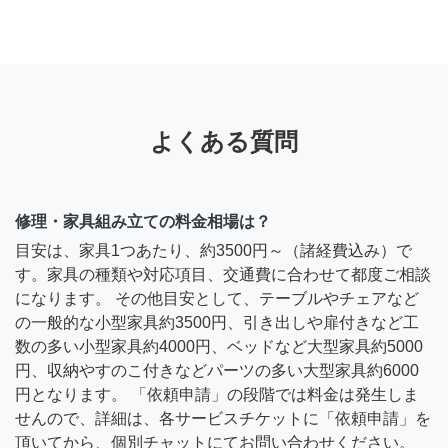
よくある質問
修理・家具組み立ての料金相場は？
目安は、家具1つあたり、約3500円～（諸経費込み）で
す。家具の種類や対応項目、交通費に合わせて都度ご相談
になります。 その他目安として、テーブルやチェアなど
の一般的な小型家具約3500円、引き出しや扉付きなど工
数の多い小型家具約4000円、ベッドなど大型家具約5000
円、収納やすのこ付きなどパーツの多い大型家具約6000
円となります。 「依頼申請」の段階では料金は発生しま
せんので、詳細は、各サービスチケットに「依頼申請」を
頂いてから、個別チャットにてお問い合わせください。