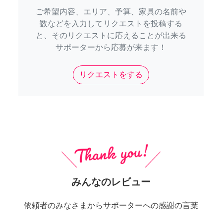
ご希望内容、エリア、予算、家具の名前や
数などを入力してリクエストを投稿する
と、そのリクエストに応えることが出来る
サポーターから応募が来ます！
リクエストをする
みんなのレビュー
依頼者のみなさまからサポーターへの感謝の言葉