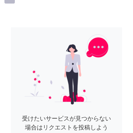
受けたいサービスが見つからない
場合はリクエストを投稿しよう