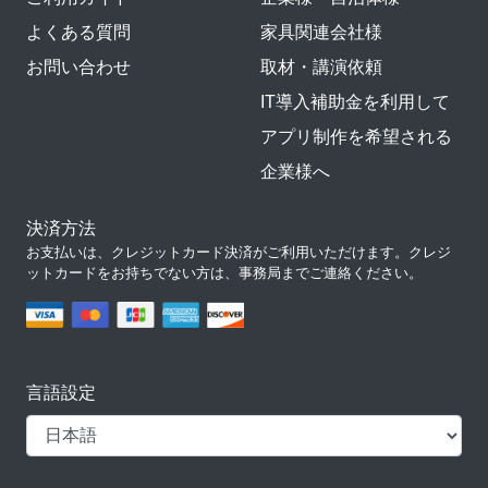
よくある質問
家具関連会社様
お問い合わせ
取材・講演依頼
IT導入補助金を利用して
アプリ制作を希望される
企業様へ
決済方法
お支払いは、クレジットカード決済がご利用いただけます。クレジ
ットカードをお持ちでない方は、事務局までご連絡ください。
言語設定