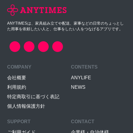
ANYTIMESは、家具組み立てや配送、家事などの日常のちょっとし
た用事を依頼したい人と、仕事をしたい人をつなげるアプリです。
COMPANY
CONTENTS
会社概要
ANYLIFE
利用規約
NEWS
特定商取引に基づく表記
個人情報保護方針
SUPPORT
CONTACT
ご利用ガイド
企業様・自治体様