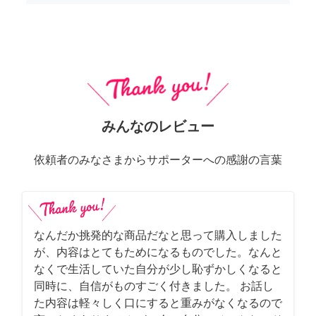
みんなのレビュー
依頼者のみなさまからサポーターへの感謝の言葉
なんだか挑発的な商品だなと思って購入しました
が、内容はとてもためになるものでした。なんと
なくで生活していた自分が少し恥ずかしくなると
同時に、自信がものすごく付きました。 お話し
た内容は軽々しく口にすると重みがなくなるので