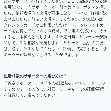
どをサポーターへお伝えください。ここで金額などの交渉
も可能です。 3.サポーターが「引き受ける」ボタンを押し
たら、依頼者様側で決済が可能になりますので、詳細が決
まりましたら、前払い決済をしてください。お支払いは、
クレジットカードがご利用いただけます。 クレジットカ
ードをお持ちでない方は事務局までご連絡ください。そう
すると、本契約となります。 4.予定日時にサポーターが訪
問して、生活相談を実施します！ 5.サービス提供終了後
は、必ず、評価をしてください。評価まで完了すると、サ
ポーターが報酬を受け取ることができます。
生活相談のサポーターの選び方は？
「認定サポーター」や「本人確認済み」のサポーターがお
すすめです。その他に、対応エリアや今までの評価/実績
を確認して、選んでください。