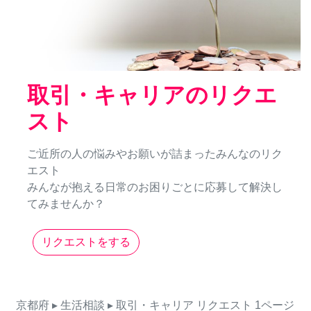
取引・キャリアのリクエ
スト
ご近所の人の悩みやお願いが詰まったみんなのリク
エスト
みんなが抱える日常のお困りごとに応募して解決し
てみませんか？
リクエストをする
京都府
▸ 生活相談
▸ 取引・キャリア
リクエスト
1ページ