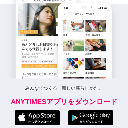
みんなでつくる、新しい暮らしかた。
ANYTIMESアプリをダウンロード