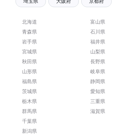
埼玉県
大阪府
京都府
北海道
富山県
青森県
石川県
岩手県
福井県
宮城県
山梨県
秋田県
長野県
山形県
岐阜県
福島県
静岡県
茨城県
愛知県
栃木県
三重県
群馬県
滋賀県
千葉県
新潟県