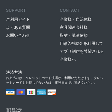
SUPPORT
CONTACT
ご利用ガイド
企業様・自治体様
よくある質問
家具関連会社様
お問い合わせ
取材・講演依頼
IT導入補助金を利用して
アプリ制作を希望される
企業様へ
決済方法
お支払いは、クレジットカード決済がご利用いただけます。クレジ
ットカードをお持ちでない方は、事務局までご連絡ください。
言語設定