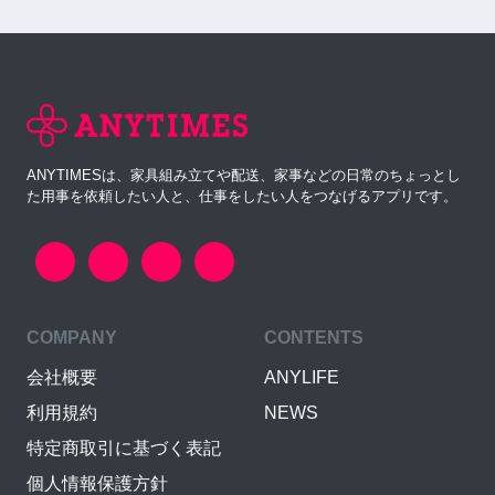
ANYTIMESは、家具組み立てや配送、家事などの日常のちょっとし
た用事を依頼したい人と、仕事をしたい人をつなげるアプリです。
COMPANY
CONTENTS
会社概要
ANYLIFE
利用規約
NEWS
特定商取引に基づく表記
個人情報保護方針