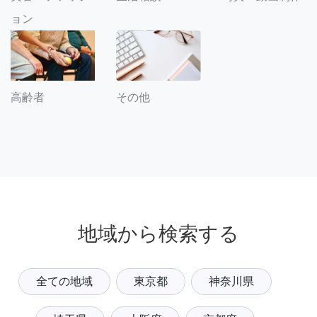
ョン
その他
高齢者
地域から検索する
全ての地域
東京都
神奈川県