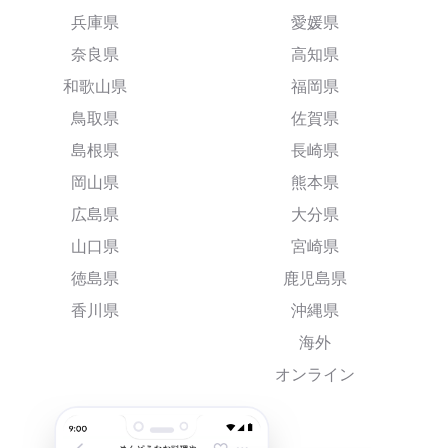
兵庫県
愛媛県
奈良県
高知県
和歌山県
福岡県
鳥取県
佐賀県
島根県
長崎県
岡山県
熊本県
広島県
大分県
山口県
宮崎県
徳島県
鹿児島県
香川県
沖縄県
海外
オンライン