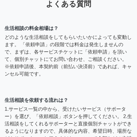
よくある質問
生活相談の料金相場は？
どのような生活相談をしてもらいたいかによっても変動し
ます。 「依頼申請」の段階では料金は発生しませんの
で、まずは、各サービスチケットに「依頼申請」を頂い
て、個別チャットにてお問い合わせ、ご相談ください。
※依頼申請後、本契約前（前払い決済前）であれば、キャ
ンセル可能です。
生活相談を依頼する流れは？
1.サービス一覧の中から、受けたいサービス（サポータ
ー）を選び、「依頼相談」ボタンを押してください。 2.生
活相談をしてくれるサポーターと直接個別チャットができ
るようになりますので、具体的な内容、希望日時、場所な