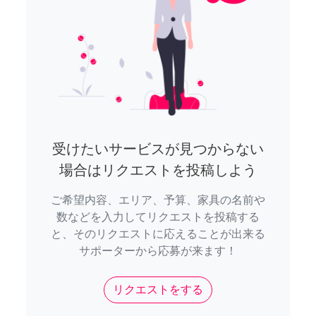
受けたいサービスが見つからない
場合はリクエストを投稿しよう
ご希望内容、エリア、予算、家具の名前や
数などを入力してリクエストを投稿する
と、そのリクエストに応えることが出来る
サポーターから応募が来ます！
リクエストをする