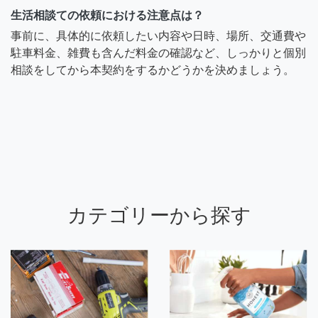
生活相談ての依頼における注意点は？
事前に、具体的に依頼したい内容や日時、場所、交通費や
駐車料金、雑費も含んだ料金の確認など、しっかりと個別
相談をしてから本契約をするかどうかを決めましょう。
カテゴリーから探す