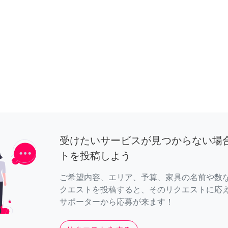
受けたいサービスが見つからない場
トを投稿しよう
ご希望内容、エリア、予算、家具の名前や数
クエストを投稿すると、そのリクエストに応
サポーターから応募が来ます！