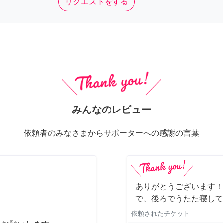
リクエストをする
みんなのレビュー
依頼者のみなさまからサポーターへの感謝の言葉
ありがとうございます！
で、後ろでうたた寝して
依頼されたチケット