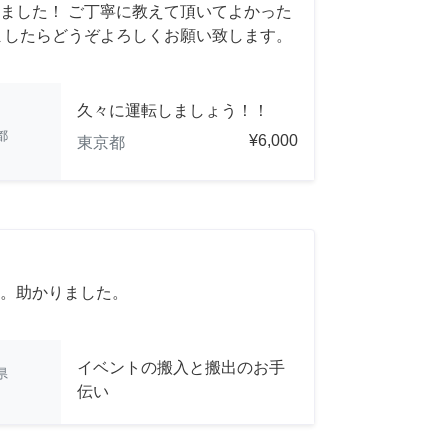
ました！ ご丁寧に教えて頂いてよかった
ましたらどうぞよろしくお願い致します。
久々に運転しましょう！！
都
¥6,000
東京都
。助かりました。
イベントの搬入と搬出のお手
県
伝い