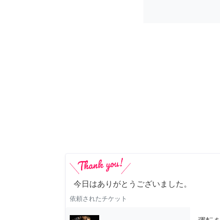
今日はありがとうございました。
依頼されたチケット