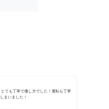
 とても丁寧で優し方でした！運転も丁寧
しまいました！