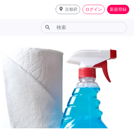
place
京都府
ログイン
新規登録
search