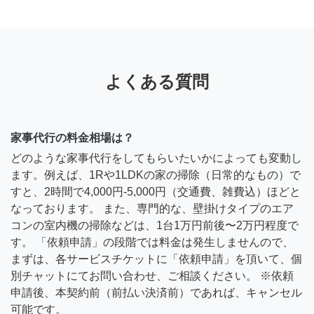
よくある質問
家事代行の料金相場は？
どのような家事代行をしてもらいたいかによっても変動し
ます。例えば、1Rや1LDKの家の掃除（日常的なもの）で
すと、2時間で4,000円-5,000円（交通費、雑費込）ほどと
なっております。 また、専門的な、壁掛けタイプのエア
コンの室内機の掃除などは、1台1万円前後〜2万円程度で
す。 「依頼申請」の段階では料金は発生しませんので、
まずは、各サービスチケットに「依頼申請」を頂いて、個
別チャットにてお問い合わせ、ご相談ください。 ※依頼
申請後、本契約前（前払い決済前）であれば、キャンセル
可能です。