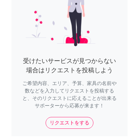
受けたいサービスが見つからない
場合はリクエストを投稿しよう
ご希望内容、エリア、予算、家具の名前や
数などを入力してリクエストを投稿する
と、そのリクエストに応えることが出来る
サポーターから応募が来ます！
リクエストをする