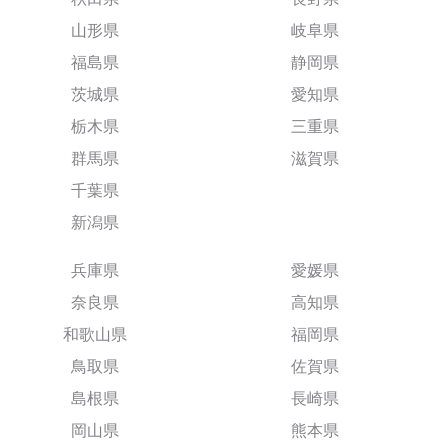
山形県
岐阜県
福島県
静岡県
茨城県
愛知県
栃木県
三重県
群馬県
滋賀県
千葉県
新潟県
兵庫県
愛媛県
奈良県
高知県
和歌山県
福岡県
鳥取県
佐賀県
島根県
長崎県
岡山県
熊本県