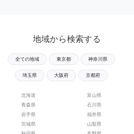
地域から検索する
全ての地域
東京都
神奈川県
埼玉県
大阪府
京都府
北海道
富山県
青森県
石川県
岩手県
福井県
宮城県
山梨県
秋田県
長野県