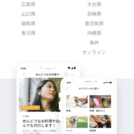
広島県
大分県
山口県
宮崎県
徳島県
鹿児島県
香川県
沖縄県
海外
オンライン