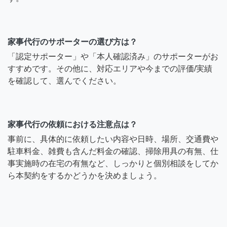
家事代行のサポーターの選び方は？
「認定サポーター」や「本人確認済み」のサポーターがお
すすめです。その他に、対応エリアや今までの評価/実績
を確認して、選んでください。
家事代行の依頼における注意点は？
事前に、具体的に依頼したい内容や日時、場所、交通費や
駐車料金、雑費も含んだ料金の確認、掃除用具の有無、仕
事実施時の在宅の有無など、しっかりと個別相談をしてか
ら本契約をするかどうかを決めましょう。