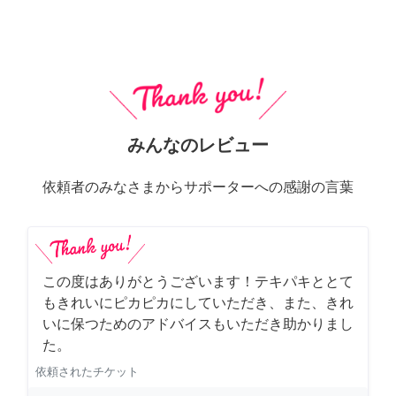
みんなのレビュー
依頼者のみなさまからサポーターへの感謝の言葉
この度はありがとうございます！テキパキととて
もきれいにピカピカにしていただき、また、きれ
いに保つためのアドバイスもいただき助かりまし
た。
依頼されたチケット