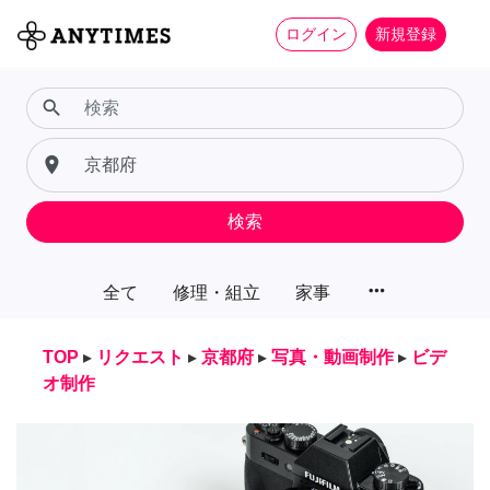
ログイン
新規登録
search
place
検索
more_horiz
全て
修理・組立
家事
TOP
▸
リクエスト
▸
京都府
▸
写真・動画制作
▸
ビデ
オ制作