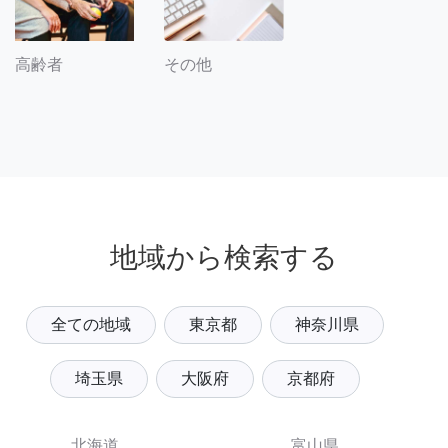
その他
高齢者
地域から検索する
全ての地域
東京都
神奈川県
埼玉県
大阪府
京都府
北海道
富山県