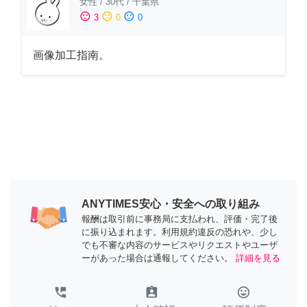
女性
/
30代
/
千葉県
sentiment_satisfied
sentiment_neutral
sentiment_dissatisfied
3
0
0
画像加工指南。
ANYTIMES安心・安全への取り組み
報酬は取引前に事務局に支払われ、評価・完了後
に振り込まれます。利用規約違反の恐れや、少し
でも不審な内容のサービスやリクエストやユーザ
ーがあった場合は通報してください。
詳細を見る
perm_phone_msg
assignment_ind
tag_faces