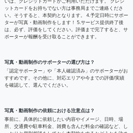
いは、クレジットカードがご利用いただけます。 クレジ
ットカードをお持ちでない方は事務局までご連絡くださ
い。そうすると、本契約となります。 4.予定日時にサポー
ターが写真・動画制作をします！ 5.サービス提供終了後
は、必ず、評価をしてください。評価まで完了すると、サ
ポーターが報酬を受け取ることができます。
写真・動画制作のサポーターの選び方は？
「認定サポーター」や「本人確認済み」のサポーターがお
すすめです。その他に、対応エリアや今までの評価/実績
を確認して、選んでください。
写真・動画制作の依頼における注意点は？
事前に、具体的に依頼したい内容やイメージ、日時、場
所、交通費や駐車料金、雑費も含んだ料金の確認など、し