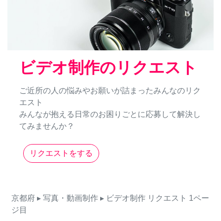
ビデオ制作のリクエスト
ご近所の人の悩みやお願いが詰まったみんなのリク
エスト
みんなが抱える日常のお困りごとに応募して解決し
てみませんか？
リクエストをする
京都府
▸ 写真・動画制作
▸ ビデオ制作
リクエスト
1ペー
ジ目