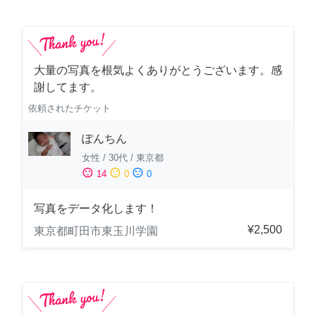
大量の写真を根気よくありがとうございます。感
謝してます。
依頼されたチケット
ぽんちん
女性
/
30代
/
東京都
sentiment_satisfied
sentiment_neutral
sentiment_dissatisfied
14
0
0
写真をデータ化します！
¥2,500
東京都町田市東玉川学園