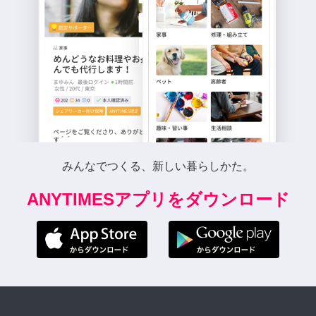
みんなでつくる、新しい暮らしかた。
ANYTIMESアプリをダウンロード