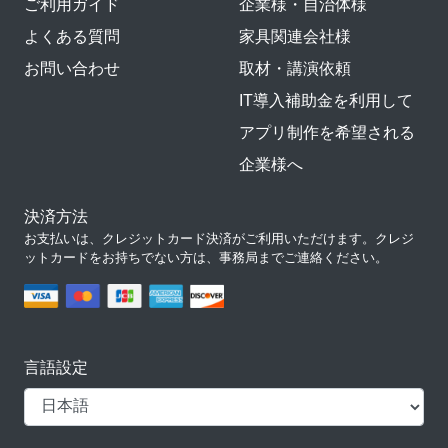
ご利用ガイド
企業様・自治体様
よくある質問
家具関連会社様
お問い合わせ
取材・講演依頼
IT導入補助金を利用して
アプリ制作を希望される
企業様へ
決済方法
お支払いは、クレジットカード決済がご利用いただけます。クレジ
ットカードをお持ちでない方は、事務局までご連絡ください。
言語設定