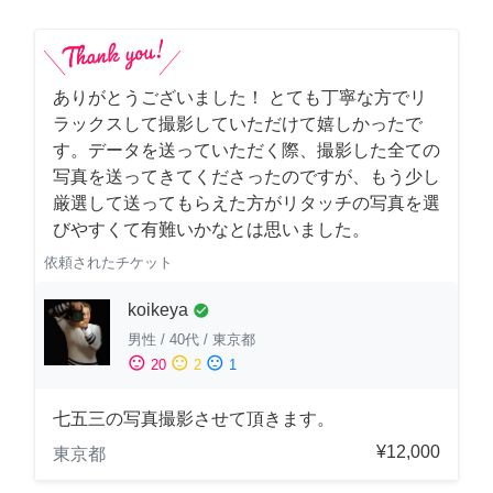
ありがとうございました！ とても丁寧な方でリ
ラックスして撮影していただけて嬉しかったで
す。データを送っていただく際、撮影した全ての
写真を送ってきてくださったのですが、もう少し
厳選して送ってもらえた方がリタッチの写真を選
びやすくて有難いかなとは思いました。
依頼されたチケット
koikeya
check_circle
男性
/
40代
/
東京都
sentiment_satisfied
sentiment_neutral
sentiment_dissatisfied
20
2
1
七五三の写真撮影させて頂きます。
¥12,000
東京都