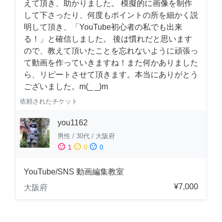
えて頂き、助かりました。 模擬的に画像を制作
して下さったり、何度もポイントの所を細かく説
明して頂き、「YouTube初心者の私でも出来
る！」と確信しました。 後は慣れだと思います
ので、教えて頂いたことを忘れないように頑張っ
て動画を作っていきますね！また何かありました
ら、リピートさせて頂きます。本当にありがとう
ございました。m(_ _)m
依頼されたチケット
you1162
男性
/
30代
/
大阪府
sentiment_satisfied
sentiment_neutral
sentiment_dissatisfied
1
0
0
YouTube/SNS 動画編集教室
¥7,000
大阪府