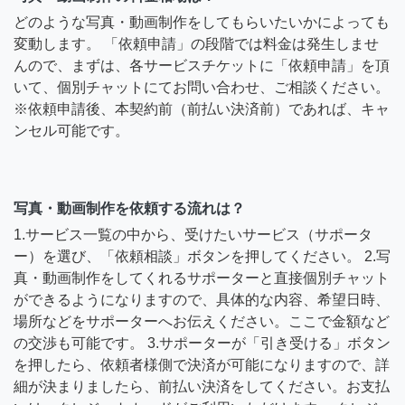
どのような写真・動画制作をしてもらいたいかによっても
変動します。 「依頼申請」の段階では料金は発生しませ
んので、まずは、各サービスチケットに「依頼申請」を頂
いて、個別チャットにてお問い合わせ、ご相談ください。
※依頼申請後、本契約前（前払い決済前）であれば、キャ
ンセル可能です。
写真・動画制作を依頼する流れは？
1.サービス一覧の中から、受けたいサービス（サポータ
ー）を選び、「依頼相談」ボタンを押してください。 2.写
真・動画制作をしてくれるサポーターと直接個別チャット
ができるようになりますので、具体的な内容、希望日時、
場所などをサポーターへお伝えください。ここで金額など
の交渉も可能です。 3.サポーターが「引き受ける」ボタン
を押したら、依頼者様側で決済が可能になりますので、詳
細が決まりましたら、前払い決済をしてください。お支払