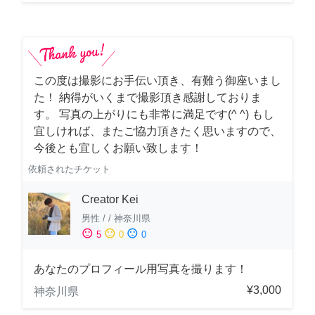
この度は撮影にお手伝い頂き、有難う御座いまし
た！ 納得がいくまで撮影頂き感謝しておりま
す。 写真の上がりにも非常に満足です(^ ^) もし
宜しければ、またご協力頂きたく思いますので、
今後とも宜しくお願い致します！
依頼されたチケット
Creator Kei
男性
/
/
神奈川県
sentiment_satisfied
sentiment_neutral
sentiment_dissatisfied
5
0
0
あなたのプロフィール用写真を撮ります！
¥3,000
神奈川県