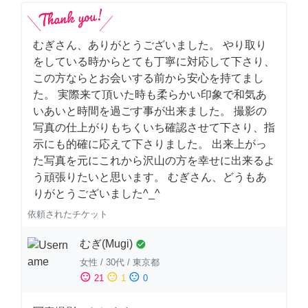
むぎさん、ありがとうございました。 やり取り
をしている時からとても丁寧に対応して下さり、
この方ならとお会いする前から安心を持てまし
た。 実際来て頂いた時も柔らかい印象で和気あ
いあいと時間を過ごす事が出来ました。 撮影の
写真の仕上がりもちくいち確認させて下さり、指
示にも的確に応えて下さりました。 出来上がっ
た写真を元にこれから沢山の方を幸せに出来るよ
う頑張りたいと思います。 むぎさん、どうもあ
りがとうございました^_^
依頼されたチケット
むぎ(Mugi)
check_circle
女性
/
30代
/
東京都
sentiment_satisfied
sentiment_neutral
sentiment_dissatisfied
21
1
0