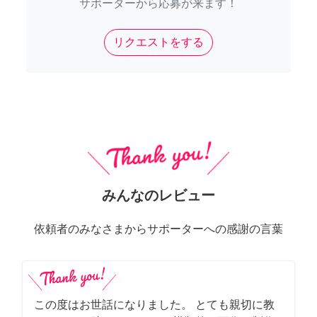
サポーターから応募が来ます！
リクエストをする
みんなのレビュー
依頼者のみなさまからサポーターへの感謝の言葉
この度はお世話になりました。 とても親切に教